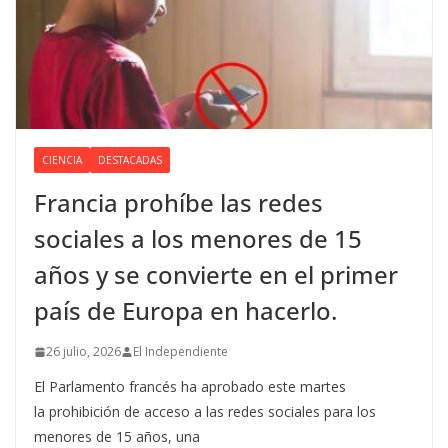
CIENCIA
DESTACADAS
Francia prohíbe las redes
sociales a los menores de 15
años y se convierte en el primer
país de Europa en hacerlo.
26 julio, 2026
El Independiente
El Parlamento francés ha aprobado este martes
la prohibición de acceso a las redes sociales para los
menores de 15 años, una