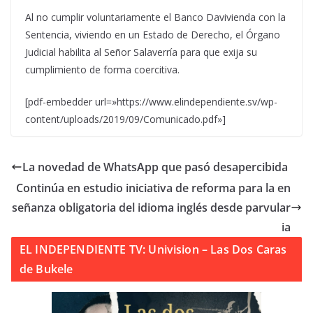
Al no cumplir voluntariamente el Banco Davivienda con la
Sentencia, viviendo en un Estado de Derecho, el Órgano
Judicial habilita al Señor Salaverría para que exija su
cumplimiento de forma coercitiva.
[pdf-embedder url=»https://www.elindependiente.sv/wp-
content/uploads/2019/09/Comunicado.pdf»]
La novedad de WhatsApp que pasó desapercibida
Continúa en estudio iniciativa de reforma para la en
señanza obligatoria del idioma inglés desde parvular
ia
EL INDEPENDIENTE TV: Univision – Las Dos Caras
de Bukele