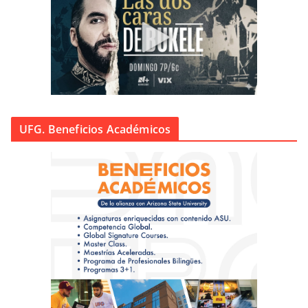
UFG. Beneficios Académicos