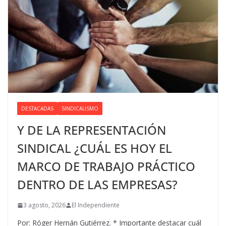
DESTACADAS
SINDICALISMO
Y DE LA REPRESENTACIÓN
SINDICAL ¿CUÁL ES HOY EL
MARCO DE TRABAJO PRÁCTICO
DENTRO DE LAS EMPRESAS?
3 agosto, 2026
El Independiente
Por: Róger Hernán Gutiérrez. * Importante destacar cuál