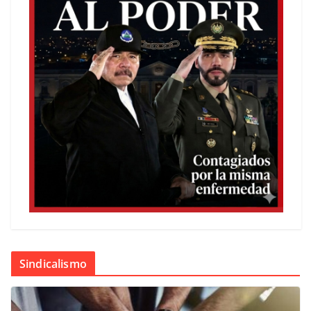
Sindicalismo