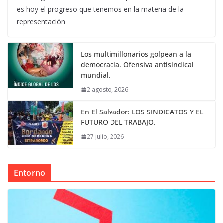
es hoy el progreso que tenemos en la materia de la
representación
Los multimillonarios golpean a la
democracia. Ofensiva antisindical
mundial.
2 agosto, 2026
En El Salvador: LOS SINDICATOS Y EL
FUTURO DEL TRABAJO.
27 julio, 2026
Entorno