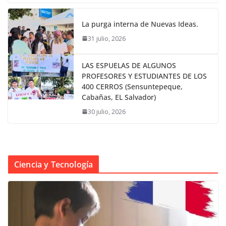
La purga interna de Nuevas Ideas.
31 julio, 2026
LAS ESPUELAS DE ALGUNOS
PROFESORES Y ESTUDIANTES DE LOS
400 CERROS (Sensuntepeque,
Cabañas, EL Salvador)
30 julio, 2026
Ciencia y Tecnología