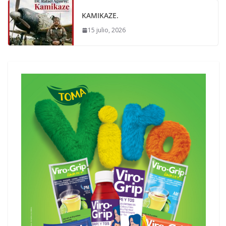
KAMIKAZE.
15 julio, 2026