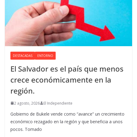
DESTACADAS
ENTORNO
El Salvador es el país que menos
crece económicamente en la
región.
2 agosto, 2026
El Independiente
Gobierno de Bukele vende como “avance” un crecimiento
económico rezagado en la región y que beneficia a unos
pocos. Tomado