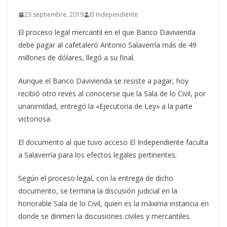
23 septiembre, 2019
El Independiente
El proceso legal mercantil en el que Banco Davivienda
debe pagar al cafetalero Antonio Salaverría más de 49
millones de dólares, llegó a su final.
Aunque el Banco Davivienda se resiste a pagar, hoy
recibió otro revés al conocerse que la Sala de lo Civil, por
unanimidad, entregó la «Ejecutoria de Ley» a la parte
victoriosa.
El documento al que tuvo acceso El Independiente faculta
a Salaverría para los efectos legales pertinentes.
Según el proceso legal, con la entrega de dicho
documento, se termina la discusión judicial en la
honorable Sala de lo Civil, quien es la máxima instancia en
donde se dirimen la discusiones civiles y mercantiles.