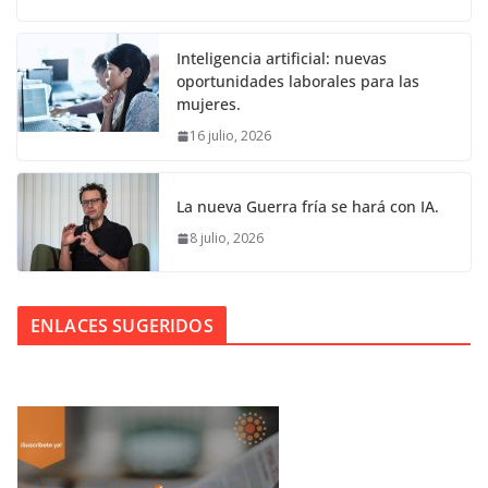
Inteligencia artificial: nuevas
oportunidades laborales para las
mujeres.
16 julio, 2026
La nueva Guerra fría se hará con IA.
8 julio, 2026
ENLACES SUGERIDOS