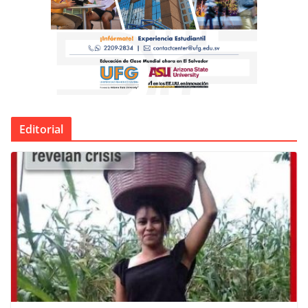
Editorial