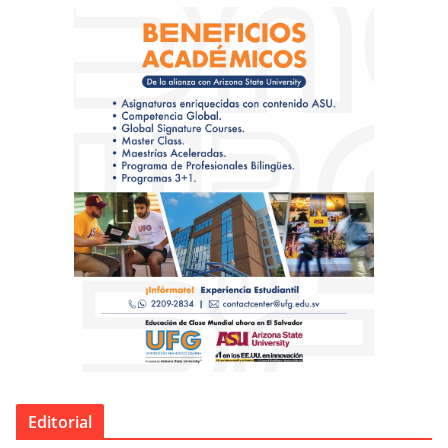
Editorial