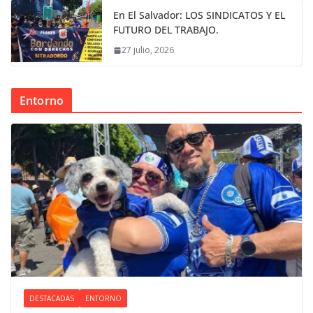
En El Salvador: LOS SINDICATOS Y EL
FUTURO DEL TRABAJO.
27 julio, 2026
Entorno
DESTACADAS
ENTORNO