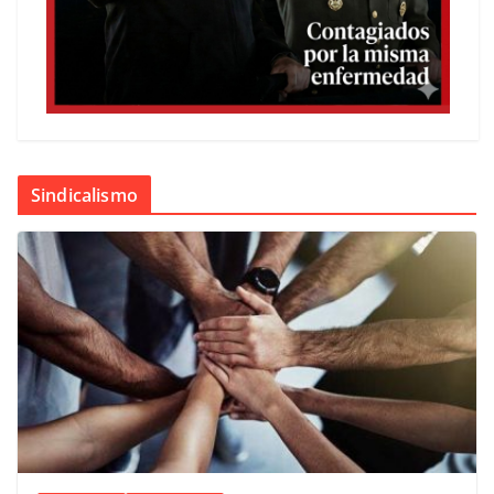
Sindicalismo