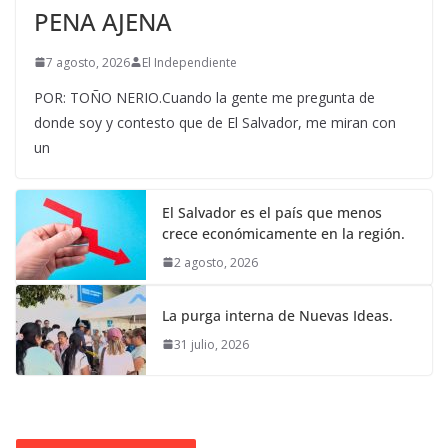
PENA AJENA
7 agosto, 2026
El Independiente
POR: TOÑO NERIO.Cuando la gente me pregunta de
donde soy y contesto que de El Salvador, me miran con
un
El Salvador es el país que menos
crece económicamente en la región.
2 agosto, 2026
La purga interna de Nuevas Ideas.
31 julio, 2026