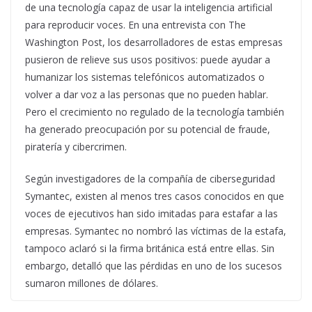
de una tecnología capaz de usar la inteligencia artificial
para reproducir voces. En una entrevista con The
Washington Post, los desarrolladores de estas empresas
pusieron de relieve sus usos positivos: puede ayudar a
humanizar los sistemas telefónicos automatizados o
volver a dar voz a las personas que no pueden hablar.
Pero el crecimiento no regulado de la tecnología también
ha generado preocupación por su potencial de fraude,
piratería y cibercrimen.
Según investigadores de la compañía de ciberseguridad
Symantec, existen al menos tres casos conocidos en que
voces de ejecutivos han sido imitadas para estafar a las
empresas. Symantec no nombró las víctimas de la estafa,
tampoco aclaró si la firma británica está entre ellas. Sin
embargo, detalló que las pérdidas en uno de los sucesos
sumaron millones de dólares.