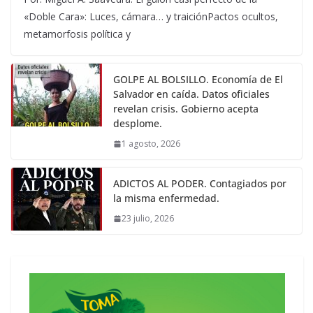
«Doble Cara»: Luces, cámara… y traiciónPactos ocultos,
metamorfosis política y
GOLPE AL BOLSILLO. Economía de El
Salvador en caída. Datos oficiales
revelan crisis. Gobierno acepta
desplome.
1 agosto, 2026
ADICTOS AL PODER. Contagiados por
la misma enfermedad.
23 julio, 2026