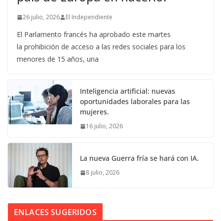
26 julio, 2026
El Independiente
El Parlamento francés ha aprobado este martes
la prohibición de acceso a las redes sociales para los
menores de 15 años, una
Inteligencia artificial: nuevas
oportunidades laborales para las
mujeres.
16 julio, 2026
La nueva Guerra fría se hará con IA.
8 julio, 2026
ENLACES SUGERIDOS