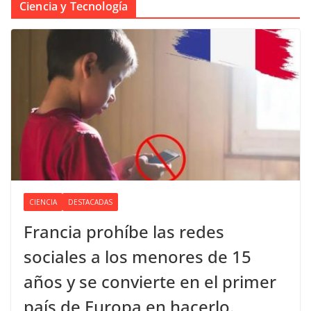
Ciencia y Tecnología
CIENCIA
DESTACADAS
Francia prohíbe las redes
sociales a los menores de 15
años y se convierte en el primer
país de Europa en hacerlo.