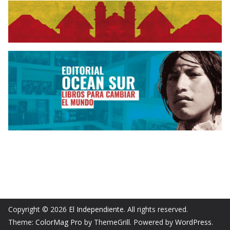
Copyright © 2026
El Independiente
. All rights reserved.
Theme:
ColorMag Pro
by ThemeGrill. Powered by
WordPress
.