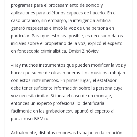
programas para el procesamiento de sonido y
aplicaciones para teléfonos capaces de hacerlo. En el
caso británico, sin embargo, la inteligencia artificial
generó respuestas e imitó la voz de una persona en
particular. Para que esto sea posible, es necesario datos
iniciales sobre el propietario de la voz, explicó el experto
en fonoscopía criminalística, Dmitri Zinóviev.
«Hay muchos instrumentos que pueden modificar la voz y
hacer que suene de otras maneras. Los músicos trabajan
con estos instrumentos. En primer lugar, el estafador
debe tener suficiente información sobre la persona cuya
voz necesita imitar. Si fuera el caso de un montaje,
entonces un experto profesional lo identificaría
fácilmente en las grabaciones», apuntó el experto al
portal ruso BFM.ru.
Actualmente, distintas empresas trabajan en la creación