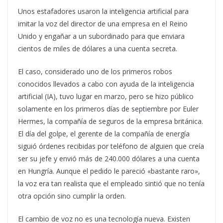
Unos estafadores usaron la inteligencia artificial para
imitar la voz del director de una empresa en el Reino
Unido y engañar a un subordinado para que enviara
cientos de miles de dólares a una cuenta secreta.
El caso, considerado uno de los primeros robos
conocidos llevados a cabo con ayuda de la inteligencia
artificial (IA), tuvo lugar en marzo, pero se hizo público
solamente en los primeros días de septiembre por Euler
Hermes, la compañía de seguros de la empresa británica.
El día del golpe, el gerente de la compañía de energía
siguió órdenes recibidas por teléfono de alguien que creía
ser su jefe y envió más de 240.000 dólares a una cuenta
en Hungría. Aunque el pedido le pareció «bastante raro»,
la voz era tan realista que el empleado sintió que no tenía
otra opción sino cumplir la orden.
El cambio de voz no es una tecnología nueva. Existen