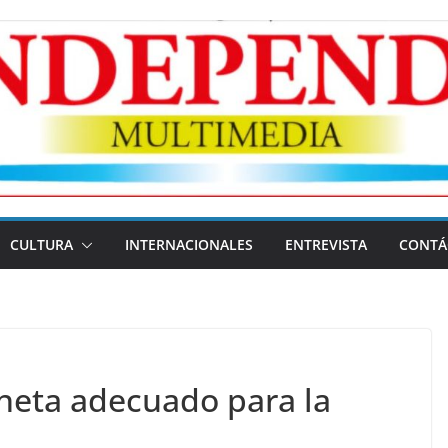
CULTURA
INTERNACIONALES
ENTREVISTA
CONTÁ
neta adecuado para la