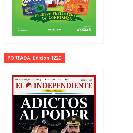
PORTADA. Edición 1222