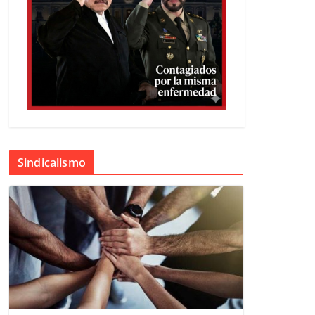
Sindicalismo