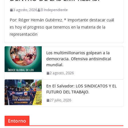
3 agosto, 2026
El Independiente
Por: Róger Hernán Gutiérrez. * Importante destacar cuál
es hoy el progreso que tenemos en la materia de la
representación
Los multimillonarios golpean a la
democracia. Ofensiva antisindical
mundial.
2 agosto, 2026
En El Salvador: LOS SINDICATOS Y EL
FUTURO DEL TRABAJO.
27 julio, 2026
Entorno