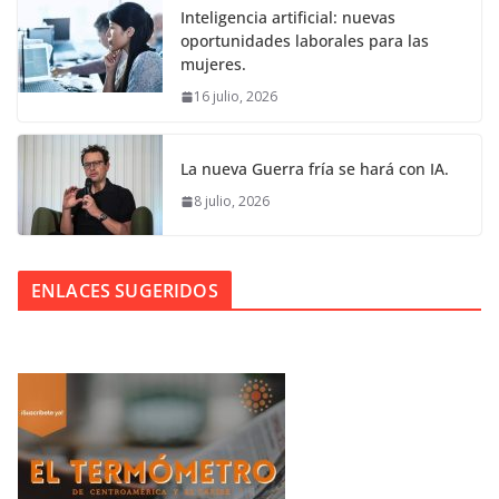
Inteligencia artificial: nuevas
oportunidades laborales para las
mujeres.
16 julio, 2026
La nueva Guerra fría se hará con IA.
8 julio, 2026
ENLACES SUGERIDOS