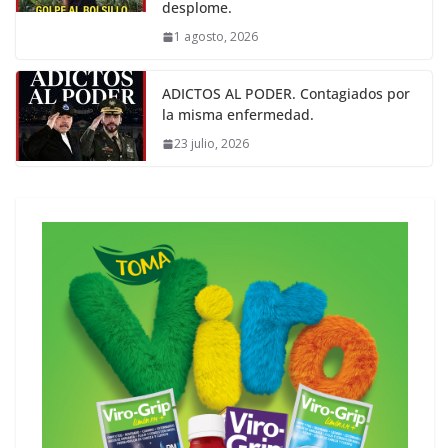
desplome.
1 agosto, 2026
ADICTOS AL PODER. Contagiados por
la misma enfermedad.
23 julio, 2026