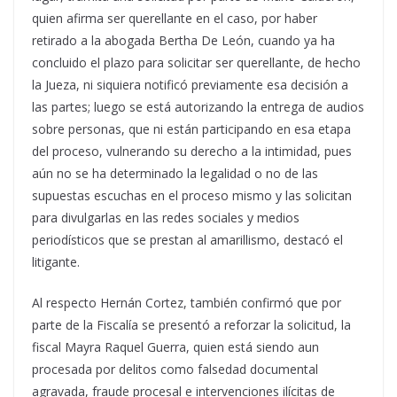
quien afirma ser querellante en el caso, por haber
retirado a la abogada Bertha De León, cuando ya ha
concluido el plazo para solicitar ser querellante, de hecho
la Jueza, ni siquiera notificó previamente esa decisión a
las partes; luego se está autorizando la entrega de audios
sobre personas, que ni están participando en esa etapa
del proceso, vulnerando su derecho a la intimidad, pues
aún no se ha determinado la legalidad o no de las
supuestas escuchas en el proceso mismo y las solicitan
para divulgarlas en las redes sociales y medios
periodísticos que se prestan al amarillismo, destacó el
litigante.
Al respecto Hernán Cortez, también confirmó que por
parte de la Fiscalía se presentó a reforzar la solicitud, la
fiscal Mayra Raquel Guerra, quien está siendo aun
procesada por delitos como falsedad documental
agravada, fraude procesal e intervenciones ilícitas de