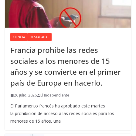
CIENCIA
DESTACADAS
Francia prohíbe las redes
sociales a los menores de 15
años y se convierte en el primer
país de Europa en hacerlo.
26 julio, 2026
El Independiente
El Parlamento francés ha aprobado este martes
la prohibición de acceso a las redes sociales para los
menores de 15 años, una