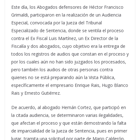
Este día, los Abogados defensores de Héctor Francisco
Grimaldi, participaron en la realización de un Audiencia
Especial, convocada por la Jueza del Tribunal
Especializado de Sentencia, donde se ventila el proceso
contra el Ex Fiscal Luis Martínez, un Ex Director de la
Fiscalía y dos abogados, cuyo objetivo era la entrega de
todos los registros de audios que constan en el proceso y
por los cuales aún no han sido juzgados los procesados,
pero también los audios de otras personas contra
quienes no se está preparando aún la Vista Pública,
específicamente el empresario Enrique Rais, Hugo Blanco
Rais y Ernesto Gutiérrez.
De acuerdo, al abogado Hernán Cortez, que participó en
la citada audiencia, se determinaron varias ilegalidades,
que afectan el proceso y que están demostrando la falta
de imparcialidad de la Jueza de Sentencia, pues en primer
lugar, tramita una solicitud por parte de Mario Calderón,