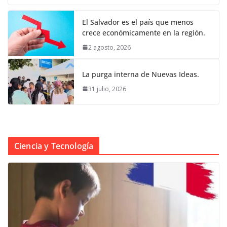
El Salvador es el país que menos
crece económicamente en la región.
2 agosto, 2026
La purga interna de Nuevas Ideas.
31 julio, 2026
Ciencia y Tecnología