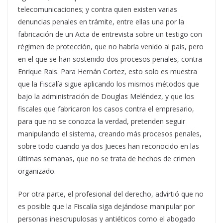
telecomunicaciones; y contra quien existen varias
denuncias penales en trámite, entre ellas una por la
fabricación de un Acta de entrevista sobre un testigo con
régimen de protección, que no habría venido al país, pero
en el que se han sostenido dos procesos penales, contra
Enrique Rais. Para Hernán Cortez, esto solo es muestra
que la Fiscalía sigue aplicando los mismos métodos que
bajo la administración de Douglas Meléndez, y que los
fiscales que fabricaron los casos contra el empresario,
para que no se conozca la verdad, pretenden seguir
manipulando el sistema, creando más procesos penales,
sobre todo cuando ya dos Jueces han reconocido en las
últimas semanas, que no se trata de hechos de crimen
organizado.
Por otra parte, el profesional del derecho, advirtió que no
es posible que la Fiscalía siga dejándose manipular por
personas inescrupulosas y antiéticos como el abogado