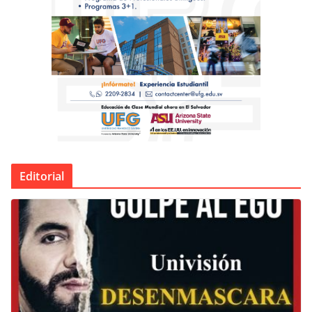
Editorial