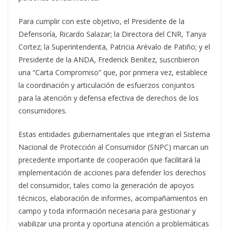
Para cumplir con este objetivo, el Presidente de la
Defensoría, Ricardo Salazar; la Directora del CNR, Tanya
Cortez; la Superintendenta, Patricia Arévalo de Patiño; y el
Presidente de la ANDA, Frederick Benítez, suscribieron
una “Carta Compromiso” que, por primera vez, establece
la coordinación y articulación de esfuerzos conjuntos
para la atención y defensa efectiva de derechos de los
consumidores.
Estas entidades gubernamentales que integran el Sistema
Nacional de Protección al Consumidor (SNPC) marcan un
precedente importante de cooperación que facilitará la
implementación de acciones para defender los derechos
del consumidor, tales como la generación de apoyos
técnicos, elaboración de informes, acompañamientos en
campo y toda información necesaria para gestionar y
viabilizar una pronta y oportuna atención a problemáticas