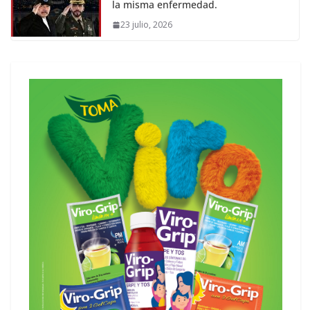
la misma enfermedad.
23 julio, 2026