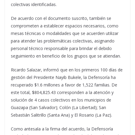
colectivas identificadas.
De acuerdo con el documento suscrito, también se
comprometen a establecer espacios necesarios, como
mesas técnicas o modalidades que se acuerden utilizar
para atender las problemáticas colectivas, asignando
personal técnico responsable para brindar el debido
seguimiento en beneficio de los grupos que se atiendan.
Ricardo Salazar, informó que en los primeros 100 días de
gestión del Presidente Nayib Bukele, la Defensoría ha
recuperado $1.6 millones a favor de 1,522 familias. De
este total, $804,825.43 corresponden a la atención y
solución de 4 casos colectivos en los municipios de
Guazapa (San Salvador); Colón (La Libertad); San
Sebastián Salitrillo (Santa Ana) y El Rosario (La Paz).
Como antesala a la firma del acuerdo, la Defensoría