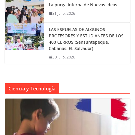
La purga interna de Nuevas Ideas.
31 julio, 2026
LAS ESPUELAS DE ALGUNOS
PROFESORES Y ESTUDIANTES DE LOS
400 CERROS (Sensuntepeque,
Cabañas, EL Salvador)
30 julio, 2026
Ciencia y Tecnología