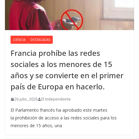
CIENCIA
DESTACADAS
Francia prohíbe las redes
sociales a los menores de 15
años y se convierte en el primer
país de Europa en hacerlo.
26 julio, 2026
El Independiente
El Parlamento francés ha aprobado este martes
la prohibición de acceso a las redes sociales para los
menores de 15 años, una