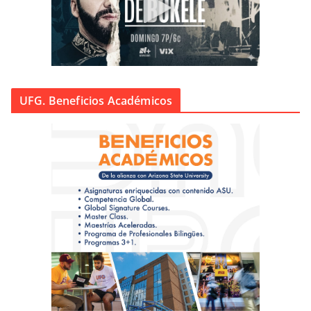
UFG. Beneficios Académicos