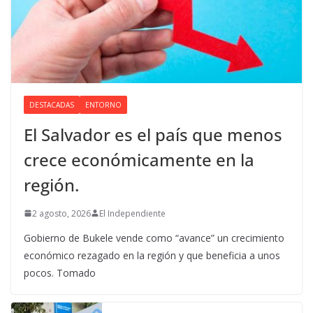
DESTACADAS
ENTORNO
El Salvador es el país que menos
crece económicamente en la
región.
2 agosto, 2026
El Independiente
Gobierno de Bukele vende como “avance” un crecimiento
económico rezagado en la región y que beneficia a unos
pocos. Tomado