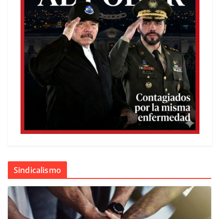
Sindicalismo