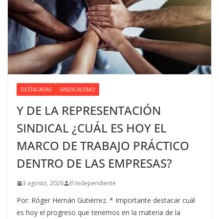
DESTACADAS
SINDICALISMO
Y DE LA REPRESENTACIÓN
SINDICAL ¿CUÁL ES HOY EL
MARCO DE TRABAJO PRÁCTICO
DENTRO DE LAS EMPRESAS?
3 agosto, 2026
El Independiente
Por: Róger Hernán Gutiérrez. * Importante destacar cuál
es hoy el progreso que tenemos en la materia de la