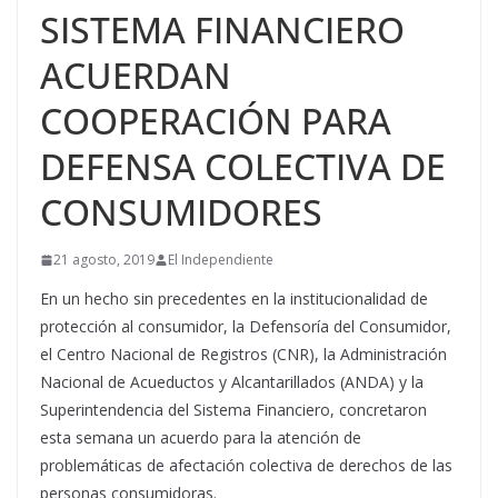
SISTEMA FINANCIERO
ACUERDAN
COOPERACIÓN PARA
DEFENSA COLECTIVA DE
CONSUMIDORES
21 agosto, 2019
El Independiente
En un hecho sin precedentes en la institucionalidad de
protección al consumidor, la Defensoría del Consumidor,
el Centro Nacional de Registros (CNR), la Administración
Nacional de Acueductos y Alcantarillados (ANDA) y la
Superintendencia del Sistema Financiero, concretaron
esta semana un acuerdo para la atención de
problemáticas de afectación colectiva de derechos de las
personas consumidoras.