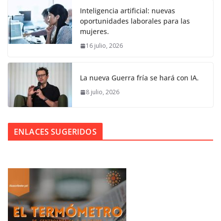
Inteligencia artificial: nuevas
oportunidades laborales para las
mujeres.
16 julio, 2026
La nueva Guerra fría se hará con IA.
8 julio, 2026
ENLACES SUGERIDOS