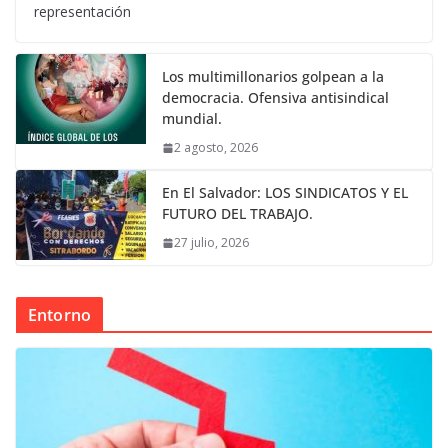
representación
Los multimillonarios golpean a la
democracia. Ofensiva antisindical
mundial.
2 agosto, 2026
En El Salvador: LOS SINDICATOS Y EL
FUTURO DEL TRABAJO.
27 julio, 2026
Entorno