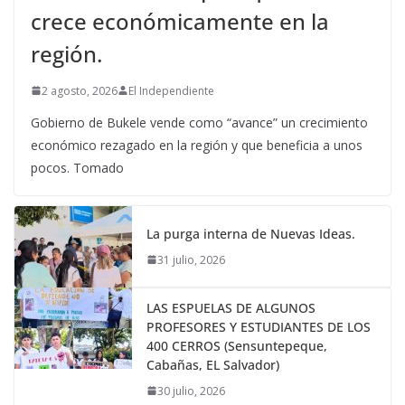
crece económicamente en la
región.
2 agosto, 2026
El Independiente
Gobierno de Bukele vende como “avance” un crecimiento
económico rezagado en la región y que beneficia a unos
pocos. Tomado
La purga interna de Nuevas Ideas.
31 julio, 2026
LAS ESPUELAS DE ALGUNOS
PROFESORES Y ESTUDIANTES DE LOS
400 CERROS (Sensuntepeque,
Cabañas, EL Salvador)
30 julio, 2026