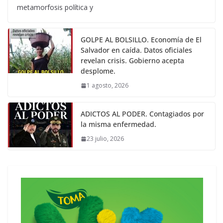
metamorfosis política y
GOLPE AL BOLSILLO. Economía de El
Salvador en caída. Datos oficiales
revelan crisis. Gobierno acepta
desplome.
1 agosto, 2026
ADICTOS AL PODER. Contagiados por
la misma enfermedad.
23 julio, 2026