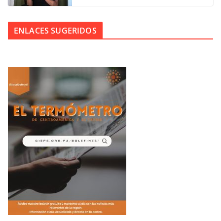
ENLACES SUGERIDOS