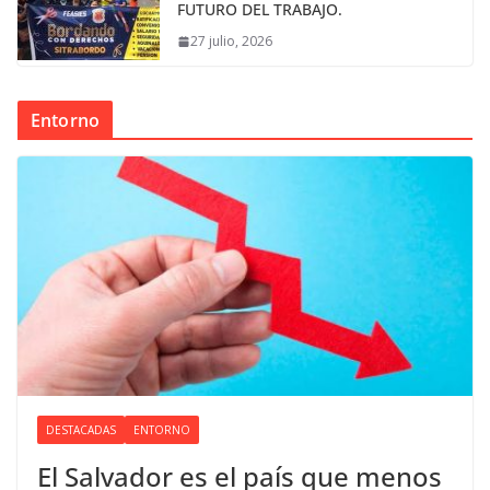
FUTURO DEL TRABAJO.
27 julio, 2026
Entorno
DESTACADAS
ENTORNO
El Salvador es el país que menos