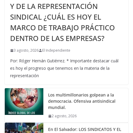
Y DE LA REPRESENTACIÓN
SINDICAL ¿CUÁL ES HOY EL
MARCO DE TRABAJO PRÁCTICO
DENTRO DE LAS EMPRESAS?
3 agosto, 2026
El Independiente
Por: Róger Hernán Gutiérrez. * Importante destacar cuál
es hoy el progreso que tenemos en la materia de la
representación
Los multimillonarios golpean a la
democracia. Ofensiva antisindical
mundial.
2 agosto, 2026
En El Salvador: LOS SINDICATOS Y EL