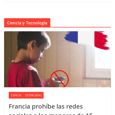
Ciencia y Tecnología
CIENCIA
DESTACADAS
Francia prohíbe las redes