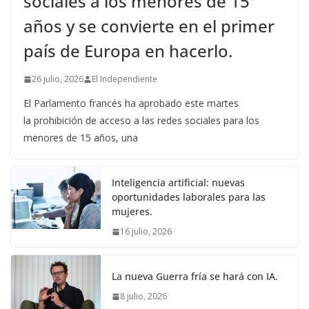
sociales a los menores de 15
años y se convierte en el primer
país de Europa en hacerlo.
26 julio, 2026
El Independiente
El Parlamento francés ha aprobado este martes
la prohibición de acceso a las redes sociales para los
menores de 15 años, una
Inteligencia artificial: nuevas
oportunidades laborales para las
mujeres.
16 julio, 2026
La nueva Guerra fría se hará con IA.
8 julio, 2026