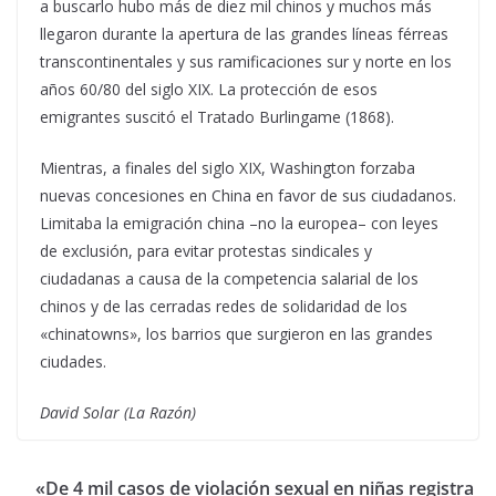
a buscarlo hubo más de diez mil chinos y muchos más
llegaron durante la apertura de las grandes líneas férreas
transcontinentales y sus ramificaciones sur y norte en los
años 60/80 del siglo XIX. La protección de esos
emigrantes suscitó el Tratado Burlingame (1868).
Mientras, a finales del siglo XIX, Washington forzaba
nuevas concesiones en China en favor de sus ciudadanos.
Limitaba la emigración china –no la europea– con leyes
de exclusión, para evitar protestas sindicales y
ciudadanas a causa de la competencia salarial de los
chinos y de las cerradas redes de solidaridad de los
«chinatowns», los barrios que surgieron en las grandes
ciudades.
David Solar (La Razón)
«De 4 mil casos de violación sexual en niñas registra