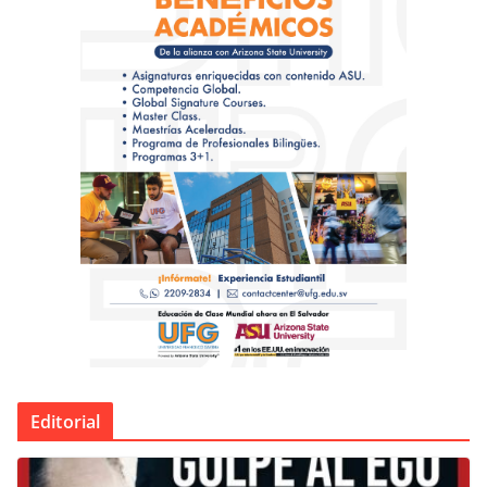
Editorial