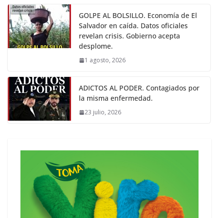
GOLPE AL BOLSILLO. Economía de El
Salvador en caída. Datos oficiales
revelan crisis. Gobierno acepta
desplome.
1 agosto, 2026
ADICTOS AL PODER. Contagiados por
la misma enfermedad.
23 julio, 2026