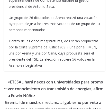
superintendenta de Competencia durante la gestión
presidencial de Antonio Saca.
Un grupo de 26 diputados de Arena realizó una votación
ayer para elegir a los tres más votados de un grupo de 13
personas mencionadas.
Dentro de las cinco magistraturas, dos serán propuestas
por la Corte Suprema de Justicia (CSJ), una por el FMLN,
una por Arena y una por Gana, cuya propuesta será el
presidente del TSE. La elección requiere 56 votos en la
Asamblea Legislativa.
«ETESAL hará nexos con universidades para promo
ver conocimiento en transmisión de energía», afirm
a Edwin Núñez
Gremial de maestros reclama al gobierno por veto a