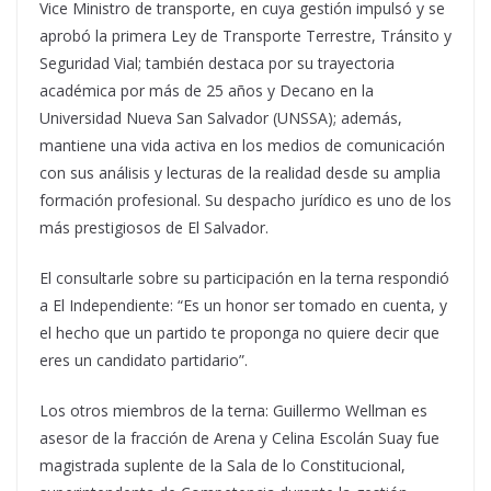
Vice Ministro de transporte, en cuya gestión impulsó y se
aprobó la primera Ley de Transporte Terrestre, Tránsito y
Seguridad Vial; también destaca por su trayectoria
académica por más de 25 años y Decano en la
Universidad Nueva San Salvador (UNSSA); además,
mantiene una vida activa en los medios de comunicación
con sus análisis y lecturas de la realidad desde su amplia
formación profesional. Su despacho jurídico es uno de los
más prestigiosos de El Salvador.
El consultarle sobre su participación en la terna respondió
a El Independiente: “Es un honor ser tomado en cuenta, y
el hecho que un partido te proponga no quiere decir que
eres un candidato partidario”.
Los otros miembros de la terna: Guillermo Wellman es
asesor de la fracción de Arena y Celina Escolán Suay fue
magistrada suplente de la Sala de lo Constitucional,