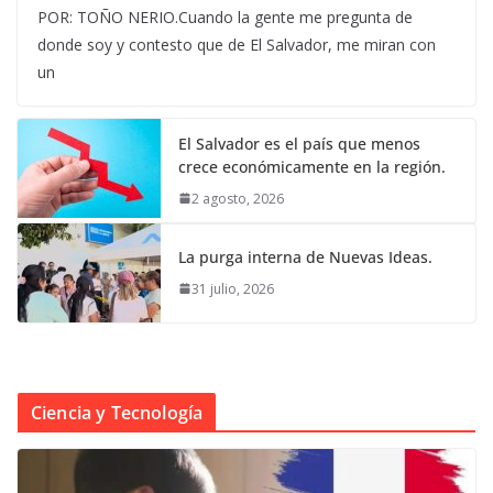
POR: TOÑO NERIO.Cuando la gente me pregunta de
donde soy y contesto que de El Salvador, me miran con
un
El Salvador es el país que menos
crece económicamente en la región.
2 agosto, 2026
La purga interna de Nuevas Ideas.
31 julio, 2026
Ciencia y Tecnología