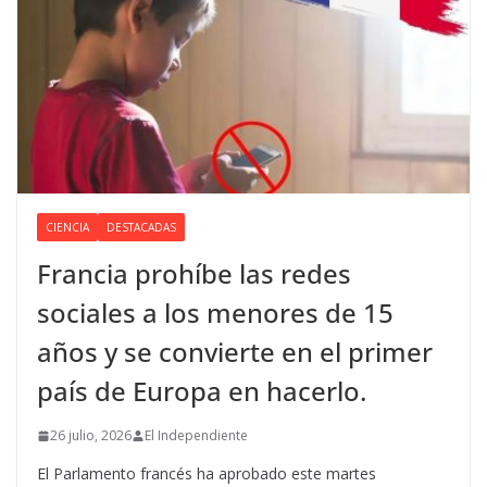
CIENCIA
DESTACADAS
Francia prohíbe las redes
sociales a los menores de 15
años y se convierte en el primer
país de Europa en hacerlo.
26 julio, 2026
El Independiente
El Parlamento francés ha aprobado este martes