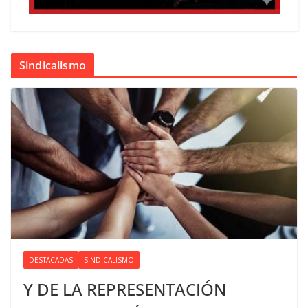
Sindicalismo
DESTACADAS
SINDICALISMO
Y DE LA REPRESENTACIÓN