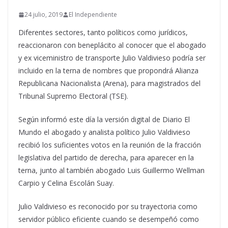
24 julio, 2019
El Independiente
Diferentes sectores, tanto políticos como jurídicos,
reaccionaron con beneplácito al conocer que el abogado
y ex viceministro de transporte Julio Valdivieso podría ser
incluido en la terna de nombres que propondrá Alianza
Republicana Nacionalista (Arena), para magistrados del
Tribunal Supremo Electoral (TSE).
Según informó este día la versión digital de Diario El
Mundo el abogado y analista político Julio Valdivieso
recibió los suficientes votos en la reunión de la fracción
legislativa del partido de derecha, para aparecer en la
terna, junto al también abogado Luis Guillermo Wellman
Carpio y Celina Escolán Suay.
Julio Valdivieso es reconocido por su trayectoria como
servidor público eficiente cuando se desempeñó como