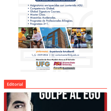
Editorial