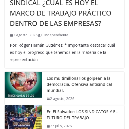
SINDICAL ¿CUÁL ES HOY EL
MARCO DE TRABAJO PRÁCTICO
DENTRO DE LAS EMPRESAS?
3 agosto, 2026
El Independiente
Por: Róger Hernán Gutiérrez. * Importante destacar cuál
es hoy el progreso que tenemos en la materia de la
representación
Los multimillonarios golpean a la
democracia. Ofensiva antisindical
mundial.
2 agosto, 2026
En El Salvador: LOS SINDICATOS Y EL
FUTURO DEL TRABAJO.
27 julio, 2026