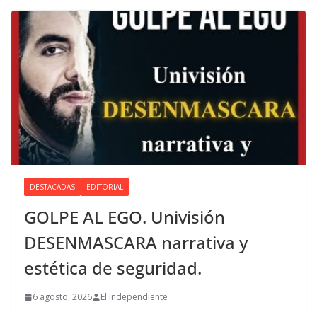
DESTACADAS
EDITORIAL
GOLPE AL EGO. Univisión
DESENMASCARA narrativa y
estética de seguridad.
6 agosto, 2026
El Independiente