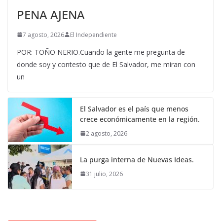
PENA AJENA
7 agosto, 2026
El Independiente
POR: TOÑO NERIO.Cuando la gente me pregunta de
donde soy y contesto que de El Salvador, me miran con
un
El Salvador es el país que menos
crece económicamente en la región.
2 agosto, 2026
La purga interna de Nuevas Ideas.
31 julio, 2026