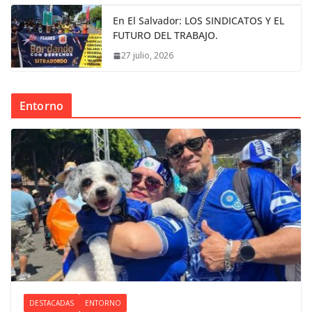
En El Salvador: LOS SINDICATOS Y EL
FUTURO DEL TRABAJO.
27 julio, 2026
Entorno
DESTACADAS
ENTORNO