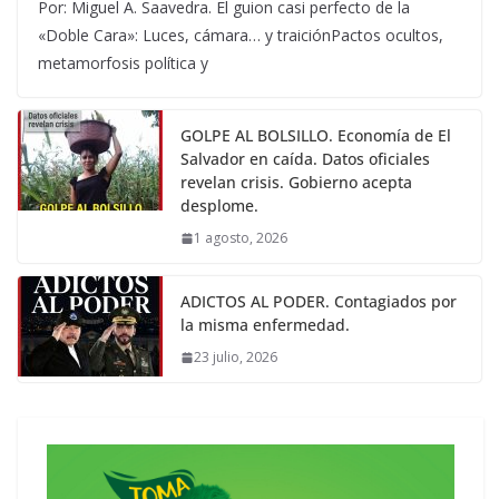
Por: Miguel A. Saavedra. El guion casi perfecto de la
«Doble Cara»: Luces, cámara… y traiciónPactos ocultos,
metamorfosis política y
GOLPE AL BOLSILLO. Economía de El
Salvador en caída. Datos oficiales
revelan crisis. Gobierno acepta
desplome.
1 agosto, 2026
ADICTOS AL PODER. Contagiados por
la misma enfermedad.
23 julio, 2026