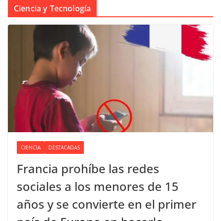
Ciencia y Tecnología
CIENCIA
DESTACADAS
Francia prohíbe las redes
sociales a los menores de 15
años y se convierte en el primer