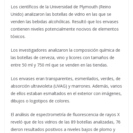
Los científicos de la Universidad de Plymouth (Reino
Unido) analizaron las botellas de vidrio en las que se
venden las bebidas alcohólicas. Resultó que los envases
contienen niveles potencialmente nocivos de elementos
tóxicos.
Los investigadores analizaron la composición química de
las botellas de cerveza, vino y licores con tamaños de
entre 50 ml y 750 ml que se venden en las tiendas.
Los envases eran transparentes, esmerilados, verdes, de
absorción ultravioleta (UVAG) y marrones. Además, varios
de ellos estaban esmaltados en el exterior con imágenes,
dibujos o logotipos de colores.
El análisis de espectrometría de fluorescencia de rayos X
reveló que de los vidrios de las 89 botellas analizadas, 76
dieron resultados positivos a niveles bajos de plomo y