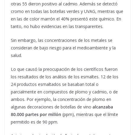
otras 55 dieron positivo al cadmio. Además se detectó
cromo en todas las botellas verdes y UVAG, mientras que
en las de color marrón el 40% presentó este químico. En
tanto, no hubo evidencias en las transparentes.
Sin embargo, las concentraciones de los metales se
consideran de bajo riesgo para el medioambiente y la
salud.
Lo que causó la preocupación de los científicos fueron
los resultados de los análisis de los esmaltes. 12 de los
24 productos esmaltados se basaban total o
parcialmente en compuestos de plomo y cadmio, o de
ambos. Por ejemplo, la concentración de plomo en
algunas decoraciones de botellas de vino
alcanzaba
80.000 partes por millón
(ppm), mientras que el límite
permitido es de 90 ppm.