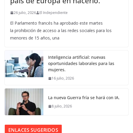
país de Europa en hacerlo.
26 julio, 2026
El Independiente
El Parlamento francés ha aprobado este martes
la prohibición de acceso a las redes sociales para los
menores de 15 años, una
Inteligencia artificial: nuevas
oportunidades laborales para las
mujeres.
16 julio, 2026
La nueva Guerra fría se hará con IA.
8 julio, 2026
ENLACES SUGERIDOS