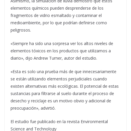
Asimismo, la simulación de lluvia demostró que estos
elementos químicos pueden desprenderse de los
fragmentos de vidrio esmaltado y contaminar el
medioambiente, por lo que podrían definirse como
peligrosos.
«Siempre ha sido una sorpresa ver los altos niveles de
elementos tóxicos en los productos que utilizamos a
diario», dijo Andrew Turner, autor del estudio.
«Esta es solo una prueba más de que innecesariamente
se están utilizando elementos perjudiciales cuando
existen alternativas más ecológicas. El potencial de estas
sustancias para filtrarse al suelo durante el proceso de
desecho y reciclaje es un motivo obvio y adicional de
preocupación», advirtió.
El estudio fue publicado en la revista Environmental
Science and Technology