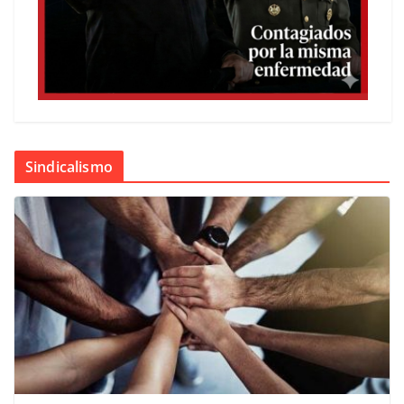
Sindicalismo