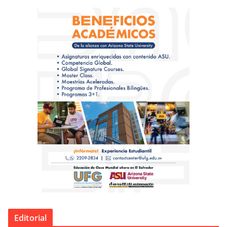
Editorial