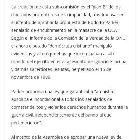
La creación de esta sub-comisión es el “plan B” de los
diputados promotores de la impunidad, tras fracasar en
el intento de aprobar la propuesta de Rodolfo Parker,
señalado de encubrimiento en la masacre de la UCA”.
Según el Informe de la Comisión de la Verdad de la ONU,
el ahora diputado “demócrata cristiano” manipuló
evidencias y alteró pruebas que incriminaban al alto
mando del ejército en el vil asesinato de Ignacio Ellacuría
y demás sacerdotes jesuitas, perpetrado el 16 de
noviembre de 1989.
Parker proponía una ley que garantizaba “amnistía
absoluta e incondicional a todos los señalados de
cometer delitos y violar los derechos humanos durante la
guerra civil, independientemente del bando al que
pertenecieron”.
Al intento de la Asamblea de aprobar una nueva ley de