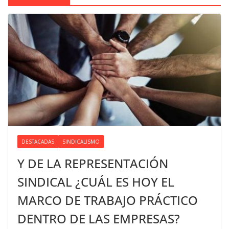
DESTACADAS
SINDICALISMO
Y DE LA REPRESENTACIÓN
SINDICAL ¿CUÁL ES HOY EL
MARCO DE TRABAJO PRÁCTICO
DENTRO DE LAS EMPRESAS?