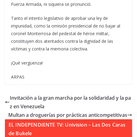
Fuerza Armada, ni siquiera se pronunció.
Tanto el intento legislativo de aprobar una ley de
impunidad, como la omisión presidencial de no bajar al
coronel Monterrosa del pedestal de héroe militar,
constituyen dos atentados contra la dignidad de las
víctimas y contra la memoria colectiva.
¡Qué vergüenza!
ARPAS
Invitación a la gran marcha por la solidaridad y la pa
z en Venezuela
Multan a droguerías por prácticas anticompetitivas
EL INDEPENDIENTE TV: Univision – Las Dos Caras
de Bukele