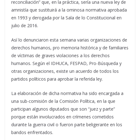
reconciliación” que, en la práctica, sería una nueva ley de
amnistía que sustituirá a la ominosa normativa aprobada
en 1993 y derogada por la Sala de lo Constitucional en
julio de 2016.
Así lo denunciaron esta semana varias organizaciones de
derechos humanos, pro memoria histórica y de familiares
de víctimas de graves violaciones a los derechos
humanos. Según el IDHUCA, FESPAD, Pro-Búsqueda y
otras organizaciones, existe un acuerdo de todos los
partidos políticos para aprobar la referida ley.
La elaboración de dicha normativa ha sido encargada a
una sub-comisión de la Comisión Política, en la que
participan algunos diputados que son “juez y parte”
porque están involucrados en crímenes cometidos
durante la guerra civil o fueron parte beligerante en los
bandos enfrentados.