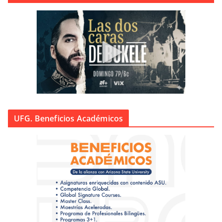
UFG. Beneficios Académicos