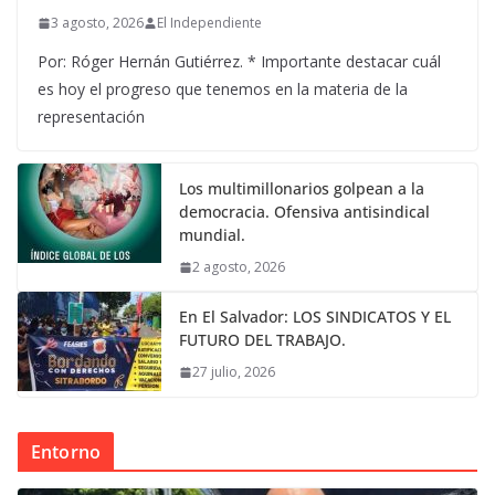
3 agosto, 2026
El Independiente
Por: Róger Hernán Gutiérrez. * Importante destacar cuál
es hoy el progreso que tenemos en la materia de la
representación
Los multimillonarios golpean a la
democracia. Ofensiva antisindical
mundial.
2 agosto, 2026
En El Salvador: LOS SINDICATOS Y EL
FUTURO DEL TRABAJO.
27 julio, 2026
Entorno