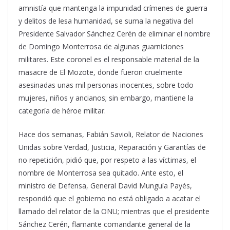
amnistía que mantenga la impunidad crímenes de guerra
y delitos de lesa humanidad, se suma la negativa del
Presidente Salvador Sánchez Cerén de eliminar el nombre
de Domingo Monterrosa de algunas guarniciones
militares. Este coronel es el responsable material de la
masacre de El Mozote, donde fueron cruelmente
asesinadas unas mil personas inocentes, sobre todo
mujeres, niños y ancianos; sin embargo, mantiene la
categoría de héroe militar.
Hace dos semanas, Fabián Savioli, Relator de Naciones
Unidas sobre Verdad, Justicia, Reparación y Garantías de
no repetición, pidió que, por respeto a las víctimas, el
nombre de Monterrosa sea quitado. Ante esto, el
ministro de Defensa, General David Munguía Payés,
respondió que el gobierno no está obligado a acatar el
llamado del relator de la ONU; mientras que el presidente
Sánchez Cerén, flamante comandante general de la