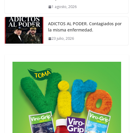
1 agosto, 2026
ADICTOS AL PODER. Contagiados por
la misma enfermedad.
23 julio, 2026