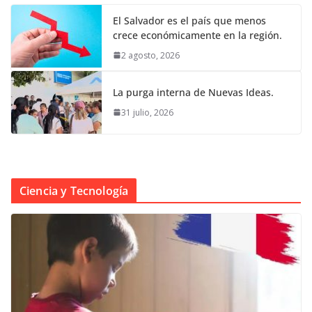
El Salvador es el país que menos
crece económicamente en la región.
2 agosto, 2026
La purga interna de Nuevas Ideas.
31 julio, 2026
Ciencia y Tecnología