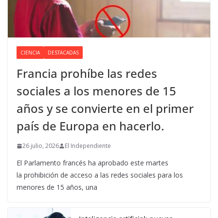
CIENCIA
DESTACADAS
Francia prohíbe las redes
sociales a los menores de 15
años y se convierte en el primer
país de Europa en hacerlo.
26 julio, 2026
El Independiente
El Parlamento francés ha aprobado este martes
la prohibición de acceso a las redes sociales para los
menores de 15 años, una