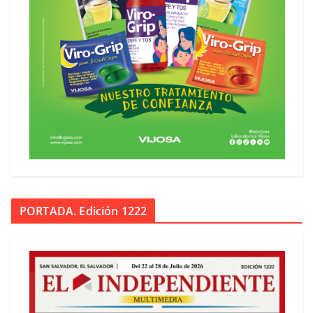
PORTADA. Edición 1222