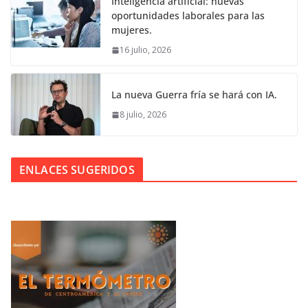
Inteligencia artificial: nuevas
oportunidades laborales para las
mujeres.
16 julio, 2026
La nueva Guerra fría se hará con IA.
8 julio, 2026
ENLACES SUGERIDOS