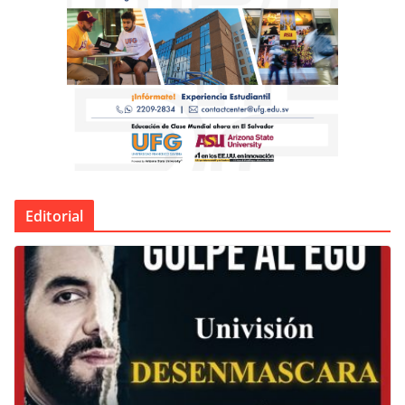
Editorial