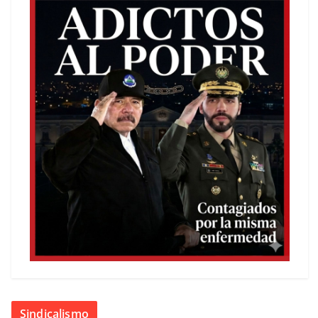
Sindicalismo