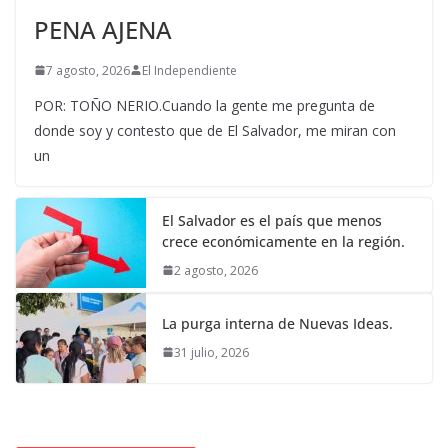
PENA AJENA
7 agosto, 2026
El Independiente
POR: TOÑO NERIO.Cuando la gente me pregunta de
donde soy y contesto que de El Salvador, me miran con
un
El Salvador es el país que menos
crece económicamente en la región.
2 agosto, 2026
La purga interna de Nuevas Ideas.
31 julio, 2026