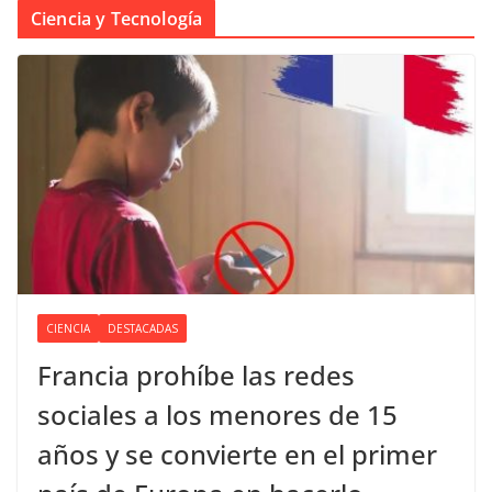
Ciencia y Tecnología
CIENCIA
DESTACADAS
Francia prohíbe las redes
sociales a los menores de 15
años y se convierte en el primer