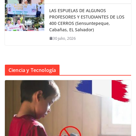
LAS ESPUELAS DE ALGUNOS
PROFESORES Y ESTUDIANTES DE LOS
400 CERROS (Sensuntepeque,
Cabañas, EL Salvador)
30 julio, 2026
Ciencia y Tecnología