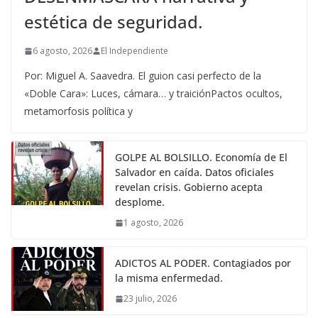
estética de seguridad.
6 agosto, 2026
El Independiente
Por: Miguel A. Saavedra. El guion casi perfecto de la
«Doble Cara»: Luces, cámara… y traiciónPactos ocultos,
metamorfosis política y
GOLPE AL BOLSILLO. Economía de El
Salvador en caída. Datos oficiales
revelan crisis. Gobierno acepta
desplome.
1 agosto, 2026
ADICTOS AL PODER. Contagiados por
la misma enfermedad.
23 julio, 2026