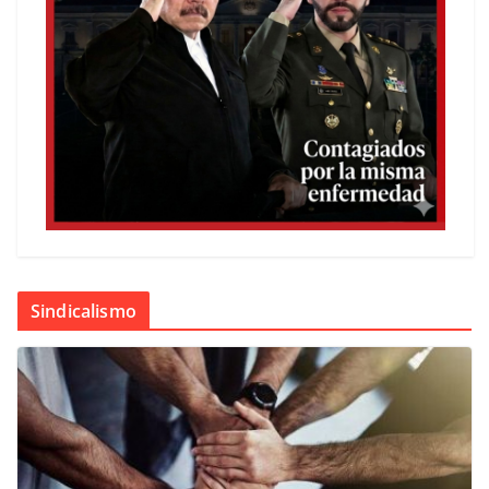
Sindicalismo