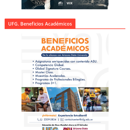
UFG. Beneficios Académicos