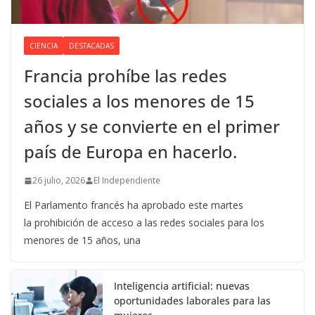
CIENCIA
DESTACADAS
Francia prohíbe las redes
sociales a los menores de 15
años y se convierte en el primer
país de Europa en hacerlo.
26 julio, 2026
El Independiente
El Parlamento francés ha aprobado este martes
la prohibición de acceso a las redes sociales para los
menores de 15 años, una
Inteligencia artificial: nuevas
oportunidades laborales para las