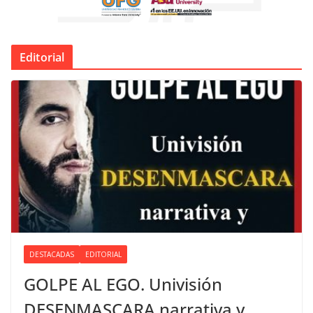
Editorial
DESTACADAS
EDITORIAL
GOLPE AL EGO. Univisión
DESENMASCARA narrativa y