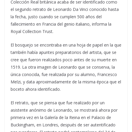
Colección Real británica acaba de ser identificado como
el segundo retrato de Leonardo Da Vinci conocido hasta
la fecha,
justo cuando se cumplen 500 años del
fallecimiento en Francia del genio italiano, informa la
Royal Collection Trust.
El bosquejo se encontraba en una hoja de papel en la que
también había apuntes preparatorios del artista, que se
cree que fueron realizados poco antes de su muerte en
1519. La otra imagen de Leonardo que se conserva, la
única conocida, fue realizada por su alumno, Francesco
Melzi, y data aproximadamente de la misma época que el
boceto ahora identificado.
El retrato, que se piensa que fue realizado por un
asistente anónimo de Leonardo, se mostrará ahora por
primera vez en la Galería de la Reina en el Palacio de
Buckingham, en Londres, después de ser autentificado