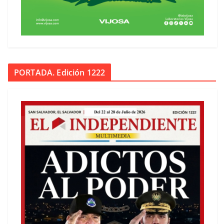
PORTADA. Edición 1222