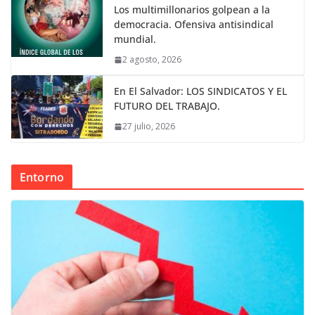
Los multimillonarios golpean a la
democracia. Ofensiva antisindical
mundial.
2 agosto, 2026
En El Salvador: LOS SINDICATOS Y EL
FUTURO DEL TRABAJO.
27 julio, 2026
Entorno