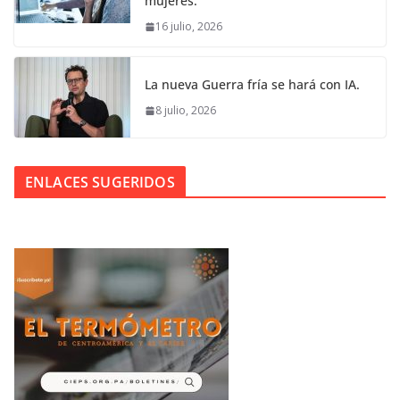
mujeres.
16 julio, 2026
La nueva Guerra fría se hará con IA.
8 julio, 2026
ENLACES SUGERIDOS