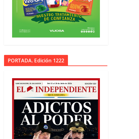
PORTADA. Edición 1222