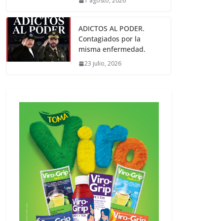
1 agosto, 2026
ADICTOS AL PODER.
Contagiados por la
misma enfermedad.
23 julio, 2026