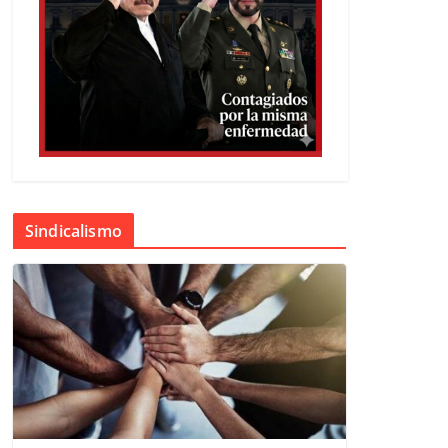
Sindicalismo