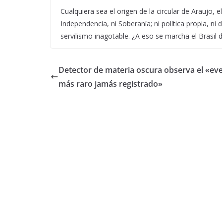
Cualquiera sea el origen de la circular de Araujo, 
Independencia, ni Soberanía; ni política propia, ni
servilismo inagotable. ¿A eso se marcha el Brasil 
Detector de materia oscura observa el «ev
más raro jamás registrado»