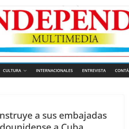
CULTURA
INTERNACIONALES
ENTREVISTA
CONTÁ
 instruye a sus embajadas
adounidense a Cuba