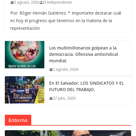
3 agosto, 2026
El Independiente
Por: Róger Hernán Gutiérrez. * Importante destacar cuál
es hoy el progreso que tenemos en la materia de la
representación
Los multimillonarios golpean a la
democracia. Ofensiva antisindical
mundial.
2 agosto, 2026
En El Salvador: LOS SINDICATOS Y EL
FUTURO DEL TRABAJO.
27 julio, 2026
Entorno