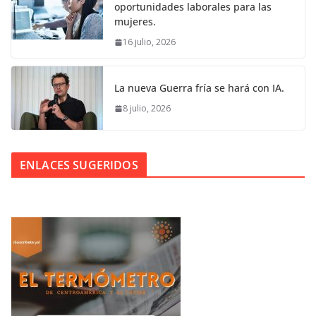
oportunidades laborales para las
mujeres.
16 julio, 2026
La nueva Guerra fría se hará con IA.
8 julio, 2026
ENLACES SUGERIDOS