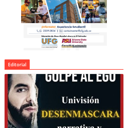
Editorial