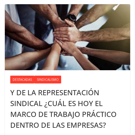
DESTACADAS
SINDICALISMO
Y DE LA REPRESENTACIÓN
SINDICAL ¿CUÁL ES HOY EL
MARCO DE TRABAJO PRÁCTICO
DENTRO DE LAS EMPRESAS?