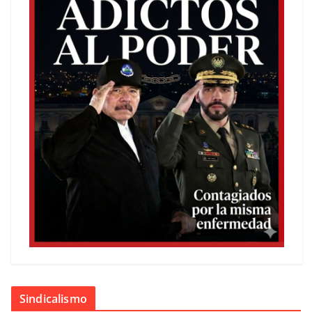
Sindicalismo