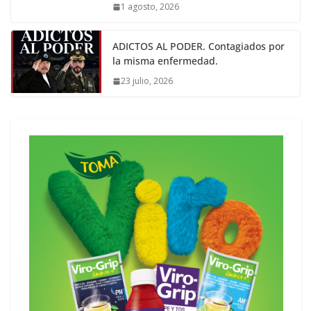
1 agosto, 2026
ADICTOS AL PODER. Contagiados por
la misma enfermedad.
23 julio, 2026