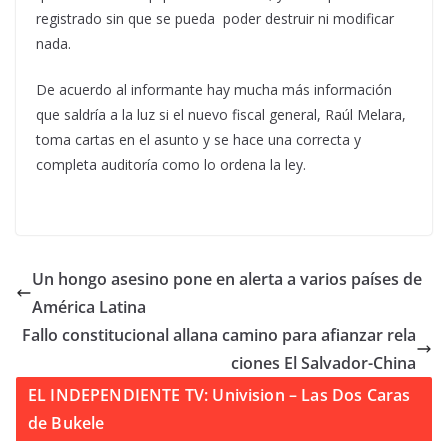
registrado sin que se pueda poder destruir ni modificar
nada.
De acuerdo al informante hay mucha más información
que saldría a la luz si el nuevo fiscal general, Raúl Melara,
toma cartas en el asunto y se hace una correcta y
completa auditoría como lo ordena la ley.
Un hongo asesino pone en alerta a varios países de
América Latina
Fallo constitucional allana camino para afianzar rela
ciones El Salvador-China
EL INDEPENDIENTE TV: Univision – Las Dos Caras
de Bukele