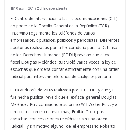
10 abril, 2019
El Independiente
El Centro de Intervención a las Telecomunicaciones (CIT),
en poder de la Fiscalía General de la República (FGR),
intervino ilegalmente los teléfonos de varios
empresarios, diputados, políticos y periodistas. Diferentes
auditorías realizadas por la Procuraduría para la Defensa
de los Derechos Humanos (PDDH) revelan que el ex
fiscal Douglas Meléndez Ruiz violó varias veces la ley de
escuchas que ordena contar estrictamente con una orden
judicial para intervenir teléfonos de cualquier persona.
Otra auditoría de 2016 realizada por la PDDH, y que ya
fue hecha pública, reveló que el exfiscal general Douglas
Meléndez Ruiz comisionó a su primo Will Walter Ruiz, y al
director del centro de escuchas, Froilán Coto, para
escuchar conversaciones telefónicas sin una orden
judicial –y sin motivo alguno- de: el empresario Roberto