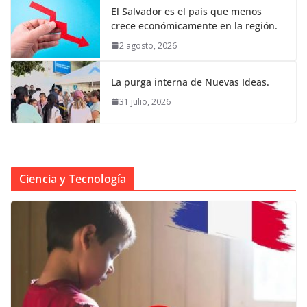
El Salvador es el país que menos
crece económicamente en la región.
2 agosto, 2026
La purga interna de Nuevas Ideas.
31 julio, 2026
Ciencia y Tecnología