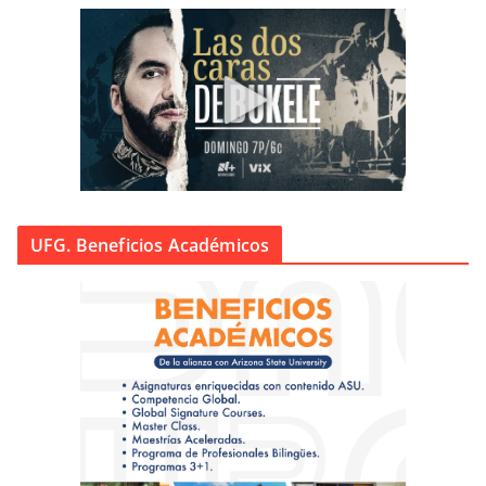
UFG. Beneficios Académicos