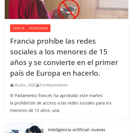
CIENCIA
DESTACADAS
Francia prohíbe las redes
sociales a los menores de 15
años y se convierte en el primer
país de Europa en hacerlo.
26 julio, 2026
El Independiente
El Parlamento francés ha aprobado este martes
la prohibición de acceso a las redes sociales para los
menores de 15 años, una
Inteligencia artificial: nuevas