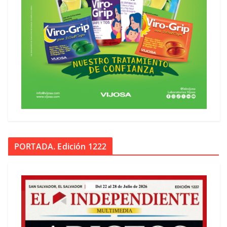
PORTADA. Edición 1222