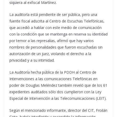
siquiera al exfiscal Martínez.
La auditoría está pendiente de ser pública, pero una
fuente fiscal adscrita al Centro de Escuchas Telefónicas,
que accedió a hablar con este medio de comunicación
con la condición que se mantenga en reserva su identidad
por temor a las represalias, afirmó que hay varios
nombres de personalidades que fueron escuchadas sin
autorización de un juez, violando el derecho a la
privacidad y a su intimidad.
La Auditoría hecha pública de la PDDH al Centro de
Intervenciones a las comunicaciones Telefónicas en
poder de Douglas Meléndez también reveló que de los 61
expedientes auditados sólo dos cumplieron con la Ley
Especial de Intervención a las Telecomunicaciones (LEIT).
Según el mencionado informante, director del CIT, Froilán
Coto, habría interferido y escondido la información