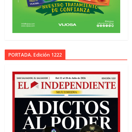
PORTADA. Edición 1222