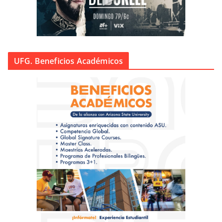
UFG. Beneficios Académicos