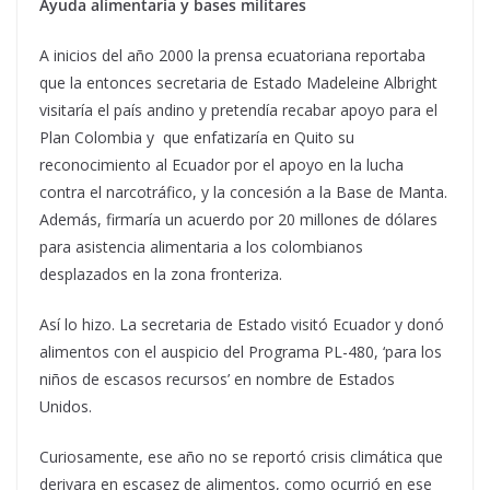
Ayuda alimentaria y bases militares
A inicios del año 2000 la prensa ecuatoriana reportaba
que la entonces secretaria de Estado Madeleine Albright
visitaría el país andino y pretendía recabar apoyo para el
Plan Colombia y que enfatizaría en Quito su
reconocimiento al Ecuador por el apoyo en la lucha
contra el narcotráfico, y la concesión a la Base de Manta.
Además, firmaría un acuerdo por 20 millones de dólares
para asistencia alimentaria a los colombianos
desplazados en la zona fronteriza.
Así lo hizo. La secretaria de Estado visitó Ecuador y donó
alimentos con el auspicio del Programa PL-480, ‘para los
niños de escasos recursos’ en nombre de Estados
Unidos.
Curiosamente, ese año no se reportó crisis climática que
derivara en escasez de alimentos, como ocurrió en ese