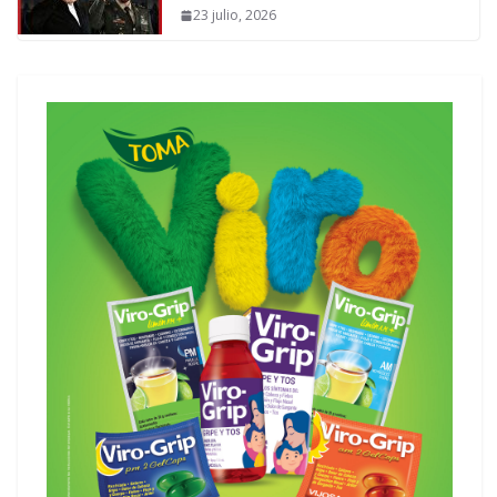
23 julio, 2026