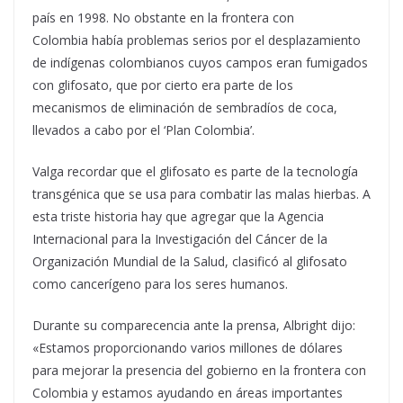
país en 1998. No obstante en la frontera con
Colombia había problemas serios por el desplazamiento
de indígenas colombianos cuyos campos eran fumigados
con glifosato, que por cierto era parte de los
mecanismos de eliminación de sembradíos de coca,
llevados a cabo por el ‘Plan Colombia’.
Valga recordar que el glifosato es parte de la tecnología
transgénica que se usa para combatir las malas hierbas. A
esta triste historia hay que agregar que la Agencia
Internacional para la Investigación del Cáncer de la
Organización Mundial de la Salud, clasificó al glifosato
como cancerígeno para los seres humanos.
Durante su comparecencia ante la prensa, Albright dijo:
«Estamos proporcionando varios millones de dólares
para mejorar la presencia del gobierno en la frontera con
Colombia y estamos ayudando en áreas importantes