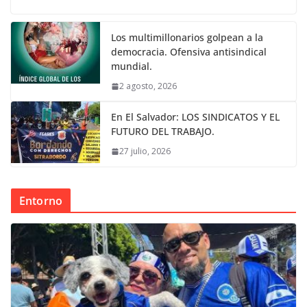
Los multimillonarios golpean a la
democracia. Ofensiva antisindical
mundial.
2 agosto, 2026
En El Salvador: LOS SINDICATOS Y EL
FUTURO DEL TRABAJO.
27 julio, 2026
Entorno