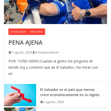
DESTACADAS
ENTORNO
PENA AJENA
7 agosto, 2026
El Independiente
POR: TOÑO NERIO.Cuando la gente me pregunta de
donde soy y contesto que de El Salvador, me miran con
un
El Salvador es el país que menos
crece económicamente en la región.
2 agosto, 2026