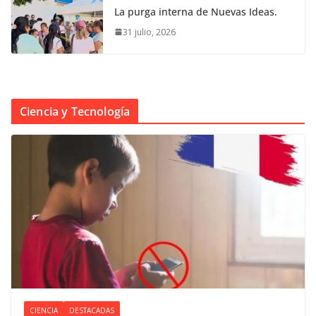
La purga interna de Nuevas Ideas.
31 julio, 2026
Ciencia y Tecnología
CIENCIA
DESTACADAS