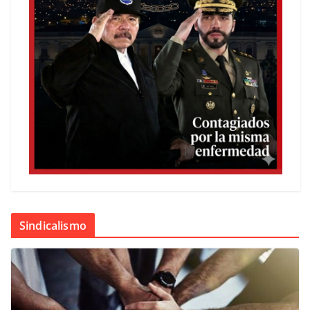
Sindicalismo