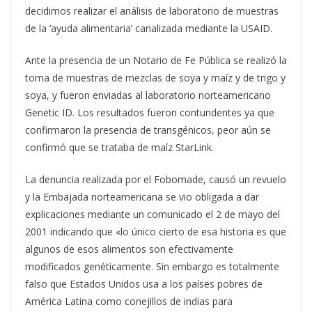
decidimos realizar el análisis de laboratorio de muestras
de la ‘ayuda alimentaria’ canalizada mediante la USAID.
Ante la presencia de un Notario de Fe Pública se realizó la
toma de muestras de mezclas de soya y maíz y de trigo y
soya, y fueron enviadas al laboratorio norteamericano
Genetic ID. Los resultados fueron contundentes ya que
confirmaron la presencia de transgénicos, peor aún se
confirmó que se trataba de maíz StarLink.
La denuncia realizada por el Fobomade, causó un revuelo
y la Embajada norteamericana se vio obligada a dar
explicaciones mediante un comunicado el 2 de mayo del
2001 indicando que «lo único cierto de esa historia es que
algunos de esos alimentos son efectivamente
modificados genéticamente. Sin embargo es totalmente
falso que Estados Unidos usa a los países pobres de
América Latina como conejillos de indias para