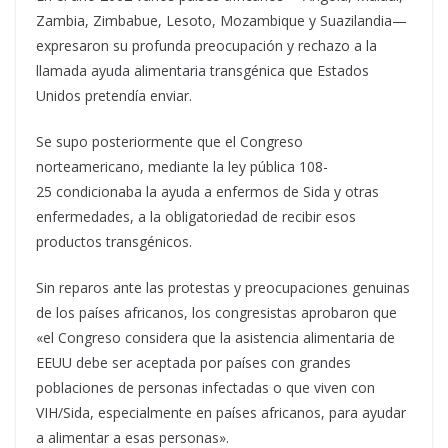
Zambia, Zimbabue, Lesoto, Mozambique y Suazilandia—
expresaron su profunda preocupación y rechazo a la
llamada ayuda alimentaria transgénica que Estados
Unidos pretendía enviar.
Se supo posteriormente que el Congreso
norteamericano, mediante la ley pública 108-
25 condicionaba la ayuda a enfermos de Sida y otras
enfermedades, a la obligatoriedad de recibir esos
productos transgénicos.
Sin reparos ante las protestas y preocupaciones genuinas
de los países africanos, los congresistas aprobaron que
«el Congreso considera que la asistencia alimentaria de
EEUU debe ser aceptada por países con grandes
poblaciones de personas infectadas o que viven con
VIH/Sida, especialmente en países africanos, para ayudar
a alimentar a esas personas».