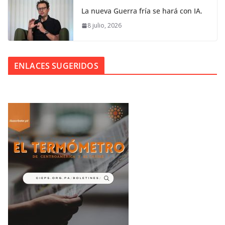
La nueva Guerra fría se hará con IA.
8 julio, 2026
ENLACES SUGERIDOS