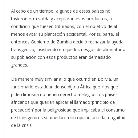
Al cabo de un tiempo, algunos de estos países no
tuvieron otra salida y aceptaron esos productos, a
condición que fuesen triturados, con el objetivo de al
menos evitar su plantación accidental. Por su parte, el
entonces Gobierno de Zambia decidió rechazar la ayuda
transgénica, insistiendo en que los riesgos de alimentar a
su población con esos productos eran demasiado
grandes.
De manera muy similar a lo que ocurrió en Bolivia, un
funcionario estadounidense dijo a África que «los que
piden limosna no tienen derecho a elegir». Los países
africanos que querían aplicar el llamado ‘principio de
precaución’ por la peligrosidad que implicaba el consumo
de transgénicos se quedaron sin opción ante la magnitud
de la crisis.