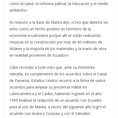
como la salud, la reforma judicial, la educación y el medio
ambiente».
En relación a la base de Manta dijo: «Creo que debería ser
visto como un hecho positivo en términos de la
economía ecuatoriana porque allí se están realizando
mejoras en la construcción por más de 60 millones de
dólares y la mayoría de los materiales y la mano de obra
en realidad provienen de Ecuador».
Cabe recordar a todo esto que, ante su inminente
retirada, en cumplimiento de los acuerdos sobre el Canal
de Panamá, Estados Unidos recurrió a la firma de varios
acuerdos para ampliar su presencia militar en
Latinoamérica y el Caribe, habiendo logrado en el año
1999 finalizar la redacción de un acuerdo con Ecuador
para el uso de Manta, a inicios del siguiente año logró el
acuerdo con Aruba y Curazao y con El Salvador.