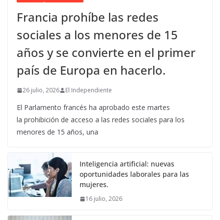
Francia prohíbe las redes
sociales a los menores de 15
años y se convierte en el primer
país de Europa en hacerlo.
26 julio, 2026
El Independiente
El Parlamento francés ha aprobado este martes
la prohibición de acceso a las redes sociales para los
menores de 15 años, una
Inteligencia artificial: nuevas
oportunidades laborales para las
mujeres.
16 julio, 2026