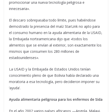
promocionar una nueva tecnología peligrosa e
innecesaria».
El descaro sobrepasaba todo límite, pues habiéndose
demostrado la presencia del maíz StarLink no apto para
el consumo humano en la ayuda alimentaria de la USAID,
la Embajada norteamericana dijo que «todos los
alimentos que se envían al exterior, son exactamente los
mismos que consumen los 280 millones de
estadounidenses».
La USAID y la Embajada de Estados Unidos tenían
conocimiento pleno de que Bolivia había declarado una
moratoria a esa tecnología, pero decidieron imponer su
‘ayuda’.
Ayuda alimentaria peligrosa para los enfermos de Sida
En el año 2002 varios países africanos —Angola, Malaui,