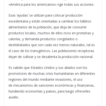
«América para los americanos» rige todas sus acciones.
Esas ‘ayudas’ se utilizan para colocar producción
excedentaria y están orientadas a cambiar los hábitos
alimentarios de la población, que deja de consumir
productos locales, muchos de ellos ricos en proteínas y
calorías, y demanda productos congelados o
deshidratados que son cada vez menos naturales, tal es
el caso de los transgénicos. Las poblaciones receptoras
dejan de cultivar y se desalienta la producción nacional.
Es sabido que Estados Unidos y sus aliados son los
promotores de muchas crisis humanitarias en diferentes
regiones del mundo mediante invasiones, el uso
de mecanismos de sanciones económicas y financieras,
hundiendo economías y países, para luego ofrecerles
auxilio.