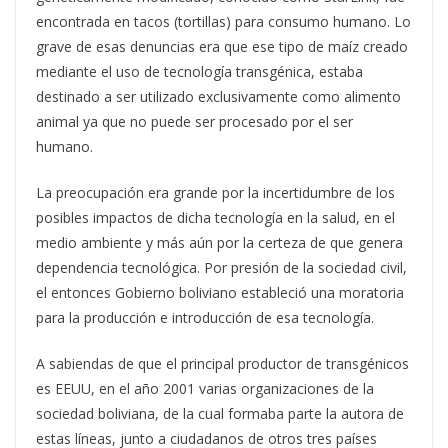
encontrada en tacos (tortillas) para consumo humano. Lo
grave de esas denuncias era que ese tipo de maíz creado
mediante el uso de tecnología transgénica, estaba
destinado a ser utilizado exclusivamente como alimento
animal ya que no puede ser procesado por el ser
humano.
La preocupación era grande por la incertidumbre de los
posibles impactos de dicha tecnología en la salud, en el
medio ambiente y más aún por la certeza de que genera
dependencia tecnológica. Por presión de la sociedad civil,
el entonces Gobierno boliviano estableció una moratoria
para la producción e introducción de esa tecnología.
A sabiendas de que el principal productor de transgénicos
es EEUU, en el año 2001 varias organizaciones de la
sociedad boliviana, de la cual formaba parte la autora de
estas líneas, junto a ciudadanos de otros tres países