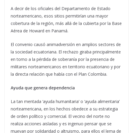
A decir de los oficiales del Departamento de Estado
norteamericano, esos sitios permitirían una mayor
cobertura de la región, más allá de la cubierta por la Base
Aérea de Howard en Panamá.
El convenio causó animadversión en amplios sectores de
la sociedad ecuatoriana. El rechazo giraba principalmente
en torno a la pérdida de soberanía por la presencia de
militares norteamericanos en territorio ecuatoriano y por
la directa relación que había con el Plan Colombia.
Ayuda que genera dependencia
La tan mentada ‘ayuda humanitaria’ o ‘ayuda alimentaria’
norteamericana, en los hechos obedece a su estrategia
de orden político y comercial. El vecino del norte no
realiza acciones aisladas y es ingenuo pensar que se
muevan por solidaridad o altruismo, para ellos el lema de