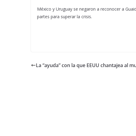
México y Uruguay se negaron a reconocer a Guaidó
partes para superar la crisis.
La “ayuda” con la que EEUU chantajea al 