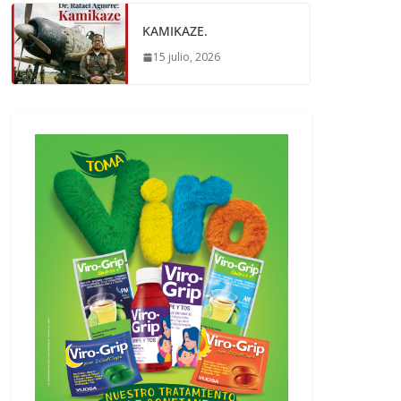
KAMIKAZE.
15 julio, 2026