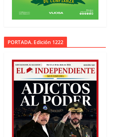
PORTADA. Edición 1222