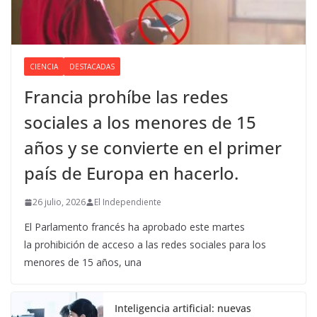
CIENCIA
DESTACADAS
Francia prohíbe las redes
sociales a los menores de 15
años y se convierte en el primer
país de Europa en hacerlo.
26 julio, 2026
El Independiente
El Parlamento francés ha aprobado este martes
la prohibición de acceso a las redes sociales para los
menores de 15 años, una
Inteligencia artificial: nuevas