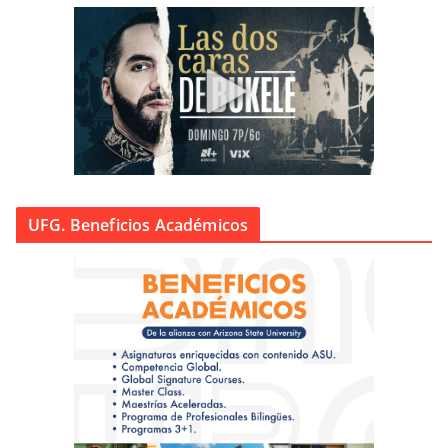
UFG. Beneficios Académicos