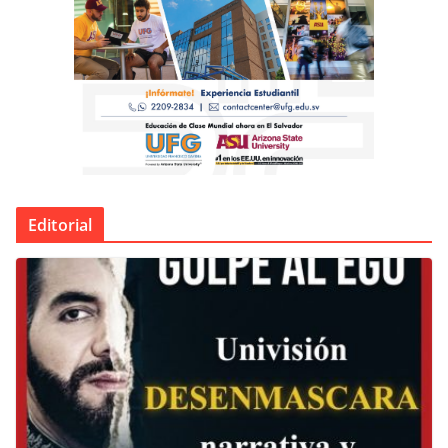
Editorial