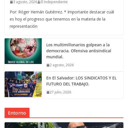
3 agosto, 2026
El Independiente
Por: Róger Hernán Gutiérrez. * Importante destacar cuál
es hoy el progreso que tenemos en la materia de la
representación
Los multimillonarios golpean a la
democracia. Ofensiva antisindical
mundial.
2 agosto, 2026
En El Salvador: LOS SINDICATOS Y EL
FUTURO DEL TRABAJO.
27 julio, 2026
Entorno