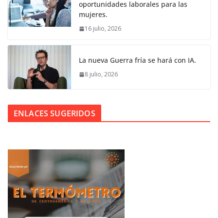
oportunidades laborales para las
mujeres.
16 julio, 2026
La nueva Guerra fría se hará con IA.
8 julio, 2026
ENLACES SUGERIDOS