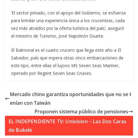
‘El sector privado, con el apoyo del Gobierno, se esfuerza
para brindar una experiencia única a los cruceristas, cada
vez más atraídos por la oferta turística del país’, aseguró
el ministro de Turismo, José Napoleón Duarte.
El Balmoral es el cuarto crucero que llega este año a El
Salvador, país que espera otras cinco embarcaciones de
este tipo, entre ellas el lujoso MS Seven Seas Mariner,
operado por Regent Seven Seas Cruises.
Mercado chino garantiza oportunidades que no se t
enían con Taiwán
Proponen sistema público de pensiones
EL INDEPENDIENTE TV: Univision – Las Dos Caras
de Bukele