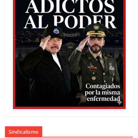
Sindicalismo