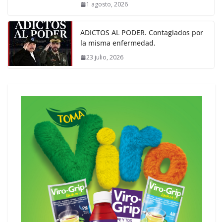
1 agosto, 2026
ADICTOS AL PODER. Contagiados por
la misma enfermedad.
23 julio, 2026