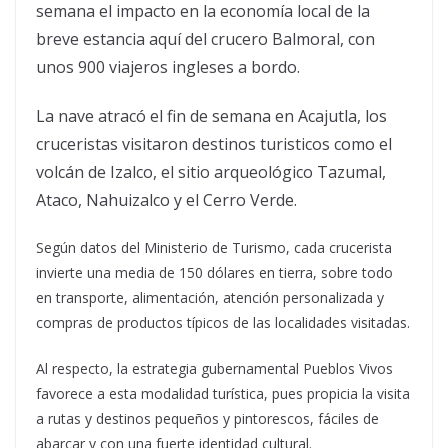
semana el impacto en la economía local de la
breve estancia aquí del crucero Balmoral, con
unos 900 viajeros ingleses a bordo.
La nave atracó el fin de semana en Acajutla, los
cruceristas visitaron destinos turisticos como el
volcán de Izalco, el sitio arqueológico Tazumal,
Ataco, Nahuizalco y el Cerro Verde.
Según datos del Ministerio de Turismo, cada crucerista
invierte una media de 150 dólares en tierra, sobre todo
en transporte, alimentación, atención personalizada y
compras de productos típicos de las localidades visitadas.
Al respecto, la estrategia gubernamental Pueblos Vivos
favorece a esta modalidad turística, pues propicia la visita
a rutas y destinos pequeños y pintorescos, fáciles de
abarcar y con una fuerte identidad cultural.