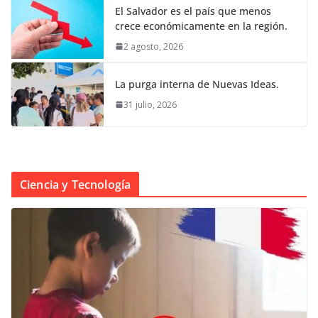
El Salvador es el país que menos
crece económicamente en la región.
2 agosto, 2026
La purga interna de Nuevas Ideas.
31 julio, 2026
Ciencia y Tecnología