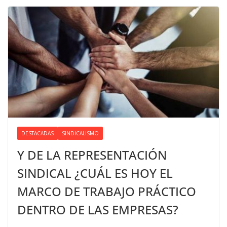
DESTACADAS
SINDICALISMO
Y DE LA REPRESENTACIÓN
SINDICAL ¿CUÁL ES HOY EL
MARCO DE TRABAJO PRÁCTICO
DENTRO DE LAS EMPRESAS?