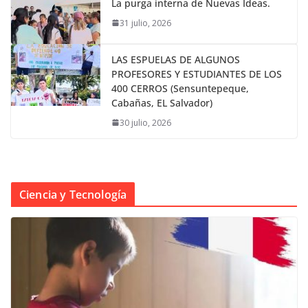
La purga interna de Nuevas Ideas.
31 julio, 2026
LAS ESPUELAS DE ALGUNOS
PROFESORES Y ESTUDIANTES DE LOS
400 CERROS (Sensuntepeque,
Cabañas, EL Salvador)
30 julio, 2026
Ciencia y Tecnología