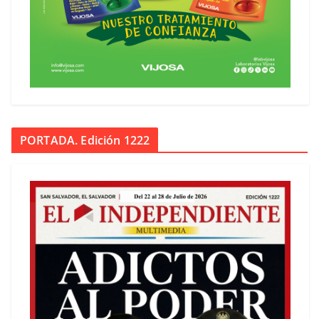
PORTADA. Edición 1222