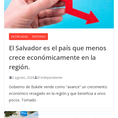
DESTACADAS
ENTORNO
El Salvador es el país que menos
crece económicamente en la
región.
2 agosto, 2026
El Independiente
Gobierno de Bukele vende como “avance” un crecimiento
económico rezagado en la región y que beneficia a unos
pocos. Tomado