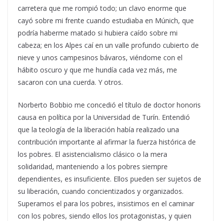
carretera que me rompió todo; un clavo enorme que
cayó sobre mi frente cuando estudiaba en Múnich, que
podría haberme matado si hubiera caído sobre mi
cabeza; en los Alpes caí en un valle profundo cubierto de
nieve y unos campesinos bávaros, viéndome con el
hábito oscuro y que me hundía cada vez más, me
sacaron con una cuerda. Y otros.
Norberto Bobbio me concedió el título de doctor honoris
causa en política por la Universidad de Turín. Entendió
que la teología de la liberación había realizado una
contribución importante al afirmar la fuerza histórica de
los pobres. El asistencialismo clásico o la mera
solidaridad, manteniendo a los pobres siempre
dependientes, es insuficiente. Ellos pueden ser sujetos de
su liberación, cuando concientizados y organizados.
Superamos el para los pobres, insistimos en el caminar
con los pobres, siendo ellos los protagonistas, y quien