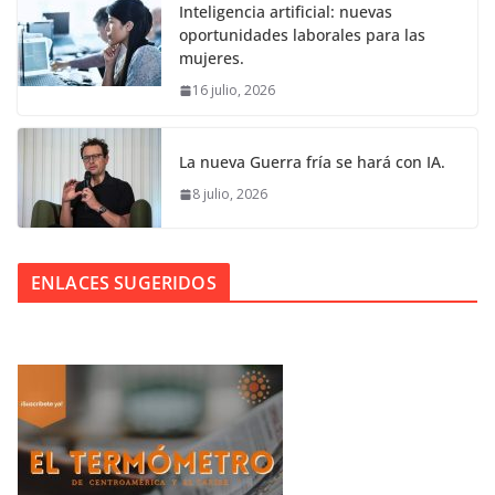
Inteligencia artificial: nuevas
oportunidades laborales para las
mujeres.
16 julio, 2026
La nueva Guerra fría se hará con IA.
8 julio, 2026
ENLACES SUGERIDOS