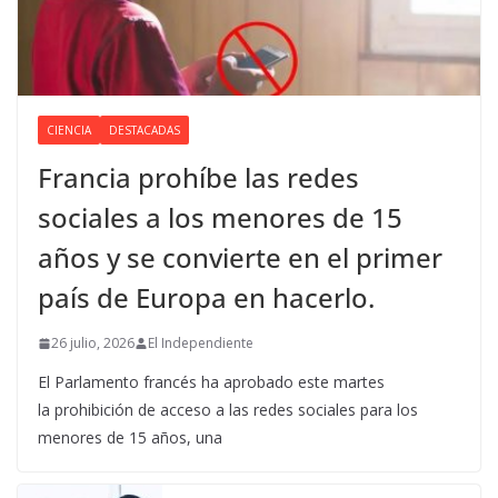
CIENCIA
DESTACADAS
Francia prohíbe las redes
sociales a los menores de 15
años y se convierte en el primer
país de Europa en hacerlo.
26 julio, 2026
El Independiente
El Parlamento francés ha aprobado este martes
la prohibición de acceso a las redes sociales para los
menores de 15 años, una