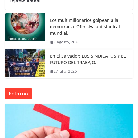
representación
Los multimillonarios golpean a la
democracia. Ofensiva antisindical
mundial.
2 agosto, 2026
En El Salvador: LOS SINDICATOS Y EL
FUTURO DEL TRABAJO.
27 julio, 2026
Entorno