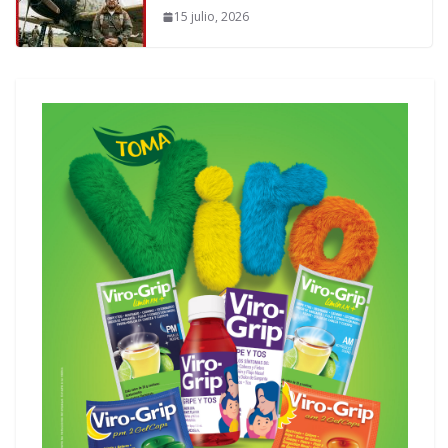
15 julio, 2026