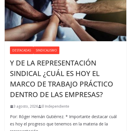
DESTACADAS
SINDICALISMO
Y DE LA REPRESENTACIÓN
SINDICAL ¿CUÁL ES HOY EL
MARCO DE TRABAJO PRÁCTICO
DENTRO DE LAS EMPRESAS?
3 agosto, 2026
El Independiente
Por: Róger Hernán Gutiérrez. * Importante destacar cuál
es hoy el progreso que tenemos en la materia de la