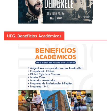
UFG. Beneficios Académicos