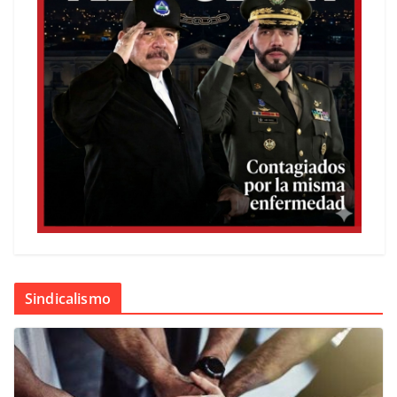
Sindicalismo