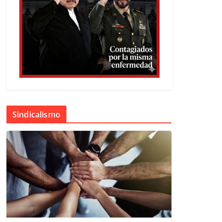
Sindicalismo