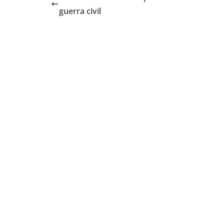
guerra civil