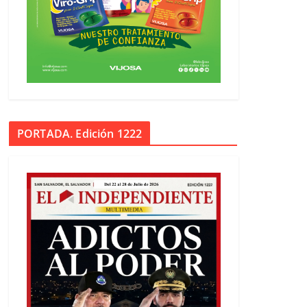
PORTADA. Edición 1222