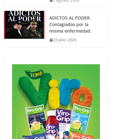
1 agosto, 2026
ADICTOS AL PODER.
Contagiados por la
misma enfermedad.
23 julio, 2026