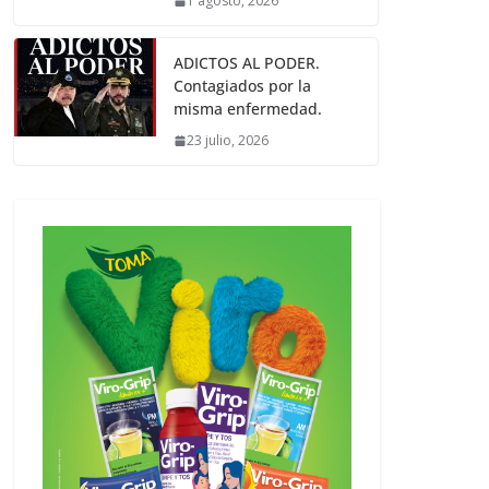
1 agosto, 2026
ADICTOS AL PODER.
Contagiados por la
misma enfermedad.
23 julio, 2026