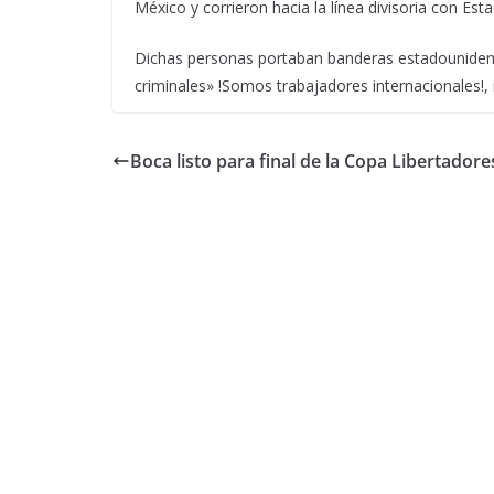
México y corrieron hacia la línea divisoria con Est
Dichas personas portaban banderas estadounide
criminales» !Somos trabajadores internacionales!, 
Boca listo para final de la Copa Libertadore