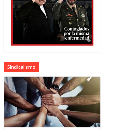
Sindicalismo