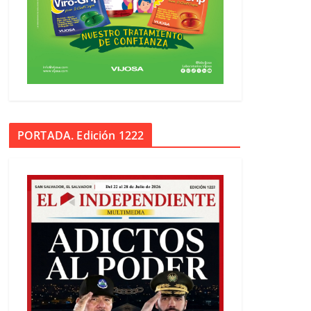
PORTADA. Edición 1222