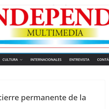
CULTURA
INTERNACIONALES
ENTREVISTA
CONTÁ
ierre permanente de la