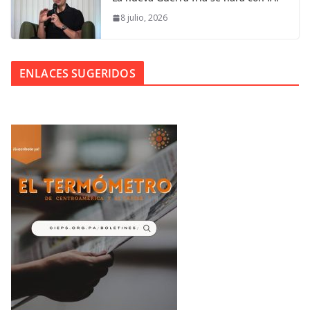
8 julio, 2026
ENLACES SUGERIDOS