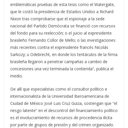
emblemáticas pruebas de esta tesis como el Watergate,
que le costó la presidencia de Estados Unidos a Richard
Nixon tras comprobarse que el espionaje a la sede
nacional del Partido Demócrata se financió con recursos
del fondo para su reelección; o el juicio al expresidente
brasileño Fernando Collor de Mello; o las investigaciones
más recientes contra el expresidente francés Nicolás
Sarkozy; u Odebrecht, en donde los tentáculos de la firma
brasileña llegaron a penetrar campañas a cambio de
concesiones una vez terminada la contienda”, publica el
medio.
De allí que especialistas como el consultor político e
internacionalista de la Universidad Iberoamericana de
Ciudad de México José Luis Cruz Guiza, sostengan que “el
riesgo latente” en el descontrol del financiamiento político
es el involucramiento de recursos de procedencia ilícita
por parte de grupos de presión y del crimen organizado.