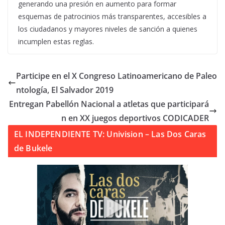
generando una presión en aumento para formar
esquemas de patrocinios más transparentes, accesibles a
los ciudadanos y mayores niveles de sanción a quienes
incumplen estas reglas.
Participe en el X Congreso Latinoamericano de Paleo
ntología, El Salvador 2019
Entregan Pabellón Nacional a atletas que participará
n en XX juegos deportivos CODICADER
EL INDEPENDIENTE TV: Univision – Las Dos Caras
de Bukele