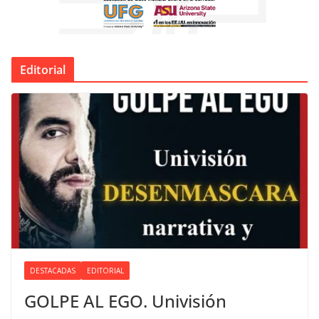
Editorial
DESTACADAS
EDITORIAL
GOLPE AL EGO. Univisión