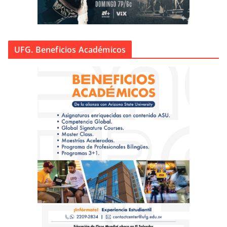
UFG. Beneficios Académicos