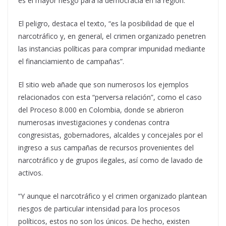
es el mayor riesgo para la democracia en la región.
El peligro, destaca el texto, “es la posibilidad de que el
narcotráfico y, en general, el crimen organizado penetren
las instancias políticas para comprar impunidad mediante
el financiamiento de campañas”.
El sitio web añade que son numerosos los ejemplos
relacionados con esta “perversa relación”, como el caso
del Proceso 8.000 en Colombia, donde se abrieron
numerosas investigaciones y condenas contra
congresistas, gobernadores, alcaldes y concejales por el
ingreso a sus campañas de recursos provenientes del
narcotráfico y de grupos ilegales, así como de lavado de
activos.
“Y aunque el narcotráfico y el crimen organizado plantean
riesgos de particular intensidad para los procesos
políticos, estos no son los únicos. De hecho, existen