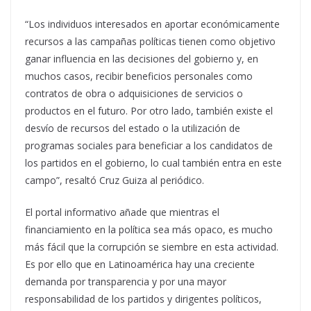
“Los individuos interesados en aportar económicamente
recursos a las campañas políticas tienen como objetivo
ganar influencia en las decisiones del gobierno y, en
muchos casos, recibir beneficios personales como
contratos de obra o adquisiciones de servicios o
productos en el futuro. Por otro lado, también existe el
desvío de recursos del estado o la utilización de
programas sociales para beneficiar a los candidatos de
los partidos en el gobierno, lo cual también entra en este
campo”, resaltó Cruz Guiza al periódico.
El portal informativo añade que mientras el
financiamiento en la política sea más opaco, es mucho
más fácil que la corrupción se siembre en esta actividad.
Es por ello que en Latinoamérica hay una creciente
demanda por transparencia y por una mayor
responsabilidad de los partidos y dirigentes políticos,