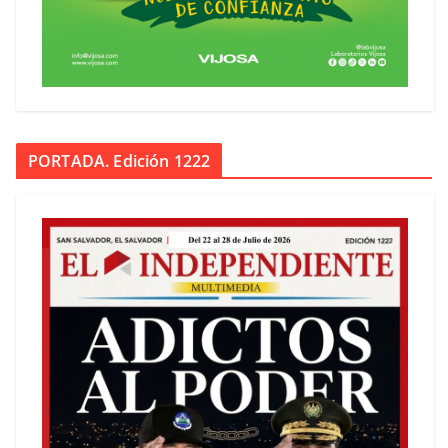
PORTADA. Edición 1222