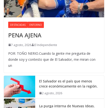
DESTACADAS
ENTORNO
PENA AJENA
7 agosto, 2026
El Independiente
POR: TOÑO NERIO.Cuando la gente me pregunta de
donde soy y contesto que de El Salvador, me miran con
un
El Salvador es el país que menos
crece económicamente en la región.
2 agosto, 2026
La purga interna de Nuevas Ideas.