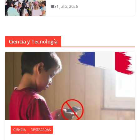
31 julio, 2026
Ciencia y Tecnología
CIENCIA
DESTACADAS