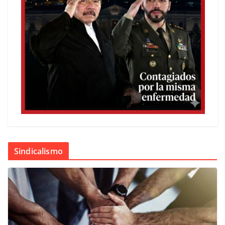
Sindicalismo