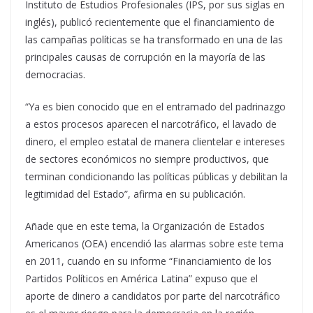
Instituto de Estudios Profesionales (IPS, por sus siglas en
inglés), publicó recientemente que el financiamiento de
las campañas políticas se ha transformado en una de las
principales causas de corrupción en la mayoría de las
democracias.
“Ya es bien conocido que en el entramado del padrinazgo
a estos procesos aparecen el narcotráfico, el lavado de
dinero, el empleo estatal de manera clientelar e intereses
de sectores económicos no siempre productivos, que
terminan condicionando las políticas públicas y debilitan la
legitimidad del Estado”, afirma en su publicación.
Añade que en este tema, la Organización de Estados
Americanos (OEA) encendió las alarmas sobre este tema
en 2011, cuando en su informe “Financiamiento de los
Partidos Políticos en América Latina” expuso que el
aporte de dinero a candidatos por parte del narcotráfico