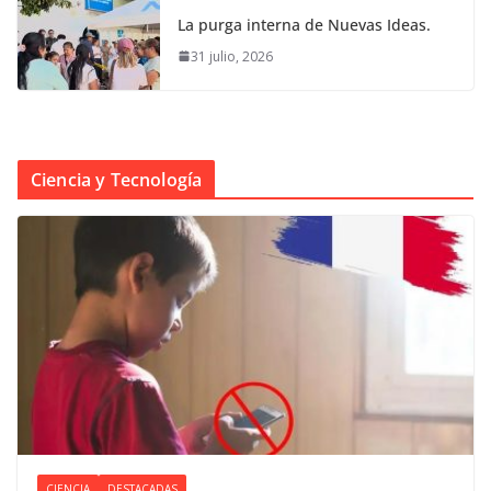
La purga interna de Nuevas Ideas.
31 julio, 2026
Ciencia y Tecnología
CIENCIA
DESTACADAS