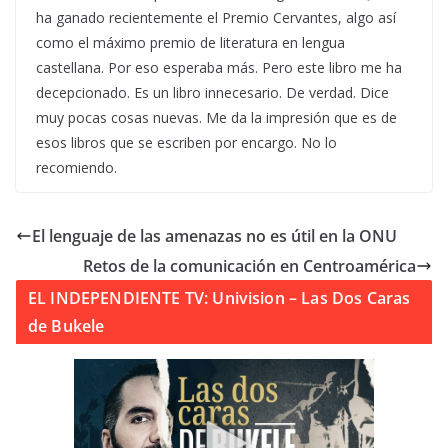
ha ganado recientemente el Premio Cervantes, algo así
como el máximo premio de literatura en lengua
castellana. Por eso esperaba más. Pero este libro me ha
decepcionado. Es un libro innecesario. De verdad. Dice
muy pocas cosas nuevas. Me da la impresión que es de
esos libros que se escriben por encargo. No lo
recomiendo.
El lenguaje de las amenazas no es útil en la ONU
Retos de la comunicación en Centroamérica
EL INDEPENDIENTE TV: Univision – Las Dos Caras
de Bukele