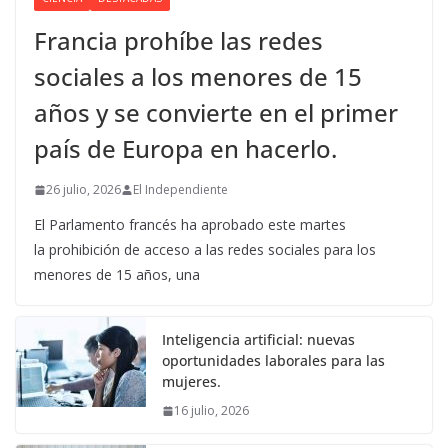
Francia prohíbe las redes
sociales a los menores de 15
años y se convierte en el primer
país de Europa en hacerlo.
26 julio, 2026
El Independiente
El Parlamento francés ha aprobado este martes
la prohibición de acceso a las redes sociales para los
menores de 15 años, una
Inteligencia artificial: nuevas
oportunidades laborales para las
mujeres.
16 julio, 2026