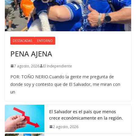
DESTACADAS
ENTORNO
PENA AJENA
7 agosto, 2026
El Independiente
POR: TOÑO NERIO.Cuando la gente me pregunta de
donde soy y contesto que de El Salvador, me miran con
un
El Salvador es el país que menos
crece económicamente en la región.
2 agosto, 2026