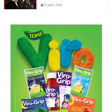
23 julio, 2026