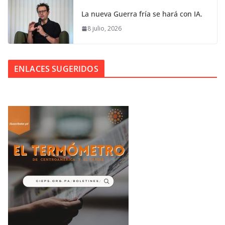
La nueva Guerra fría se hará con IA.
8 julio, 2026
ENLACES SUGERIDOS