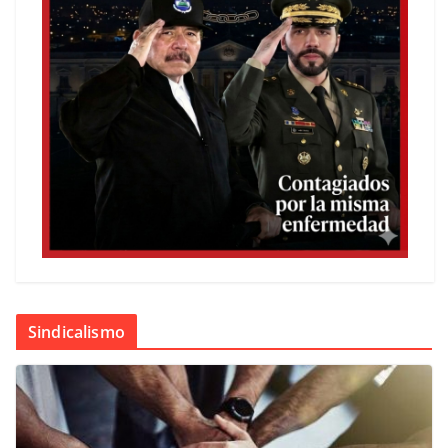
Sindicalismo