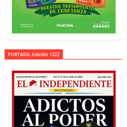
PORTADA. Edición 1222