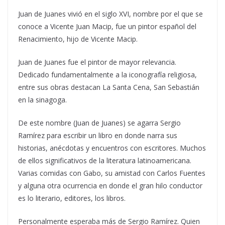
Juan de Juanes vivió en el siglo XVI, nombre por el que se
conoce a Vicente Juan Macip, fue un pintor español del
Renacimiento, hijo de Vicente Macip.
Juan de Juanes fue el pintor de mayor relevancia.
Dedicado fundamentalmente a la iconografía religiosa,
entre sus obras destacan La Santa Cena, San Sebastián
en la sinagoga.
De este nombre (Juan de Juanes) se agarra Sergio
Ramírez para escribir un libro en donde narra sus
historias, anécdotas y encuentros con escritores. Muchos
de ellos significativos de la literatura latinoamericana.
Varias comidas con Gabo, su amistad con Carlos Fuentes
y alguna otra ocurrencia en donde el gran hilo conductor
es lo literario, editores, los libros.
Personalmente esperaba más de Sergio Ramírez. Quien