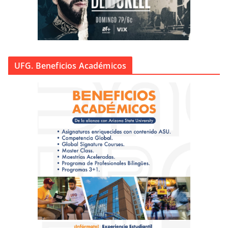
UFG. Beneficios Académicos