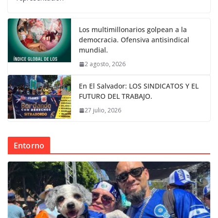
Los multimillonarios golpean a la
democracia. Ofensiva antisindical
mundial.
2 agosto, 2026
En El Salvador: LOS SINDICATOS Y EL
FUTURO DEL TRABAJO.
27 julio, 2026
Entorno