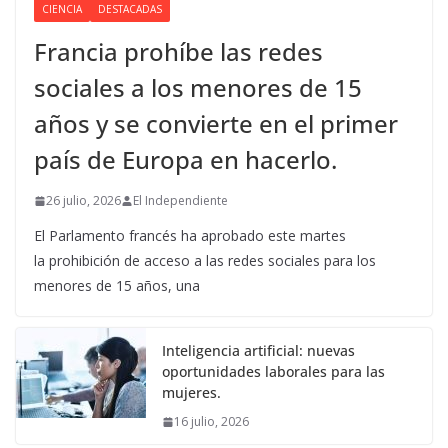
CIENCIA
DESTACADAS
Francia prohíbe las redes
sociales a los menores de 15
años y se convierte en el primer
país de Europa en hacerlo.
26 julio, 2026
El Independiente
El Parlamento francés ha aprobado este martes
la prohibición de acceso a las redes sociales para los
menores de 15 años, una
Inteligencia artificial: nuevas
oportunidades laborales para las
mujeres.
16 julio, 2026