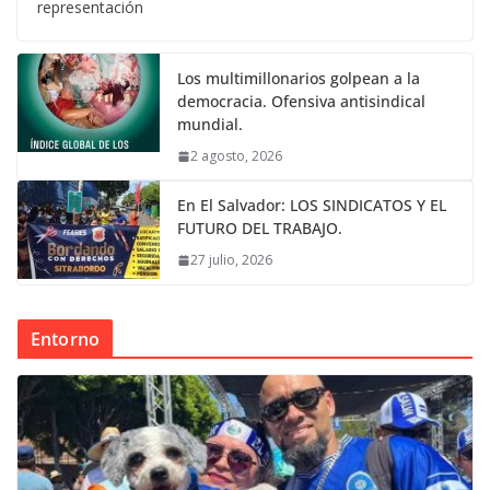
representación
Los multimillonarios golpean a la
democracia. Ofensiva antisindical
mundial.
2 agosto, 2026
En El Salvador: LOS SINDICATOS Y EL
FUTURO DEL TRABAJO.
27 julio, 2026
Entorno