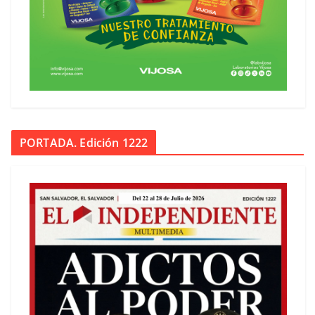
PORTADA. Edición 1222