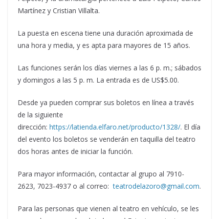
Martínez y Cristian Villalta.
La puesta en escena tiene una duración aproximada de
una hora y media, y es apta para mayores de 15 años.
Las funciones serán los días viernes a las 6 p. m.; sábados
y domingos a las 5 p. m. La entrada es de US$5.00.
Desde ya pueden comprar sus boletos en línea a través
de la siguiente
dirección:
https://latienda.elfaro.net/producto/1328/
. El día
del evento los boletos se venderán en taquilla del teatro
dos horas antes de iniciar la función.
Para mayor información, contactar al grupo al 7910-
2623, 7023-4937 o al correo:
teatrodelazoro@gmail.com
.
Para las personas que vienen al teatro en vehículo, se les