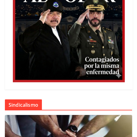
Sindicalismo