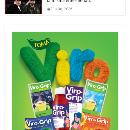
la misma enfermedad.
23 julio, 2026