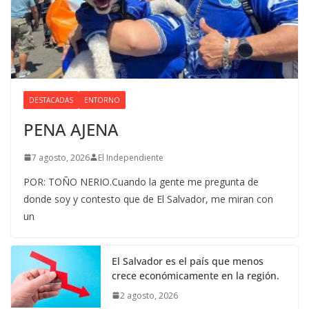
DESTACADAS
ENTORNO
PENA AJENA
7 agosto, 2026
El Independiente
POR: TOÑO NERIO.Cuando la gente me pregunta de
donde soy y contesto que de El Salvador, me miran con
un
El Salvador es el país que menos
crece económicamente en la región.
2 agosto, 2026