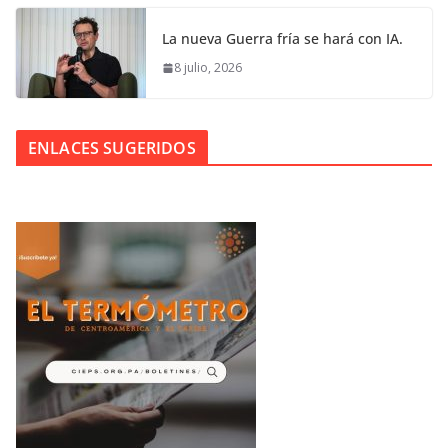
La nueva Guerra fría se hará con IA.
8 julio, 2026
ENLACES SUGERIDOS