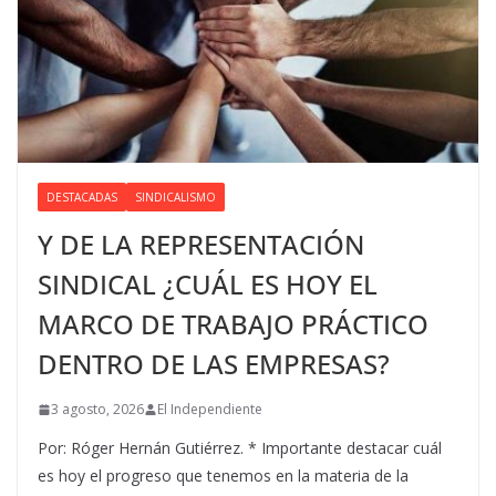
DESTACADAS
SINDICALISMO
Y DE LA REPRESENTACIÓN
SINDICAL ¿CUÁL ES HOY EL
MARCO DE TRABAJO PRÁCTICO
DENTRO DE LAS EMPRESAS?
3 agosto, 2026
El Independiente
Por: Róger Hernán Gutiérrez. * Importante destacar cuál
es hoy el progreso que tenemos en la materia de la