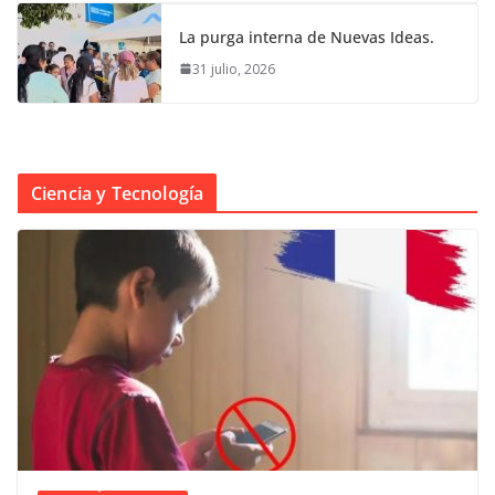
La purga interna de Nuevas Ideas.
31 julio, 2026
Ciencia y Tecnología