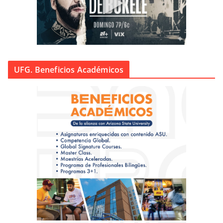
UFG. Beneficios Académicos