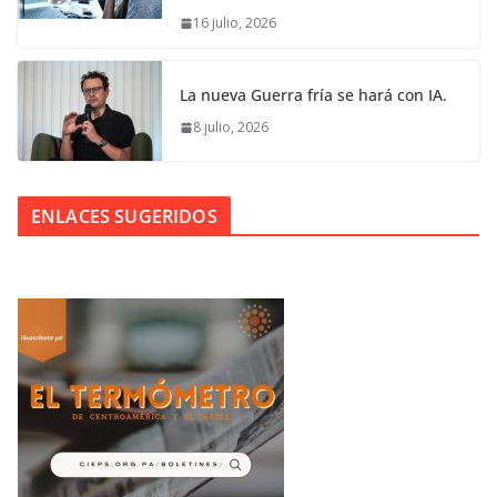
16 julio, 2026
La nueva Guerra fría se hará con IA.
8 julio, 2026
ENLACES SUGERIDOS