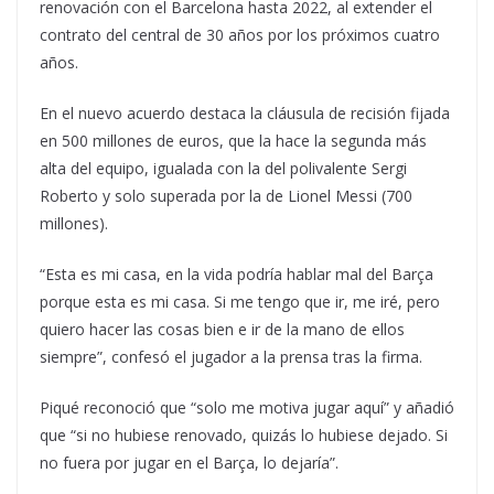
renovación con el Barcelona hasta 2022, al extender el
contrato del central de 30 años por los próximos cuatro
años.
En el nuevo acuerdo destaca la cláusula de recisión fijada
en 500 millones de euros, que la hace la segunda más
alta del equipo, igualada con la del polivalente Sergi
Roberto y solo superada por la de Lionel Messi (700
millones).
“Esta es mi casa, en la vida podría hablar mal del Barça
porque esta es mi casa. Si me tengo que ir, me iré, pero
quiero hacer las cosas bien e ir de la mano de ellos
siempre”, confesó el jugador a la prensa tras la firma.
Piqué reconoció que “solo me motiva jugar aquí” y añadió
que “si no hubiese renovado, quizás lo hubiese dejado. Si
no fuera por jugar en el Barça, lo dejaría”.