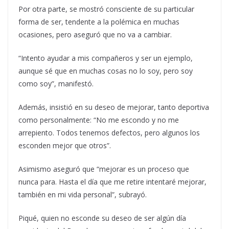
Por otra parte, se mostró consciente de su particular
forma de ser, tendente a la polémica en muchas
ocasiones, pero aseguró que no va a cambiar.
“Intento ayudar a mis compañeros y ser un ejemplo,
aunque sé que en muchas cosas no lo soy, pero soy
como soy”, manifestó.
Además, insistió en su deseo de mejorar, tanto deportiva
como personalmente: “No me escondo y no me
arrepiento. Todos tenemos defectos, pero algunos los
esconden mejor que otros”.
Asimismo aseguró que “mejorar es un proceso que
nunca para. Hasta el día que me retire intentaré mejorar,
también en mi vida personal”, subrayó.
Piqué, quien no esconde su deseo de ser algún día