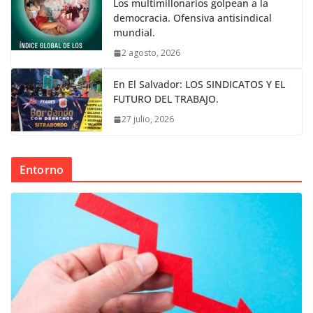
Los multimillonarios golpean a la
democracia. Ofensiva antisindical
mundial.
2 agosto, 2026
En El Salvador: LOS SINDICATOS Y EL
FUTURO DEL TRABAJO.
27 julio, 2026
Entorno