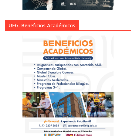
UFG. Beneficios Académicos