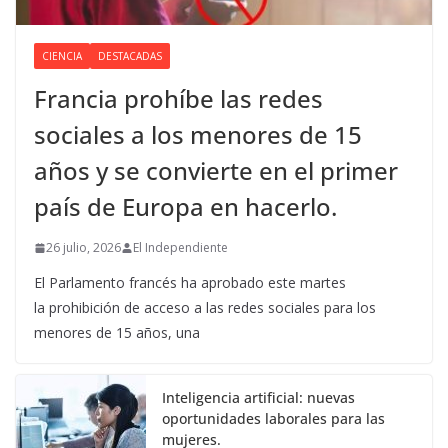
CIENCIA
DESTACADAS
Francia prohíbe las redes
sociales a los menores de 15
años y se convierte en el primer
país de Europa en hacerlo.
26 julio, 2026
El Independiente
El Parlamento francés ha aprobado este martes
la prohibición de acceso a las redes sociales para los
menores de 15 años, una
Inteligencia artificial: nuevas
oportunidades laborales para las
mujeres.