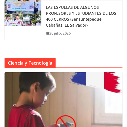
LAS ESPUELAS DE ALGUNOS
PROFESORES Y ESTUDIANTES DE LOS
400 CERROS (Sensuntepeque,
Cabañas, EL Salvador)
30 julio, 2026
Ciencia y Tecnología