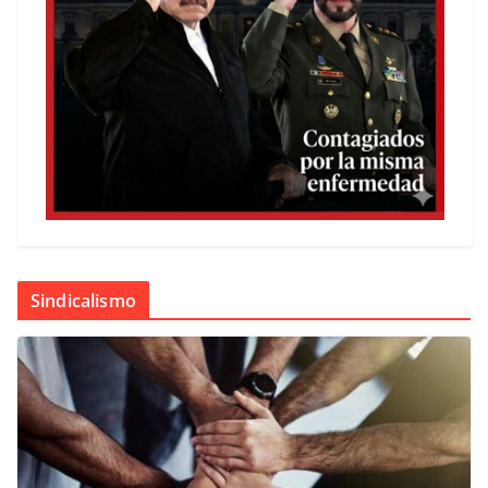
Sindicalismo