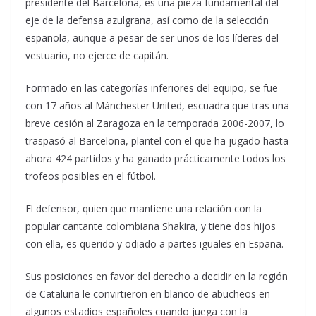
presidente del Barcelona, es una pieza fundamental del
eje de la defensa azulgrana, así como de la selección
española, aunque a pesar de ser unos de los líderes del
vestuario, no ejerce de capitán.
Formado en las categorías inferiores del equipo, se fue
con 17 años al Mánchester United, escuadra que tras una
breve cesión al Zaragoza en la temporada 2006-2007, lo
traspasó al Barcelona, plantel con el que ha jugado hasta
ahora 424 partidos y ha ganado prácticamente todos los
trofeos posibles en el fútbol.
El defensor, quien que mantiene una relación con la
popular cantante colombiana Shakira, y tiene dos hijos
con ella, es querido y odiado a partes iguales en España.
Sus posiciones en favor del derecho a decidir en la región
de Cataluña le convirtieron en blanco de abucheos en
algunos estadios españoles cuando juega con la