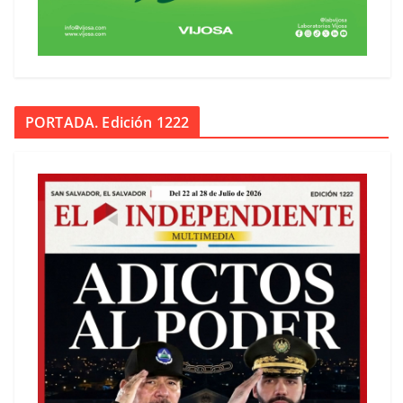
PORTADA. Edición 1222