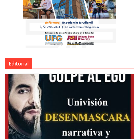
Editorial