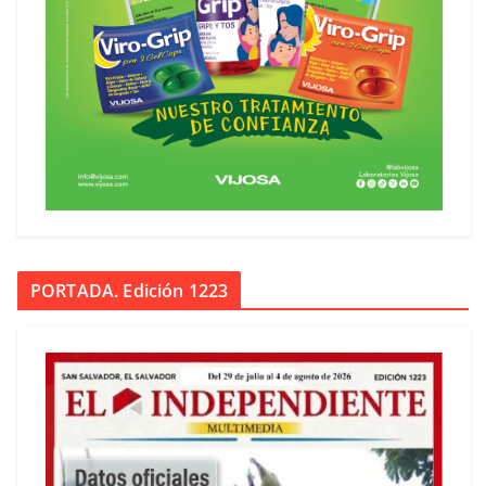
PORTADA. Edición 1223