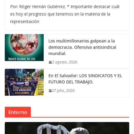
Por: Róger Hernán Gutiérrez. * Importante destacar cuál
es hoy el progreso que tenemos en la materia de la
representación
Los multimillonarios golpean a la
democracia. Ofensiva antisindical
mundial.
2 agosto, 2026
En El Salvador: LOS SINDICATOS Y EL
FUTURO DEL TRABAJO.
27 julio, 2026
Entorno