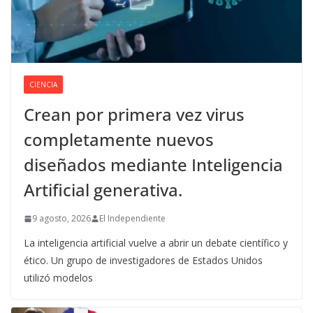
CIENCIA
Crean por primera vez virus
completamente nuevos
diseñados mediante Inteligencia
Artificial generativa.
9 agosto, 2026
El Independiente
La inteligencia artificial vuelve a abrir un debate científico y
ético. Un grupo de investigadores de Estados Unidos
utilizó modelos