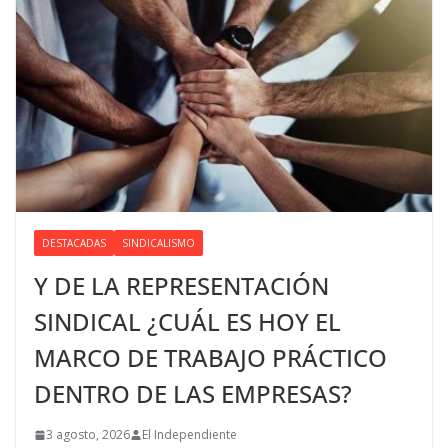
DESTACADAS
SINDICALISMO
Y DE LA REPRESENTACIÓN
SINDICAL ¿CUÁL ES HOY EL
MARCO DE TRABAJO PRÁCTICO
DENTRO DE LAS EMPRESAS?
3 agosto, 2026
El Independiente