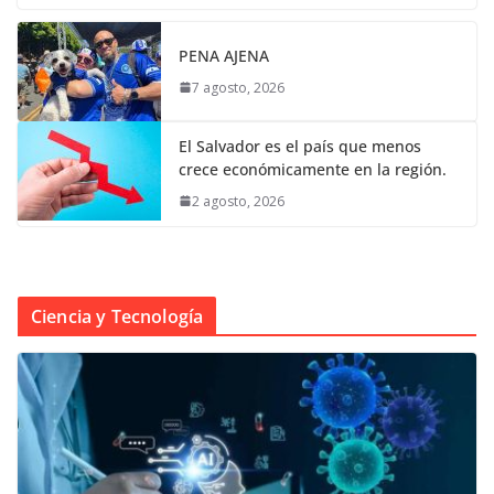
PENA AJENA
7 agosto, 2026
El Salvador es el país que menos
crece económicamente en la región.
2 agosto, 2026
Ciencia y Tecnología