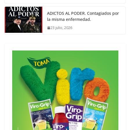
ADICTOS AL PODER. Contagiados por
la misma enfermedad.
23 julio, 2026