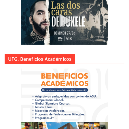
UFG. Beneficios Académicos