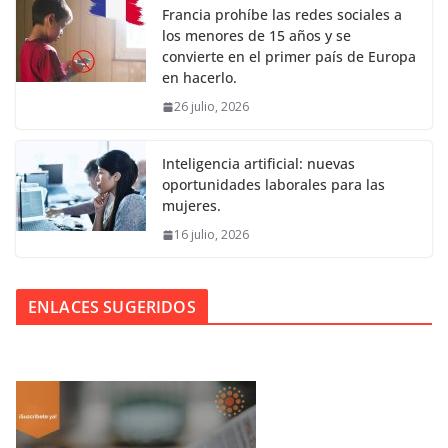
Francia prohíbe las redes sociales a
los menores de 15 años y se
convierte en el primer país de Europa
en hacerlo.
26 julio, 2026
Inteligencia artificial: nuevas
oportunidades laborales para las
mujeres.
16 julio, 2026
ENLACES SUGERIDOS