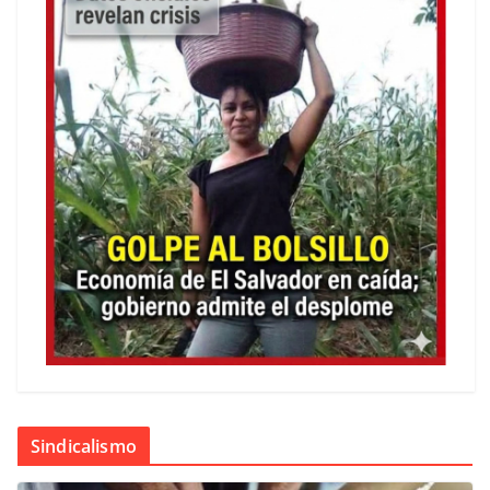
Sindicalismo