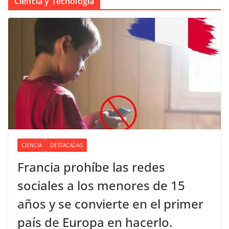
Ciencia y Tecnología
CIENCIA
DESTACADAS
Francia prohíbe las redes
sociales a los menores de 15
años y se convierte en el primer
país de Europa en hacerlo.