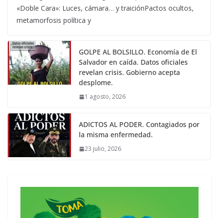
«Doble Cara»: Luces, cámara… y traiciónPactos ocultos,
metamorfosis política y
GOLPE AL BOLSILLO. Economía de El
Salvador en caída. Datos oficiales
revelan crisis. Gobierno acepta
desplome.
1 agosto, 2026
ADICTOS AL PODER. Contagiados por
la misma enfermedad.
23 julio, 2026