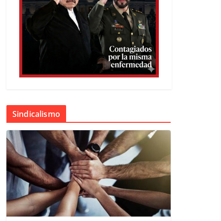
Sindicalismo