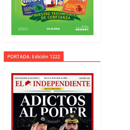
PORTADA. Edición 1222