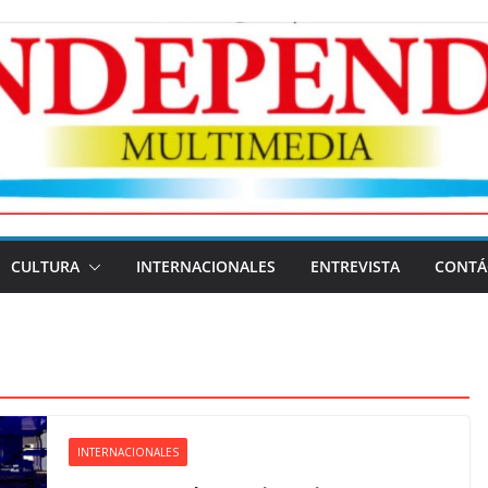
CULTURA
INTERNACIONALES
ENTREVISTA
CONTÁ
INTERNACIONALES