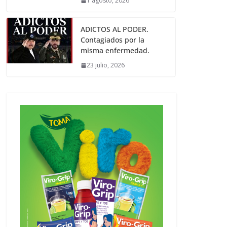
1 agosto, 2026
ADICTOS AL PODER.
Contagiados por la
misma enfermedad.
23 julio, 2026