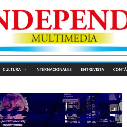
CULTURA
INTERNACIONALES
ENTREVISTA
CONTÁ