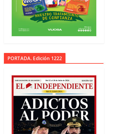
PORTADA. Edición 1222