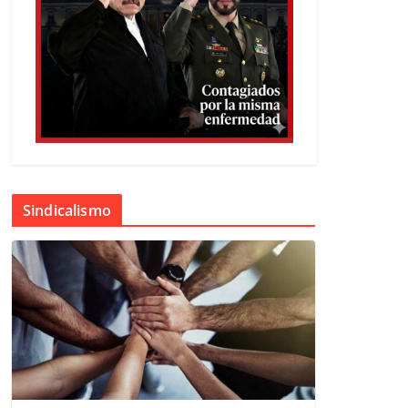
Sindicalismo