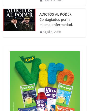
1 agosto, 2026
ADICTOS AL PODER.
Contagiados por la
misma enfermedad.
23 julio, 2026