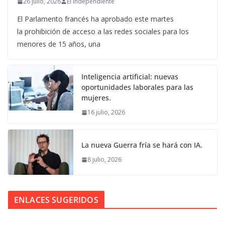
26 julio, 2026
El Independiente
El Parlamento francés ha aprobado este martes
la prohibición de acceso a las redes sociales para los
menores de 15 años, una
Inteligencia artificial: nuevas
oportunidades laborales para las
mujeres.
16 julio, 2026
La nueva Guerra fría se hará con IA.
8 julio, 2026
ENLACES SUGERIDOS