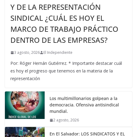
Y DE LA REPRESENTACIÓN
SINDICAL ¿CUÁL ES HOY EL
MARCO DE TRABAJO PRÁCTICO
DENTRO DE LAS EMPRESAS?
3 agosto, 2026
El Independiente
Por: Róger Hernán Gutiérrez. * Importante destacar cuál
es hoy el progreso que tenemos en la materia de la
representación
Los multimillonarios golpean a la
democracia. Ofensiva antisindical
mundial.
2 agosto, 2026
En El Salvador: LOS SINDICATOS Y EL