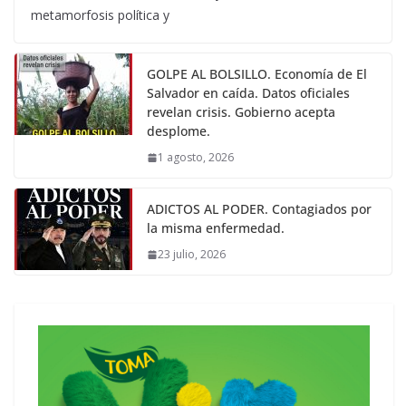
metamorfosis política y
GOLPE AL BOLSILLO. Economía de El
Salvador en caída. Datos oficiales
revelan crisis. Gobierno acepta
desplome.
1 agosto, 2026
ADICTOS AL PODER. Contagiados por
la misma enfermedad.
23 julio, 2026