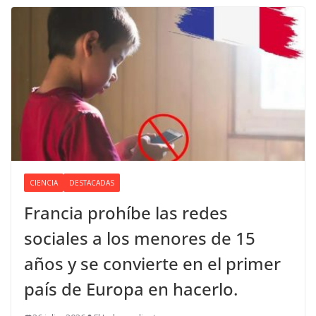
CIENCIA
DESTACADAS
Francia prohíbe las redes
sociales a los menores de 15
años y se convierte en el primer
país de Europa en hacerlo.