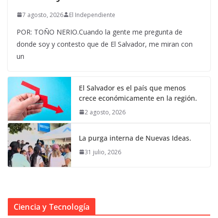
7 agosto, 2026
El Independiente
POR: TOÑO NERIO.Cuando la gente me pregunta de
donde soy y contesto que de El Salvador, me miran con
un
El Salvador es el país que menos
crece económicamente en la región.
2 agosto, 2026
La purga interna de Nuevas Ideas.
31 julio, 2026
Ciencia y Tecnología