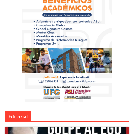
Editorial