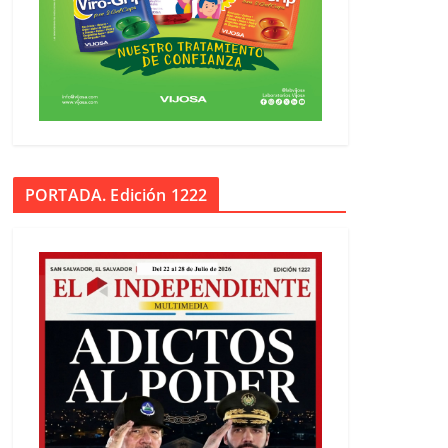
PORTADA. Edición 1222