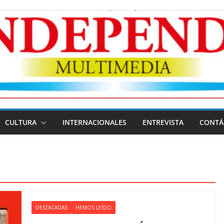
CULTURA
INTERNACIONALES
ENTREVISTA
CONTÁ
DESTACADAS
HEMOS LEÍDO