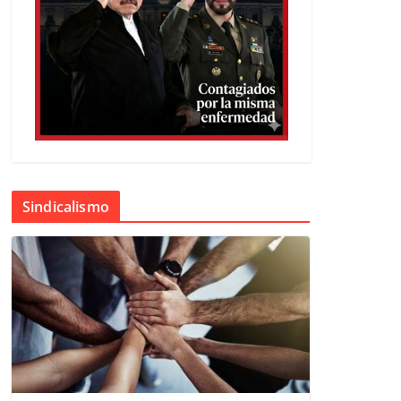
Sindicalismo