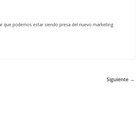
sar que podemos estar siendo presa del nuevo marketing
Siguiente →