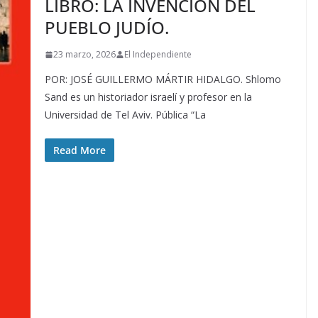
LIBRO: LA INVENCIÓN DEL
PUEBLO JUDÍO.
23 marzo, 2026
El Independiente
POR: JOSÉ GUILLERMO MÁRTIR HIDALGO. Shlomo
Sand es un historiador israelí y profesor en la
Universidad de Tel Aviv. Pública “La
Read More