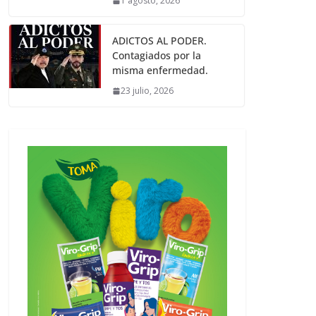
1 agosto, 2026
ADICTOS AL PODER.
Contagiados por la
misma enfermedad.
23 julio, 2026