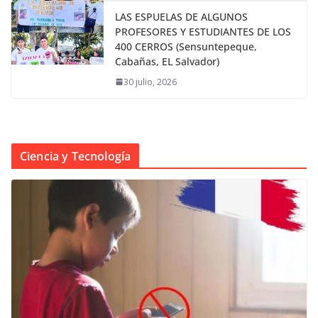
LAS ESPUELAS DE ALGUNOS
PROFESORES Y ESTUDIANTES DE LOS
400 CERROS (Sensuntepeque,
Cabañas, EL Salvador)
30 julio, 2026
Ciencia y Tecnología