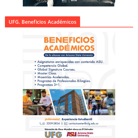
UFG. Beneficios Académicos