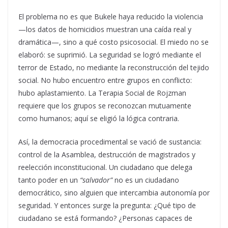
El problema no es que Bukele haya reducido la violencia
—los datos de homicidios muestran una caída real y
dramática—, sino a qué costo psicosocial. El miedo no se
elaboró: se suprimió. La seguridad se logró mediante el
terror de Estado, no mediante la reconstrucción del tejido
social. No hubo encuentro entre grupos en conflicto:
hubo aplastamiento. La Terapia Social de Rojzman
requiere que los grupos se reconozcan mutuamente
como humanos; aquí se eligió la lógica contraria.
Así, la democracia procedimental se vació de sustancia:
control de la Asamblea, destrucción de magistrados y
reelección inconstitucional. Un ciudadano que delega
tanto poder en un
“salvador”
no es un ciudadano
democrático, sino alguien que intercambia autonomía por
seguridad. Y entonces surge la pregunta: ¿Qué tipo de
ciudadano se está formando? ¿Personas capaces de