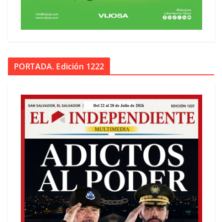
PORTADA. Edición 1222