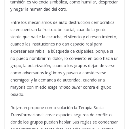
también es violencia simbólica, como humillar, despreciar
y negar la humanidad del otro.
Entre los mecanismos de auto destrucción democrática
se encuentran la frustración social, cuando la gente
siente que nadie la escucha; el silencio y el resentimiento,
cuando las instituciones no dan espacio real para
expresar esa rabia; la búsqueda de culpables, porque si
no puedo nombrar mi dolor, lo convierto en odio hacia un
grupo; la polarización, cuando los grupos dejan de verse
como adversarios legítimos y pasan a considerarse
enemigos; y la demanda de autoridad, cuando una
mayoría con miedo exige
“mano dura”
contra el grupo
odiado.
Rojzman propone como solución la Terapia Social
Transformacional: crear espacios seguros de conflicto
donde los grupos puedan hablar. Sus reglas se condensan