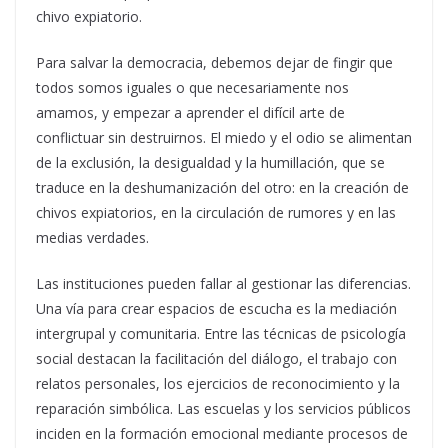
chivo expiatorio.
Para salvar la democracia, debemos dejar de fingir que
todos somos iguales o que necesariamente nos
amamos, y empezar a aprender el difícil arte de
conflictuar sin destruirnos. El miedo y el odio se alimentan
de la exclusión, la desigualdad y la humillación, que se
traduce en la deshumanización del otro: en la creación de
chivos expiatorios, en la circulación de rumores y en las
medias verdades.
Las instituciones pueden fallar al gestionar las diferencias.
Una vía para crear espacios de escucha es la mediación
intergrupal y comunitaria. Entre las técnicas de psicología
social destacan la facilitación del diálogo, el trabajo con
relatos personales, los ejercicios de reconocimiento y la
reparación simbólica. Las escuelas y los servicios públicos
inciden en la formación emocional mediante procesos de