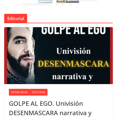
Editorial
DESTACADAS
EDITORIAL
GOLPE AL EGO. Univisión
DESENMASCARA narrativa y