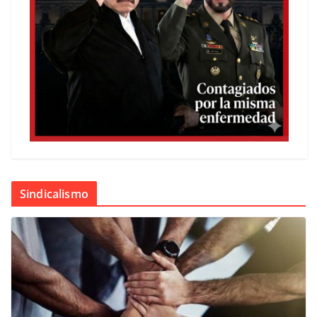
Sindicalismo