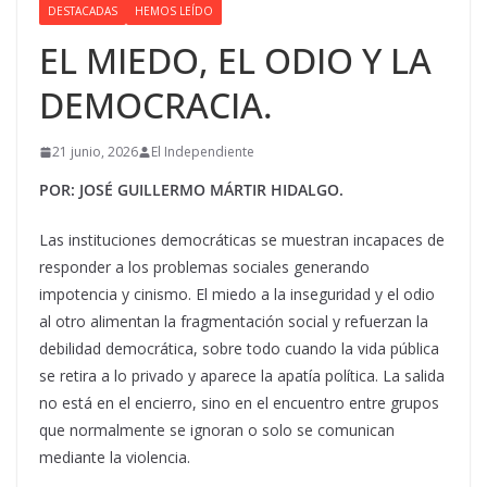
DESTACADAS
HEMOS LEÍDO
EL MIEDO, EL ODIO Y LA
DEMOCRACIA.
21 junio, 2026
El Independiente
POR: JOSÉ GUILLERMO MÁRTIR HIDALGO.
Las instituciones democráticas se muestran incapaces de
responder a los problemas sociales generando
impotencia y cinismo. El miedo a la inseguridad y el odio
al otro alimentan la fragmentación social y refuerzan la
debilidad democrática, sobre todo cuando la vida pública
se retira a lo privado y aparece la apatía política. La salida
no está en el encierro, sino en el encuentro entre grupos
que normalmente se ignoran o solo se comunican
mediante la violencia.