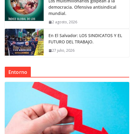
Los multimillonarios golpean a la
democracia. Ofensiva antisindical
mundial.
2 agosto, 2026
En El Salvador: LOS SINDICATOS Y EL
FUTURO DEL TRABAJO.
27 julio, 2026
Entorno