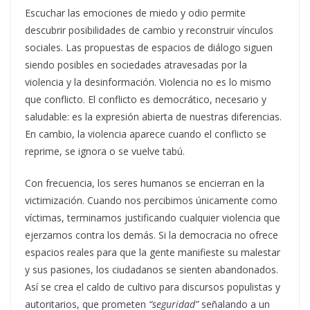
Escuchar las emociones de miedo y odio permite
descubrir posibilidades de cambio y reconstruir vínculos
sociales. Las propuestas de espacios de diálogo siguen
siendo posibles en sociedades atravesadas por la
violencia y la desinformación. Violencia no es lo mismo
que conflicto. El conflicto es democrático, necesario y
saludable: es la expresión abierta de nuestras diferencias.
En cambio, la violencia aparece cuando el conflicto se
reprime, se ignora o se vuelve tabú.
Con frecuencia, los seres humanos se encierran en la
victimización. Cuando nos percibimos únicamente como
víctimas, terminamos justificando cualquier violencia que
ejerzamos contra los demás. Si la democracia no ofrece
espacios reales para que la gente manifieste su malestar
y sus pasiones, los ciudadanos se sienten abandonados.
Así se crea el caldo de cultivo para discursos populistas y
autoritarios, que prometen
“seguridad”
señalando a un