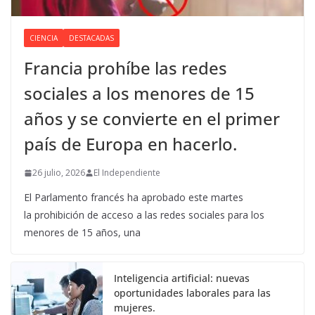
CIENCIA
DESTACADAS
Francia prohíbe las redes
sociales a los menores de 15
años y se convierte en el primer
país de Europa en hacerlo.
26 julio, 2026
El Independiente
El Parlamento francés ha aprobado este martes
la prohibición de acceso a las redes sociales para los
menores de 15 años, una
Inteligencia artificial: nuevas
oportunidades laborales para las
mujeres.