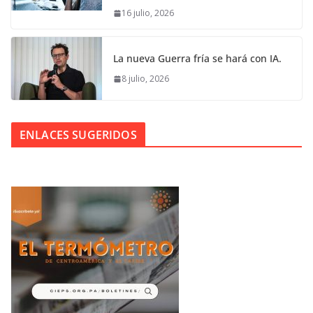
16 julio, 2026
La nueva Guerra fría se hará con IA.
8 julio, 2026
ENLACES SUGERIDOS