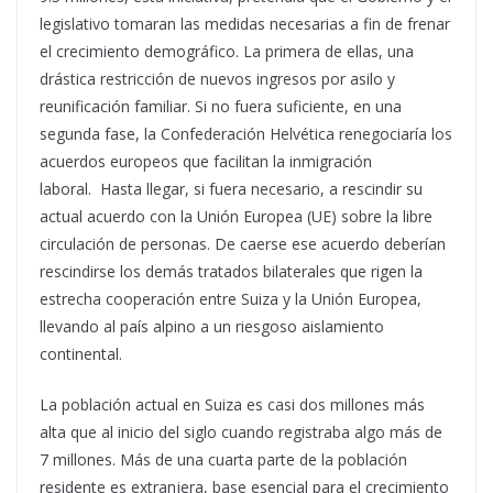
legislativo tomaran las medidas necesarias a fin de frenar
el crecimiento demográfico. La primera de ellas, una
drástica restricción de nuevos ingresos por asilo y
reunificación familiar. Si no fuera suficiente, en una
segunda fase, la Confederación Helvética renegociaría los
acuerdos europeos que facilitan la inmigración
laboral. Hasta llegar, si fuera necesario, a rescindir su
actual acuerdo con la Unión Europea (UE) sobre la libre
circulación de personas. De caerse ese acuerdo deberían
rescindirse los demás tratados bilaterales que rigen la
estrecha cooperación entre Suiza y la Unión Europea,
llevando al país alpino a un riesgoso aislamiento
continental.
La población actual en Suiza es casi dos millones más
alta que al inicio del siglo cuando registraba algo más de
7 millones. Más de una cuarta parte de la población
residente es extranjera, base esencial para el crecimiento