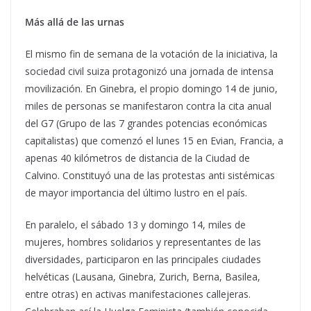
Más allá de las urnas
El mismo fin de semana de la votación de la iniciativa, la
sociedad civil suiza protagonizó una jornada de intensa
movilización. En Ginebra, el propio domingo 14 de junio,
miles de personas se manifestaron contra la cita anual
del G7 (Grupo de las 7 grandes potencias económicas
capitalistas) que comenzó el lunes 15 en Evian, Francia, a
apenas 40 kilómetros de distancia de la Ciudad de
Calvino. Constituyó una de las protestas anti sistémicas
de mayor importancia del último lustro en el país.
En paralelo, el sábado 13 y domingo 14, miles de
mujeres, hombres solidarios y representantes de las
diversidades, participaron en las principales ciudades
helvéticas (Lausana, Ginebra, Zurich, Berna, Basilea,
entre otras) en activas manifestaciones callejeras.