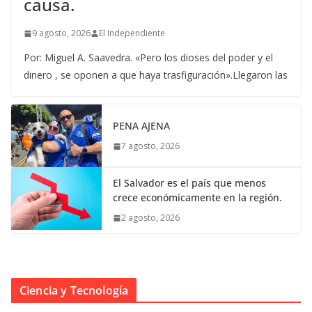
causa.
9 agosto, 2026
El Independiente
Por: Miguel A. Saavedra. «Pero los dioses del poder y el
dinero , se oponen a que haya trasfiguración».Llegaron las
PENA AJENA
7 agosto, 2026
El Salvador es el país que menos
crece económicamente en la región.
2 agosto, 2026
Ciencia y Tecnología