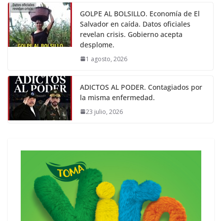
GOLPE AL BOLSILLO. Economía de El
Salvador en caída. Datos oficiales
revelan crisis. Gobierno acepta
desplome.
1 agosto, 2026
ADICTOS AL PODER. Contagiados por
la misma enfermedad.
23 julio, 2026