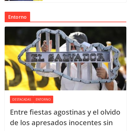
Entorno
DESTACADAS
ENTORNO
Entre fiestas agostinas y el olvido
de los apresados inocentes sin