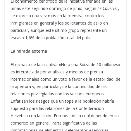
El condimento xenófobo de la iniciativa frenada en las
urnas este segundo domingo de junio, según
Le Courrier
,
se expresa una vez más en la ofensiva contra los
inmigrantes en general y los solicitantes de asilo en
particular, aunque este último grupo represente un
escaso 1,6% de la población total del país.
La mirada externa
El rechazo de la iniciativa «No a una Suiza de 10 millones»
es interpretada por analistas y medios de prensa
internacionales como un voto a favor de la estabilidad, de
la apertura y, en particular, de la continuidad de las
relaciones privilegiadas con los vecinos europeos.
Enfatizan los riesgos que un tope a la población habría
supuesto para las relaciones de la Confederación
Helvética con la Unión Europea, de la cual depende en su
comercio en general. Parte significativa de las
importaciones de alimentos y elementos esenciales