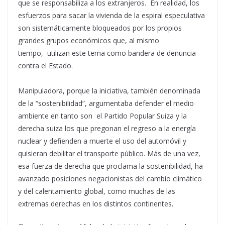
que se responsabiliza a los extranjeros. En realidad, los
esfuerzos para sacar la vivienda de la espiral especulativa
son sistemáticamente bloqueados por los propios
grandes grupos económicos que, al mismo
tiempo, utilizan este tema como bandera de denuncia
contra el Estado.
Manipuladora, porque la iniciativa, también denominada
de la “sostenibilidad”, argumentaba defender el medio
ambiente en tanto son el Partido Popular Suiza y la
derecha suiza los que pregonan el regreso a la energía
nuclear y defienden a muerte el uso del automóvil y
quisieran debilitar el transporte público. Más de una vez,
esa fuerza de derecha que proclama la sostenibilidad, ha
avanzado posiciones negacionistas del cambio climático
y del calentamiento global, como muchas de las
extremas derechas en los distintos continentes.