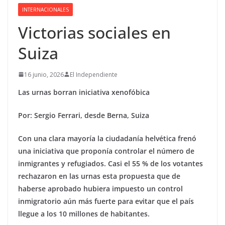
INTERNACIONALES
Victorias sociales en
Suiza
16 junio, 2026
El Independiente
Las urnas borran iniciativa xenofóbica
Por: Sergio Ferrari, desde Berna, Suiza
Con una clara mayoría la ciudadanía helvética frenó
una iniciativa que proponía controlar el número de
inmigrantes y refugiados. Casi el 55 % de los votantes
rechazaron en las urnas esta propuesta que de
haberse aprobado hubiera impuesto un control
inmigratorio aún más fuerte para evitar que el país
llegue a los 10 millones de habitantes.