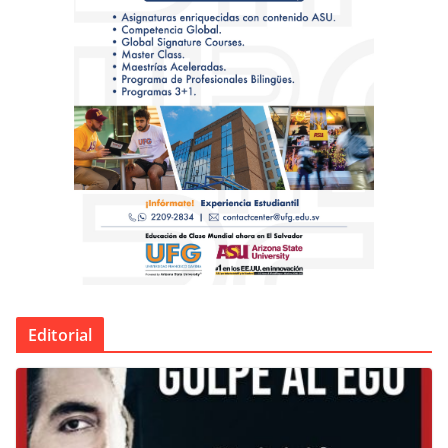
Editorial