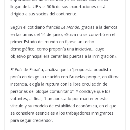
llegan de la UE y el 50% de sus exportaciones está
dirigido a sus socios del continente.
Según el cotidiano francés
Le Monde
, gracias a la derrota
en las urnas del 14 de junio, «Suiza no se convirtió en el
primer Estado del mundo en fijarse un techo
demográfico, como proponía una iniciativa… cuyo
objetivo principal era cerrar las puertas a la inmigración».
El País
de España, analiza que la “propuesta populista
ponía en riesgo la relación con Bruselas porque, en última
instancia, exigía la ruptura con la libre circulación de
personas del bloque comunitario”. Y concluye que los
votantes, al final, “han apostado por mantener este
vínculo y su modelo de estabilidad económica, en el que
se considera esenciales a los trabajadores inmigrantes
para seguir creciendo”.