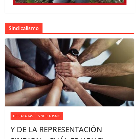
Sindicalismo
DESTACADAS
SINDICALISMO
Y DE LA REPRESENTACIÓN