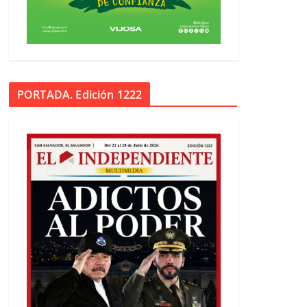
PORTADA. Edición 1222