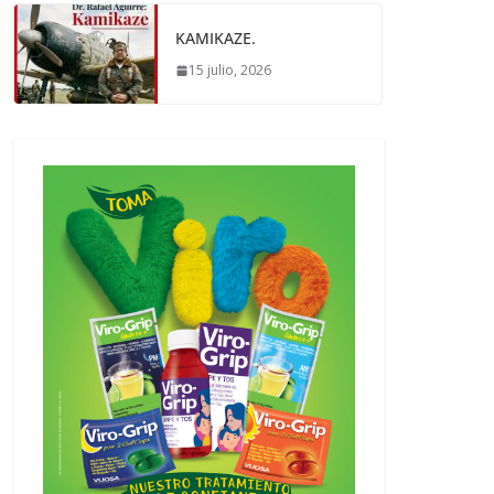
KAMIKAZE.
15 julio, 2026