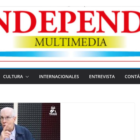
CULTURA
INTERNACIONALES
ENTREVISTA
CONTÁ