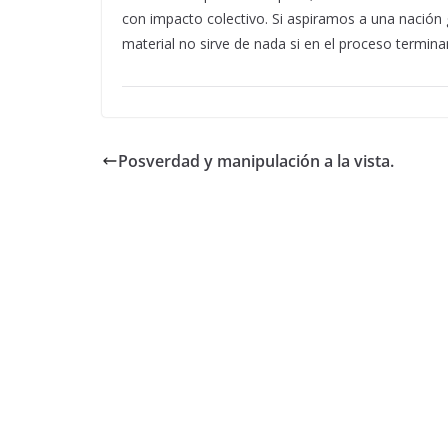
con impacto colectivo. Si aspiramos a una nación 
material no sirve de nada si en el proceso termi
Posverdad y manipulación a la vista.