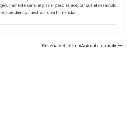
genuinamente sana, el primer paso es aceptar que el desarrollo
namos perdiendo nuestra propia humanidad.
Reseña del libro: «Animal colonial».