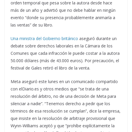
orden temporal que pesa sobre la autora desde hace
más de un año y advirtió que no debe hablar en ningún
evento “donde su presencia probablemente animaría a
las ventas” de su libro.
Una ministra del Gobierno británico
aseguró durante un
debate sobre derechos laborales en la Cámara de los
Comunes que cada infracción le puede costar a la autora
50.000 dólares (más de 43.000 euros). Por precaución, el
festival de Gales retiró el libro de la venta.
Meta aseguró este lunes en un comunicado compartido
con elDiario.es y otros medios que “se trata de una
resolución del árbitro, no de una decisión de Meta para
silenciar a nadie”. “Tenemos derecho a pedir que los
términos de esa resolución se cumplan”, dice la empresa,
que insiste en la resolución de arbitraje provisional que
Wynn-Williams aceptó y que “prohíbe explícitamente la