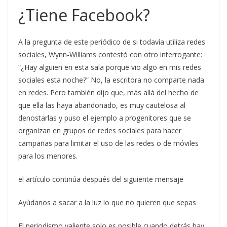
¿Tiene Facebook?
A la pregunta de este periódico de si todavía utiliza redes
sociales, Wynn-Williams contestó con otro interrogante:
“¿Hay alguien en esta sala porque vio algo en mis redes
sociales esta noche?” No, la escritora no comparte nada
en redes. Pero también dijo que, más allá del hecho de
que ella las haya abandonado, es muy cautelosa al
denostarlas y puso el ejemplo a progenitores que se
organizan en grupos de redes sociales para hacer
campañas para limitar el uso de las redes o de móviles
para los menores.
el artículo continúa después del siguiente mensaje
Ayúdanos a sacar a la luz lo que no quieren que sepas
El periodismo valiente solo es posible cuando detrás hay