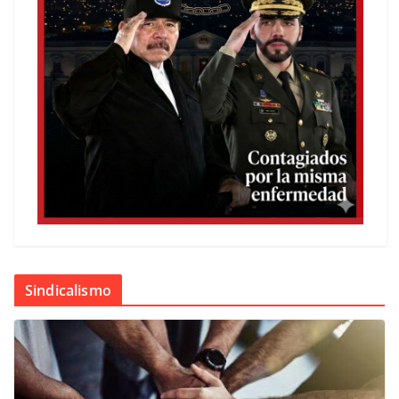
Sindicalismo