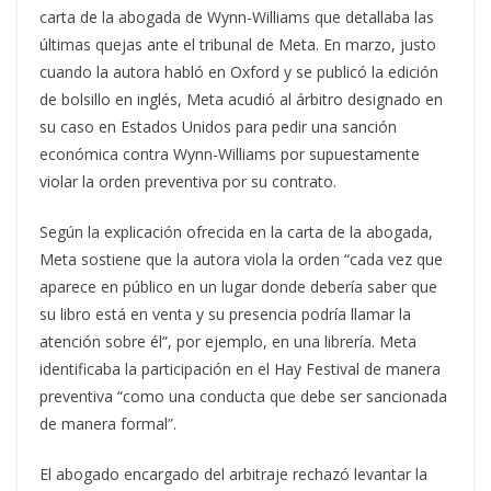
carta de la abogada de Wynn-Williams que detallaba las
últimas quejas ante el tribunal de Meta. En marzo, justo
cuando la autora habló en Oxford y se publicó la edición
de bolsillo en inglés, Meta acudió al árbitro designado en
su caso en Estados Unidos para pedir una sanción
económica contra Wynn-Williams por supuestamente
violar la orden preventiva por su contrato.
Según la explicación ofrecida en la carta de la abogada,
Meta sostiene que la autora viola la orden “cada vez que
aparece en público en un lugar donde debería saber que
su libro está en venta y su presencia podría llamar la
atención sobre él”, por ejemplo, en una librería. Meta
identificaba la participación en el Hay Festival de manera
preventiva “como una conducta que debe ser sancionada
de manera formal”.
El abogado encargado del arbitraje rechazó levantar la