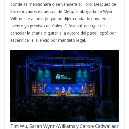
donde se mencionara o se vendiera su libro. Después de
los renovados esfuerzos de Meta, la abogada de Wynn-
Williams le aconsejó que no dijera nada de nada en el
evento ya previsto en Gales. El festival, en lugar de
cancelar la charla o quitar a la autora del panel, optó por
escenificar el silencio por mandato legal.
Tim Wu, Sarah Wynn-Williams y Carole Cadwalladr