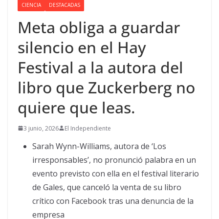
CIENCIA
DESTACADAS
Meta obliga a guardar
silencio en el Hay
Festival a la autora del
libro que Zuckerberg no
quiere que leas.
3 junio, 2026
El Independiente
Sarah Wynn-Williams, autora de ‘Los
irresponsables’, no pronunció palabra en un
evento previsto con ella en el festival literario
de Gales, que canceló la venta de su libro
crítico con Facebook tras una denuncia de la
empresa