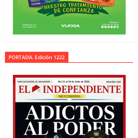
PORTADA. Edición 1222