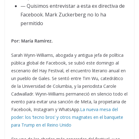
— Quisimos entrevistar a esta ex directiva de
Facebook. Mark Zuckerberg no lo ha
permitido
Por: María Ramírez.
Sarah Wynn-Williams, abogada y antigua jefa de política
pública global de Facebook, se subió este domingo al
escenario del Hay Festival, el encuentro literario anual en
un pueblo de Gales. Se sentó entre Tim Wu, catedrático
de la Universidad de Columbia, y la periodista Carole
Cadwalladr. Wynn-Williams permaneció en silencio todo el
evento para evitar una sanción de Meta, la propietaria de
Facebook, Instagram y WhatsApp.
La nueva mesa del
poder: los ‘tecno bros’ y otros magnates en el banquete
para Trump en el Reino Unido