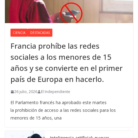
CIENCIA
DESTACADAS
Francia prohíbe las redes
sociales a los menores de 15
años y se convierte en el primer
país de Europa en hacerlo.
26 julio, 2026
El Independiente
El Parlamento francés ha aprobado este martes
la prohibición de acceso a las redes sociales para los
menores de 15 años, una
Inteligencia artificial: nuevas