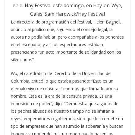
en el Hay Festival este domingo, en Hay-on-Wye,
Gales. Sam Hardwick/Hay Festival
La directora de programación del festival, Helen Bagnell,
anunció al público que, siguiendo el consejo legal, la
autora no podía hablar, pero acompañaba a los ponentes
en el escenario, y así los espectadores estaban
presenciando “un acto importante de solidaridad con los
silenciados”.
Wu, el catedrático de Derecho de la Universidad de
Columbia, criticó lo que estaba pasando: “Esto es un
ejemplo vivo de censura. Tenemos que llamarlo por su
nombre. Esta es la era de la censura privada. Es una
imposición de poder”, dijo. “Demuestra que algunos de
los peores abusos de nuestro tiempo no se limitan a
reyes, emperadores o gobiernos, sino que los comete un
tipo de empresas que han asumido la soberanía y buscan
imponer su poder del mismo modo que lo hacen los