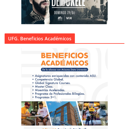
UFG. Beneficios Académicos