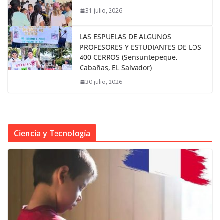
31 julio, 2026
LAS ESPUELAS DE ALGUNOS
PROFESORES Y ESTUDIANTES DE LOS
400 CERROS (Sensuntepeque,
Cabañas, EL Salvador)
30 julio, 2026
Ciencia y Tecnología