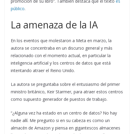
promoción de su libro”. También destaca que el texto
es
público
.
La amenaza de la IA
En los eventos que molestaron a Meta en marzo, la
autora se concentraba en un discurso general y más
relacionado con el momento actual, en particular la
inteligencia artificial y los centros de datos que está
intentando atraer el Reino Unido.
La autora se preguntaba sobre el entusiasmo del primer
ministro británico, Keir Starmer, para atraer estos centros
como supuesto generador de puestos de trabajo.
“¿Alguna vez ha estado en un centro de datos? No hay
nadie allí. Me pregunto si en su cabeza es como un
almacén de Amazon y piensa en gigantescos almacenes