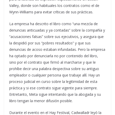
Valley, donde son habituales los contratos como el de
Wynn-Williams para evitar críticas de sus prácticas.
La empresa ha descrito el libro como “una mezcla de
denuncias anticuadas y ya contadas” sobre la compañía y
“acusaciones falsas” sobre sus ejecutivos, y asegura que
la despidió por sus “pobres resultados” y que sus
denuncias de acoso estaban infundadas. Pero la empresa
ha optado por denunciarla no por contenido del libro,
sino por el contrato que firmó al marcharse y que le
prohíbe decir una palabra despectiva sobre su antiguo
empleador o cualquier persona que trabaje allí. Hay un
proceso judicial en curso sobre la legitimidad de esta
práctica y si ese contrato sigue vigente para siempre.
Entretanto, Meta sigue intentando que la abogada y su
libro tengan la menor difusión posible.
Durante el evento en el Hay Festival, Cadwalladr leyó la