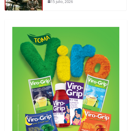
15 julio, 2026