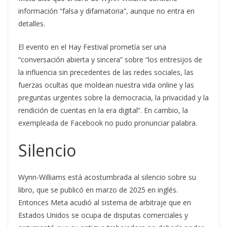
información “falsa y difamatoria”, aunque no entra en
detalles.
El evento en el Hay Festival prometía ser una
“conversación abierta y sincera” sobre “los entresijos de
la influencia sin precedentes de las redes sociales, las
fuerzas ocultas que moldean nuestra vida online y las
preguntas urgentes sobre la democracia, la privacidad y la
rendición de cuentas en la era digital”. En cambio, la
exempleada de Facebook no pudo pronunciar palabra.
Silencio
Wynn-Williams está acostumbrada al silencio sobre su
libro, que se publicó en marzo de 2025 en inglés.
Entonces Meta acudió al sistema de arbitraje que en
Estados Unidos se ocupa de disputas comerciales y