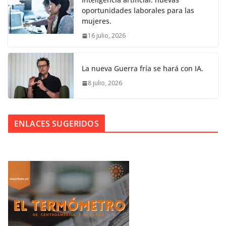
oportunidades laborales para las
mujeres.
16 julio, 2026
La nueva Guerra fría se hará con IA.
8 julio, 2026
ENLACES SUGERIDOS