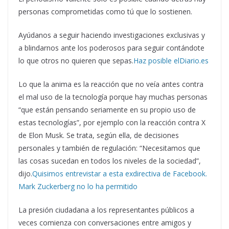
personas comprometidas como tú que lo sostienen.
Ayúdanos a seguir haciendo investigaciones exclusivas y
a blindarnos ante los poderosos para seguir contándote
lo que otros no quieren que sepas.
Haz posible elDiario.es
Lo que la anima es la reacción que no veía antes contra
el mal uso de la tecnología porque hay muchas personas
“que están pensando seriamente en su propio uso de
estas tecnologías”, por ejemplo con la reacción contra X
de Elon Musk. Se trata, según ella, de decisiones
personales y también de regulación: “Necesitamos que
las cosas sucedan en todos los niveles de la sociedad”,
dijo.
Quisimos entrevistar a esta exdirectiva de Facebook.
Mark Zuckerberg no lo ha permitido
La presión ciudadana a los representantes públicos a
veces comienza con conversaciones entre amigos y