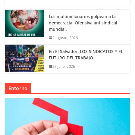
Los multimillonarios golpean a la
democracia. Ofensiva antisindical
mundial.
2 agosto, 2026
En El Salvador: LOS SINDICATOS Y EL
FUTURO DEL TRABAJO.
27 julio, 2026
Entorno