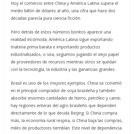
Hoy el comercio entre China y América Latina supera el
medio billón de dólares al año, una cifra que hace dos
décadas parecía pura ciencia ficción.
Pero detrás de estos números bonitos aparece una
realidad incómoda; América Latina sigue exportando
materia prima barata e importando productos
industrializados, o sea, seguimos jugando el viejo papel
de proveedores de recursos mientras otros se quedan
con la tecnología, la industria y las ganancias grandes.
Brasil es uno de los mejores ejemplos. China se convirtió
en el principal comprador de soya brasileña y también
absorbe enormes cantidades de hierro, petróleo y carne;
hay regiones enteras del agro brasileño que dependen
directamente de lo que decida Beijing. Si China compra
más, la economía rural respira, si China baja las compras,
miles de productores tiemblan. Este nivel de dependencia