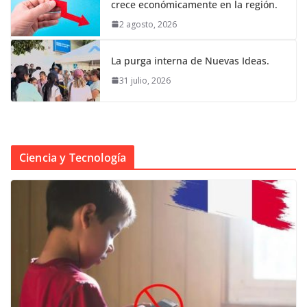
crece económicamente en la región.
2 agosto, 2026
La purga interna de Nuevas Ideas.
31 julio, 2026
Ciencia y Tecnología