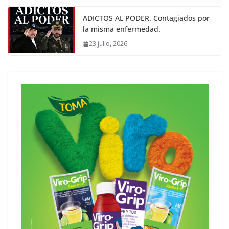
ADICTOS AL PODER. Contagiados por
la misma enfermedad.
23 julio, 2026