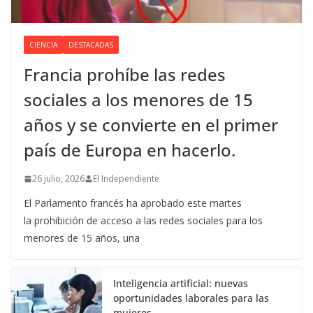
CIENCIA
DESTACADAS
Francia prohíbe las redes
sociales a los menores de 15
años y se convierte en el primer
país de Europa en hacerlo.
26 julio, 2026
El Independiente
El Parlamento francés ha aprobado este martes
la prohibición de acceso a las redes sociales para los
menores de 15 años, una
Inteligencia artificial: nuevas
oportunidades laborales para las
mujeres.