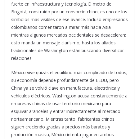
fuerte en infraestructura y tecnología. El metro de
Bogotá, construido por un consorcio chino, es uno de los
símbolos más visibles de ese avance. Incluso empresarios
colombianos comenzaron a mirar más hacia Asia
mientras algunos mercados occidentales se desaceleran;
esto manda un mensaje clarísimo, hasta los aliados
tradicionales de Washington están buscando diversificar
relaciones.
México vive quizás el equilibrio más complicado de todos,
su economía depende profundamente de EEUU, pero
China ya se volvió clave en manufactura, electrónica y
vehículos eléctricos. Washington acusa constantemente a
empresas chinas de usar territorio mexicano para
esquivar aranceles y entrar indirectamente al mercado
norteamericano. Mientras tanto, fabricantes chinos
siguen creciendo gracias a precios más baratos y
producción masiva; México intenta jugar en ambos