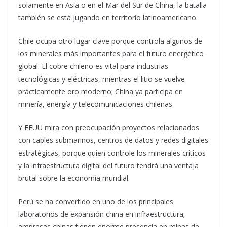
solamente en Asia o en el Mar del Sur de China, la batalla
también se está jugando en territorio latinoamericano.
Chile ocupa otro lugar clave porque controla algunos de
los minerales más importantes para el futuro energético
global. El cobre chileno es vital para industrias
tecnológicas y eléctricas, mientras el litio se vuelve
prácticamente oro moderno; China ya participa en
minería, energía y telecomunicaciones chilenas.
Y EEUU mira con preocupación proyectos relacionados
con cables submarinos, centros de datos y redes digitales
estratégicas, porque quien controle los minerales críticos
y la infraestructura digital del futuro tendrá una ventaja
brutal sobre la economía mundial.
Perú se ha convertido en uno de los principales
laboratorios de expansión china en infraestructura;
empresas chinas tienen enorme presencia en minas de