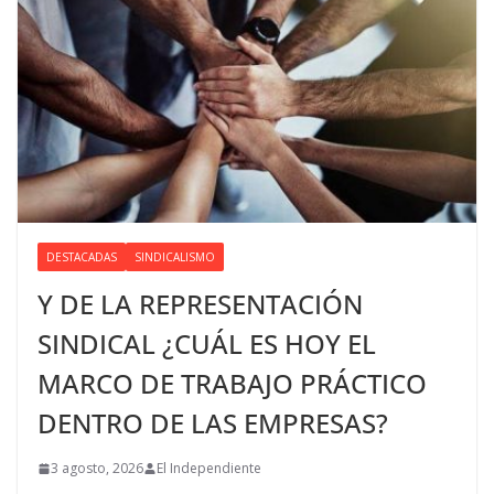
DESTACADAS
SINDICALISMO
Y DE LA REPRESENTACIÓN
SINDICAL ¿CUÁL ES HOY EL
MARCO DE TRABAJO PRÁCTICO
DENTRO DE LAS EMPRESAS?
3 agosto, 2026
El Independiente