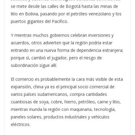
se mete desde las calles de Bogotá hasta las minas de
litio en Bolivia, pasando por el petróleo venezolano y los
puertos gigantes del Pacífico.
Y mientras muchos gobiernos celebran inversiones y
acuerdos, otros advierten que la región podría estar
entrando en una nueva forma de dependencia extranjera;
porque sí, cambió el jugador, pero el riesgo de
subordinación sigue allí.
El comercio es probablemente la cara más visible de esta
expansión, china ya es el principal socio comercial de
varios países sudamericanos, compra cantidades
cuantiosas de soya, cobre, hierro, petróleo, carne y litio,
mientras inunda la región con maquinaria, tecnología,
paneles solares, productos industriales y vehículos
eléctricos.