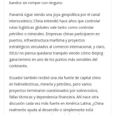
bandos sin romper con ninguno.
Panamá sigue siendo una joya geopolítica por el canal
interoceánico; China entendió hace años que controlar
rutas logísticas globales vale tanto como controlar
petróleo o minerales. Empresas chinas participaron en
puertos, infraestructura marítima y proyectos
estratégicos vinculados al comercio internacional, y claro,
EEUU no piensa quedarse tranquilo viendo cómo Beijing
gana terreno en uno de los puntos más sensibles del
continente.
Ecuador también recibió una ola fuerte de capital chino
en hidroeléctricas, minería y petróleo, pero varios
proyectos terminaron cuestionados por sobrecostos,
fallas técnicas y dependencia financiera. Ahí nace otra
discusión cada vez más fuerte en América Latina; ¿China
realmente ayuda al desarrollo o simplemente está