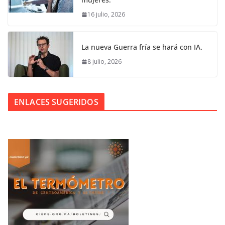
16 julio, 2026
La nueva Guerra fría se hará con IA.
8 julio, 2026
ENLACES SUGERIDOS