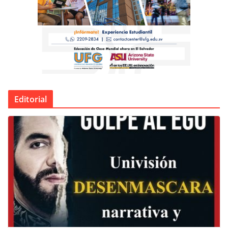
Editorial