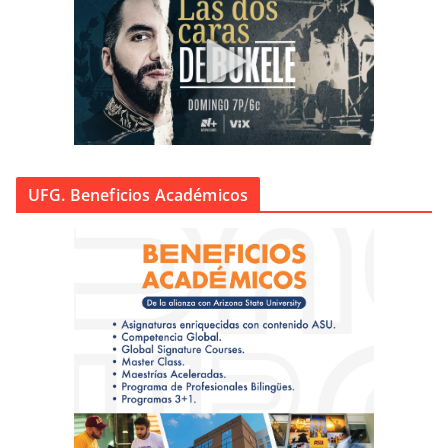
UFG. Beneficios Académicos