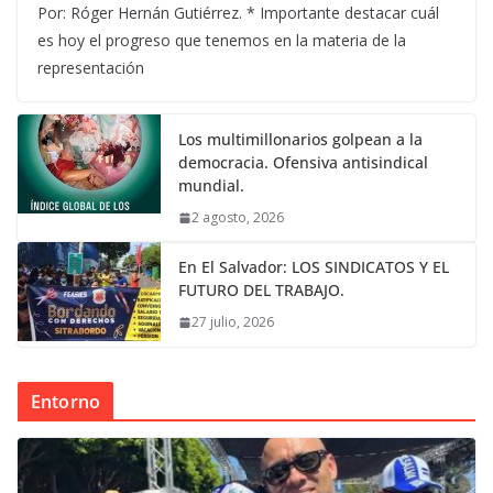
Por: Róger Hernán Gutiérrez. * Importante destacar cuál
es hoy el progreso que tenemos en la materia de la
representación
Los multimillonarios golpean a la
democracia. Ofensiva antisindical
mundial.
2 agosto, 2026
En El Salvador: LOS SINDICATOS Y EL
FUTURO DEL TRABAJO.
27 julio, 2026
Entorno