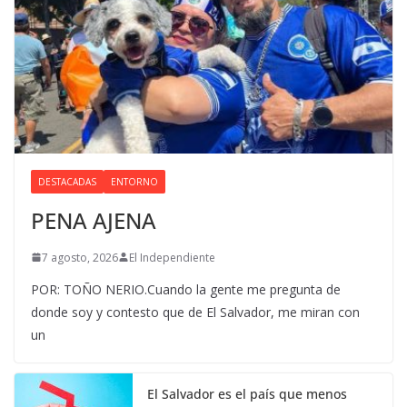
DESTACADAS
ENTORNO
PENA AJENA
7 agosto, 2026
El Independiente
POR: TOÑO NERIO.Cuando la gente me pregunta de
donde soy y contesto que de El Salvador, me miran con
un
El Salvador es el país que menos