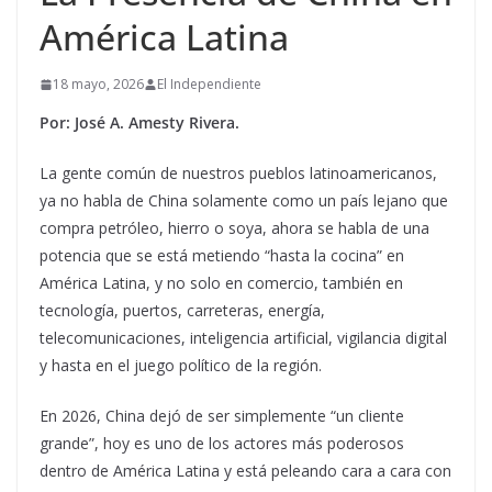
América Latina
18 mayo, 2026
El Independiente
Por: José A. Amesty Rivera.
La gente común de nuestros pueblos latinoamericanos,
ya no habla de China solamente como un país lejano que
compra petróleo, hierro o soya, ahora se habla de una
potencia que se está metiendo “hasta la cocina” en
América Latina, y no solo en comercio, también en
tecnología, puertos, carreteras, energía,
telecomunicaciones, inteligencia artificial, vigilancia digital
y hasta en el juego político de la región.
En 2026, China dejó de ser simplemente “un cliente
grande”, hoy es uno de los actores más poderosos
dentro de América Latina y está peleando cara a cara con