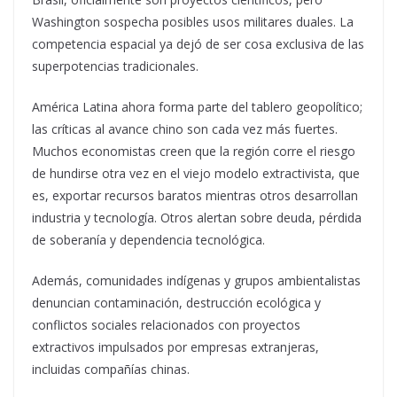
Washington sospecha posibles usos militares duales. La
competencia espacial ya dejó de ser cosa exclusiva de las
superpotencias tradicionales.
América Latina ahora forma parte del tablero geopolítico;
las críticas al avance chino son cada vez más fuertes.
Muchos economistas creen que la región corre el riesgo
de hundirse otra vez en el viejo modelo extractivista, que
es, exportar recursos baratos mientras otros desarrollan
industria y tecnología. Otros alertan sobre deuda, pérdida
de soberanía y dependencia tecnológica.
Además, comunidades indígenas y grupos ambientalistas
denuncian contaminación, destrucción ecológica y
conflictos sociales relacionados con proyectos
extractivos impulsados por empresas extranjeras,
incluidas compañías chinas.