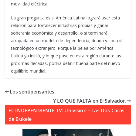
movilidad eléctrica.
La gran pregunta es si América Latina logrará usar esta
relación para fortalecer industrias propias y ganar
soberanía económica y desarrollo, o si terminará
atrapada en un modelo de dependencia, deuda y control
tecnológico extranjero. Porque la pelea por América
Latina ya inició, y lo que pase en esta región durante las
próximas décadas, podría definir buena parte del nuevo
equilibrio mundial.
Los sentipensantes.
Y LO QUE FALTA en El Salvador.
EL INDEPENDIENTE TV: Univision – Las Dos Caras
de Bukele