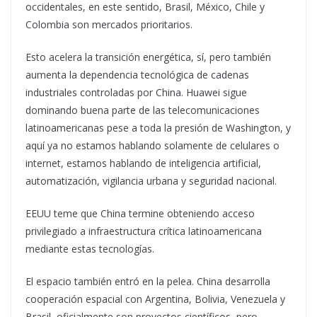
occidentales, en este sentido, Brasil, México, Chile y
Colombia son mercados prioritarios.
Esto acelera la transición energética, sí, pero también
aumenta la dependencia tecnológica de cadenas
industriales controladas por China. Huawei sigue
dominando buena parte de las telecomunicaciones
latinoamericanas pese a toda la presión de Washington, y
aquí ya no estamos hablando solamente de celulares o
internet, estamos hablando de inteligencia artificial,
automatización, vigilancia urbana y seguridad nacional.
EEUU teme que China termine obteniendo acceso
privilegiado a infraestructura crítica latinoamericana
mediante estas tecnologías.
El espacio también entró en la pelea. China desarrolla
cooperación espacial con Argentina, Bolivia, Venezuela y
Brasil, oficialmente son proyectos científicos, pero