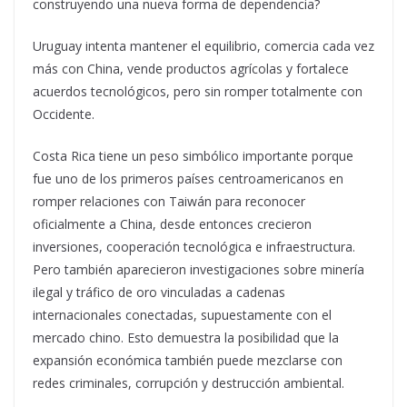
construyendo una nueva forma de dependencia?
Uruguay intenta mantener el equilibrio, comercia cada vez
más con China, vende productos agrícolas y fortalece
acuerdos tecnológicos, pero sin romper totalmente con
Occidente.
Costa Rica tiene un peso simbólico importante porque
fue uno de los primeros países centroamericanos en
romper relaciones con Taiwán para reconocer
oficialmente a China, desde entonces crecieron
inversiones, cooperación tecnológica e infraestructura.
Pero también aparecieron investigaciones sobre minería
ilegal y tráfico de oro vinculadas a cadenas
internacionales conectadas, supuestamente con el
mercado chino. Esto demuestra la posibilidad que la
expansión económica también puede mezclarse con
redes criminales, corrupción y destrucción ambiental.