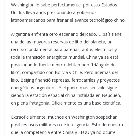
Washington lo sabe perfectamente, por esto Estados
Unidos lleva años presionando a gobiernos
latinoamericanos para frenar el avance tecnológico chino.
Argentina enfrenta otro escenario delicado. El país tiene
una de las mayores reservas de litio del planeta, un
recurso fundamental para baterías, autos eléctricos y
toda la transición energética mundial. China ya se está
posicionando fuerte dentro del llamado “triángulo del
litio”, compartido con Bolivia y Chile. Pero además del
litio, Beijing financió represas, ferrocarriles y proyectos
energéticos argentinos. Y el punto más sensible sigue
siendo la estación espacial china instalada en Neuquén,
en plena Patagonia. Oficialmente es una base científica.
Extraoficialmente, muchos en Washington sospechan
posibles usos militares o de inteligencia. Esto demuestra
que la competencia entre China y EEUU ya no ocurre