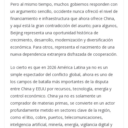
Pero al mismo tiempo, muchos gobiernos responden con
un argumento sencillo, occidente nunca ofreció el nivel de
financiamiento e infraestructura que ahora ofrece China,
y aquí está la gran contradicción del asunto; para algunos,
Beijing representa una oportunidad histórica de
crecimiento, desarrollo, modernización y diversificación
económica. Para otros, representa el nacimiento de una
nueva dependencia extranjera disfrazada de cooperación.
Lo cierto es que en 2026 América Latina ya no es un
simple espectador del conflicto global, ahora es uno de
los campos de batalla más importantes de la disputa
entre China y EEUU por recursos, tecnología, energía y
control económico. China ya no es solamente un
comprador de materias primas, se convierte en un actor
profundamente metido en sectores clave de la región,
como el litio, cobre, puertos, telecomunicaciones,
inteligencia artificial, minería, energía, vigilancia digital y