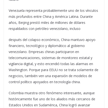
Venezuela representa probablemente uno de los vínculos
más profundos entre China y América Latina. Durante
años, Beijing prestó miles de millones de dólares
respaldados con petróleo venezolano, incluso
después del colapso económico, China mantuvo apoyo
financiero, tecnológico y diplomático al gobierno
venezolano. Empresas chinas participaron en
telecomunicaciones, sistemas de monitoreo estatal y
vigilancia digital, y esto encendió todas las alarmas en
Washington. Porque para EEUU no se trata solamente de
negocios, también ven una expansión de modelos de
control político apoyados en tecnología china.
Colombia muestra otro fenómeno interesante, aunque
históricamente fue uno de los aliados más cercanos de
Estados Unidos en Sudamérica, China logró avanzar