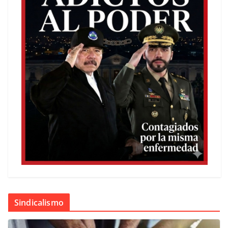
Sindicalismo