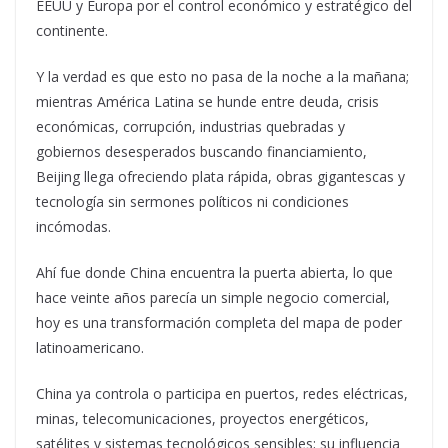
EEUU y Europa por el control económico y estratégico del
continente.
Y la verdad es que esto no pasa de la noche a la mañana;
mientras América Latina se hunde entre deuda, crisis
económicas, corrupción, industrias quebradas y
gobiernos desesperados buscando financiamiento,
Beijing llega ofreciendo plata rápida, obras gigantescas y
tecnología sin sermones políticos ni condiciones
incómodas.
Ahí fue donde China encuentra la puerta abierta, lo que
hace veinte años parecía un simple negocio comercial,
hoy es una transformación completa del mapa de poder
latinoamericano.
China ya controla o participa en puertos, redes eléctricas,
minas, telecomunicaciones, proyectos energéticos,
satélites y sistemas tecnológicos sensibles; su influencia