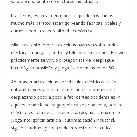
ya preocupa dentro de sectores industriales
brasileños, especialmente porque productos chinos
mucho más baratos están golpeando fábricas locales y
aumentando la vulnerabilidad económica.
Mientras tanto, empresas chinas avanzan sobre redes
eléctricas, energía, puertos y telecomunicaciones. Huawei
prácticamente se volvió protagonista del despliegue
tecnológico brasileño y juega fuerte en las redes 5G.
Además, marcas chinas de vehículos eléctricos están
entrando agresivamente al mercado latinoamericano,
desplazando poco a poco a fabricantes occidentales. Y
aquí es donde la pelea geopolítica se pone seria, porque
el 5G no es solamente internet rápido, aquí también se
juega inteligencia artificial, automatización industrial,
vigilancia urbana y control de infraestructura crítica.