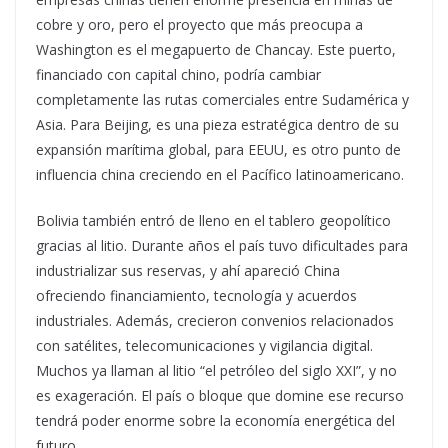
cobre y oro, pero el proyecto que más preocupa a
Washington es el megapuerto de Chancay. Este puerto,
financiado con capital chino, podría cambiar
completamente las rutas comerciales entre Sudamérica y
Asia. Para Beijing, es una pieza estratégica dentro de su
expansión marítima global, para EEUU, es otro punto de
influencia china creciendo en el Pacífico latinoamericano.
Bolivia también entró de lleno en el tablero geopolítico
gracias al litio. Durante años el país tuvo dificultades para
industrializar sus reservas, y ahí apareció China
ofreciendo financiamiento, tecnología y acuerdos
industriales. Además, crecieron convenios relacionados
con satélites, telecomunicaciones y vigilancia digital.
Muchos ya llaman al litio “el petróleo del siglo XXI”, y no
es exageración. El país o bloque que domine ese recurso
tendrá poder enorme sobre la economía energética del
futuro.