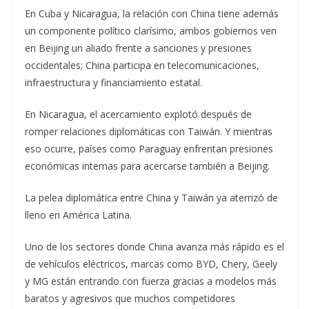
En Cuba y Nicaragua, la relación con China tiene además
un componente político clarísimo, ambos gobiernos ven
en Beijing un aliado frente a sanciones y presiones
occidentales; China participa en telecomunicaciones,
infraestructura y financiamiento estatal.
En Nicaragua, el acercamiento explotó después de
romper relaciones diplomáticas con Taiwán. Y mientras
eso ocurre, países como Paraguay enfrentan presiones
económicas internas para acercarse también a Beijing.
La pelea diplomática entre China y Taiwán ya aterrizó de
lleno en América Latina.
Uno de los sectores donde China avanza más rápido es el
de vehículos eléctricos, marcas como BYD, Chery, Geely
y MG están entrando con fuerza gracias a modelos más
baratos y agresivos que muchos competidores