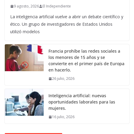
9 agosto, 2026
El Independiente
La inteligencia artificial vuelve a abrir un debate científico y
ético. Un grupo de investigadores de Estados Unidos
utilizó modelos
Francia prohíbe las redes sociales a
los menores de 15 años y se
convierte en el primer país de Europa
en hacerlo.
26 julio, 2026
Inteligencia artificial: nuevas
oportunidades laborales para las
mujeres.
16 julio, 2026