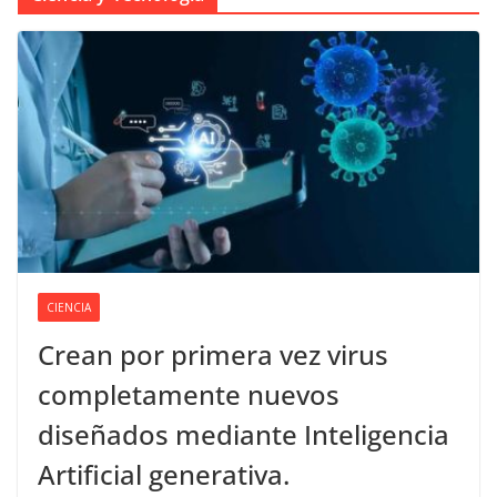
CIENCIA
Crean por primera vez virus
completamente nuevos
diseñados mediante Inteligencia
Artificial generativa.