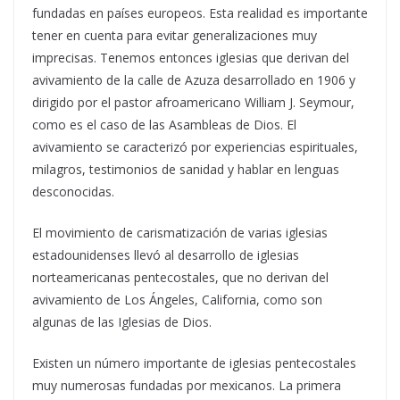
fundadas en países europeos. Esta realidad es importante
tener en cuenta para evitar generalizaciones muy
imprecisas. Tenemos entonces iglesias que derivan del
avivamiento de la calle de Azuza desarrollado en 1906 y
dirigido por el pastor afroamericano William J. Seymour,
como es el caso de las Asambleas de Dios. El
avivamiento se caracterizó por experiencias espirituales,
milagros, testimonios de sanidad y hablar en lenguas
desconocidas.
El movimiento de carismatización de varias iglesias
estadounidenses llevó al desarrollo de iglesias
norteamericanas pentecostales, que no derivan del
avivamiento de Los Ángeles, California, como son
algunas de las Iglesias de Dios.
Existen un número importante de iglesias pentecostales
muy numerosas fundadas por mexicanos. La primera