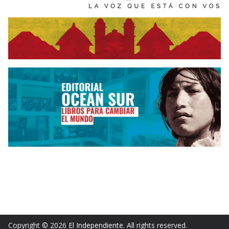
Copyright © 2026
El Independiente
. All rights reserved.