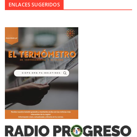
ENLACES SUGERIDOS