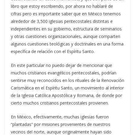
libro que estoy escribiendo, por ahora no hablaré de
cifras pero es importante saber que en México tenemos
alrededor de 3,500 iglesias pentecostales distintas e
independientes en su gobierno, estructura de seminarios
y otras cuestiones organizacionales, aunque comparten
algunos cuestiones teológicas y doctrinales en una forma
específica de relación con el Espíritu Santo.
En este particular no puedo dejar de mencionar que
muchos cristianos evangélicos pentecostales, podrían
sentirse muy reconocidos en los rituales de la Renovación
Carismática en el Espíritu Santo, un movimiento al interior
de la Iglesia Católica Apostólica y Romana, de donde por
cierto muchos cristianos pentecostales provienen.
En México, efectivamente, muchas iglesias fueron
“plantadas” por misiones provenientes de nuestros
vecinos del norte, aunque originalmente hayan sido