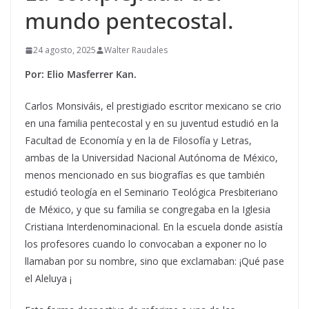
mundo pentecostal.
24 agosto, 2025
Walter Raudales
Por: Elio Masferrer Kan.
Carlos Monsiváis, el prestigiado escritor mexicano se crio
en una familia pentecostal y en su juventud estudió en la
Facultad de Economía y en la de Filosofía y Letras,
ambas de la Universidad Nacional Autónoma de México,
menos mencionado en sus biografías es que también
estudió teología en el Seminario Teológica Presbiteriano
de México, y que su familia se congregaba en la Iglesia
Cristiana Interdenominacional. En la escuela donde asistía
los profesores cuando lo convocaban a exponer no lo
llamaban por su nombre, sino que exclamaban: ¡Qué pase
el Aleluya ¡