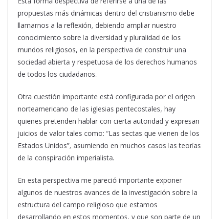
Esta forma despectiva de referirse a una de las
propuestas más dinámicas dentro del cristianismo debe
llamarnos a la reflexión, debiendo ampliar nuestro
conocimiento sobre la diversidad y pluralidad de los
mundos religiosos, en la perspectiva de construir una
sociedad abierta y respetuosa de los derechos humanos
de todos los ciudadanos.
Otra cuestión importante está configurada por el origen
norteamericano de las iglesias pentecostales, hay
quienes pretenden hablar con cierta autoridad y expresan
juicios de valor tales como: “Las sectas que vienen de los
Estados Unidos”, asumiendo en muchos casos las teorías
de la conspiración imperialista.
En esta perspectiva me pareció importante exponer
algunos de nuestros avances de la investigación sobre la
estructura del campo religioso que estamos
desarrollando en estos momentos, y que son parte de un