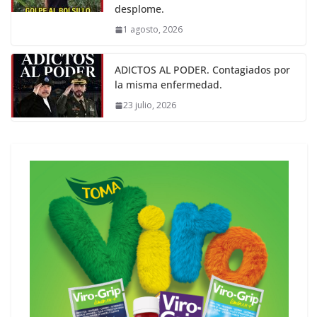
desplome.
1 agosto, 2026
ADICTOS AL PODER. Contagiados por
la misma enfermedad.
23 julio, 2026