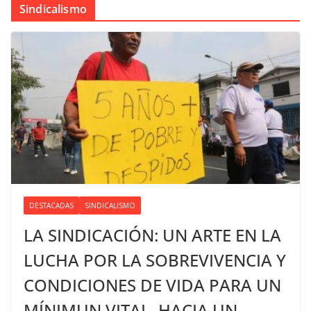
Sindicalismo
DESTACADAS
SINDICALISMO
LA SINDICACIÓN: UN ARTE EN LA
LUCHA POR LA SOBREVIVENCIA Y
CONDICIONES DE VIDA PARA UN
MÍNIMUN VITAL, HACIA UN