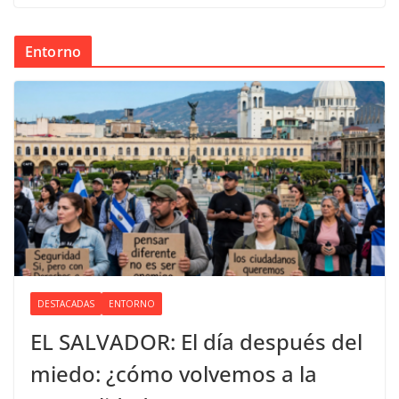
Entorno
DESTACADAS
ENTORNO
EL SALVADOR: El día después del
miedo: ¿cómo volvemos a la