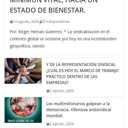
ESTADO DE BIENESTAR.
10 agosto, 2026
El Independiente
Por: Róger Hernan Gutierrez. * La sindicalización en el
contexto global se sostiene por hoy en una incertidumbre
geopolítica, siendo
Y DE LA REPRESENTACIÓN SINDICAL
¿CUÁL ES HOY EL MARCO DE TRABAJO
PRÁCTICO DENTRO DE LAS
EMPRESAS?
3 agosto, 2026
Los multimillonarios golpean a la
democracia. Ofensiva antisindical
mundial.
2 agosto, 2026