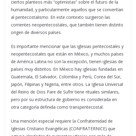
ciertos planteos más “optimistas” sobre el futuro de la
humanidad, y particularmente aquellos que se convertían
al pentecostalismo. En este contexto surgieron las
corrientes neopentecostales, que también tienen distinto
origen de diversos países.
Es importante mencionar que las iglesias pentecostales y
neopentecostales que están en México, y muchos países
de América Latina no son la excepción, tienen iglesias de
países muy distintos. En México hay iglesias fundadas en
Guatemala, El Salvador, Colombia y Perú, Corea del Sur,
Japón, Filipinas y Nigeria, entre otros. La Iglesia Universal
del Reino de Dios Pare de Sufrir tiene rituales similares,
pero por su estructura de gobierno es considerada en
otra categoría definida como transpentecostal.
Una mención especial requiere la Confraternidad de
Iglesias Cristiano Evangélicas (CONFRATERNICE) que