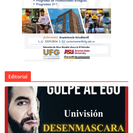
Editorial