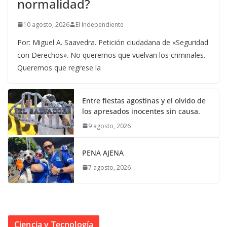
normalidad?
10 agosto, 2026
El Independiente
Por: Miguel A. Saavedra. Petición ciudadana de «Seguridad
con Derechos». No queremos que vuelvan los criminales.
Queremos que regrese la
Entre fiestas agostinas y el olvido de
los apresados inocentes sin causa.
9 agosto, 2026
PENA AJENA
7 agosto, 2026
Ciencia y Tecnología