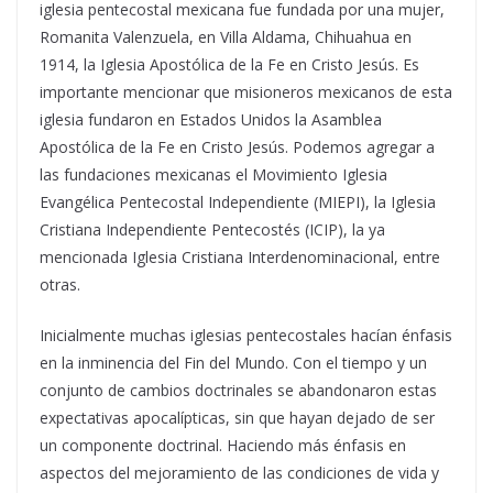
iglesia pentecostal mexicana fue fundada por una mujer,
Romanita Valenzuela, en Villa Aldama, Chihuahua en
1914, la Iglesia Apostólica de la Fe en Cristo Jesús. Es
importante mencionar que misioneros mexicanos de esta
iglesia fundaron en Estados Unidos la Asamblea
Apostólica de la Fe en Cristo Jesús. Podemos agregar a
las fundaciones mexicanas el Movimiento Iglesia
Evangélica Pentecostal Independiente (MIEPI), la Iglesia
Cristiana Independiente Pentecostés (ICIP), la ya
mencionada Iglesia Cristiana Interdenominacional, entre
otras.
Inicialmente muchas iglesias pentecostales hacían énfasis
en la inminencia del Fin del Mundo. Con el tiempo y un
conjunto de cambios doctrinales se abandonaron estas
expectativas apocalípticas, sin que hayan dejado de ser
un componente doctrinal. Haciendo más énfasis en
aspectos del mejoramiento de las condiciones de vida y