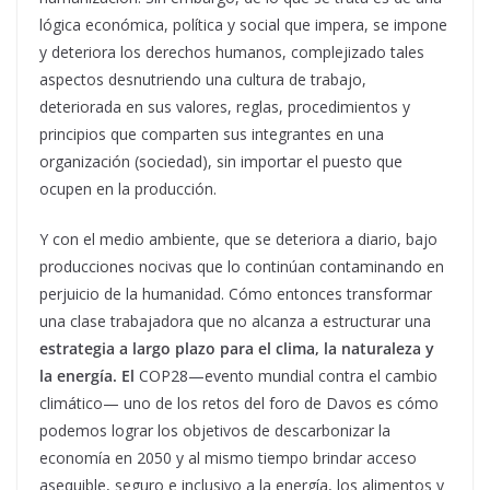
lógica económica, política y social que impera, se impone
y deteriora los derechos humanos, complejizado tales
aspectos desnutriendo una cultura de trabajo,
deteriorada en sus valores, reglas, procedimientos y
principios que comparten sus integrantes en una
organización (sociedad), sin importar el puesto que
ocupen en la producción.
Y con el medio ambiente, que se deteriora a diario, bajo
producciones nocivas que lo continúan contaminando en
perjuicio de la humanidad. Cómo entonces transformar
una clase trabajadora que no alcanza a estructurar una
estrategia a largo plazo para el clima, la naturaleza y
la energía. El
COP28—evento mundial contra el cambio
climático— uno de los retos del foro de Davos es cómo
podemos lograr los objetivos de descarbonizar la
economía en 2050 y al mismo tiempo brindar acceso
asequible, seguro e inclusivo a la energía, los alimentos y