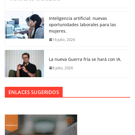
Inteligencia artificial: nuevas
oportunidades laborales para las
mujeres.
16 julio, 2026
La nueva Guerra fría se hará con IA.
8 julio, 2026
ENLACES SUGERIDOS