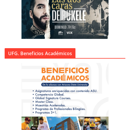
UFG. Beneficios Académicos