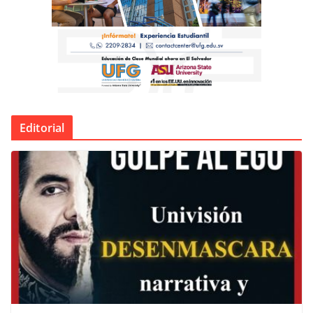
Editorial