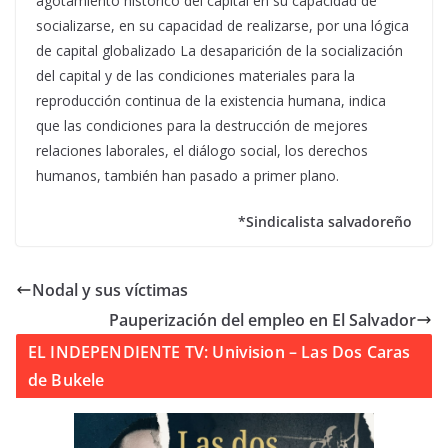
agotamiento histórico del capital en su capacidad de
socializarse, en su capacidad de realizarse, por una lógica
de capital globalizado La desaparición de la socialización
del capital y de las condiciones materia­les para la
reproducción continua de la existencia humana, indica
que las condi­ciones para la destrucción de mejores
relaciones laborales, el diálogo social, los derechos
humanos, también han pasado a primer plano.
*Sindicalista salvadoreño
Nodal y sus víctimas
Pauperización del empleo en El Salvador
EL INDEPENDIENTE TV: Univision – Las Dos Caras
de Bukele