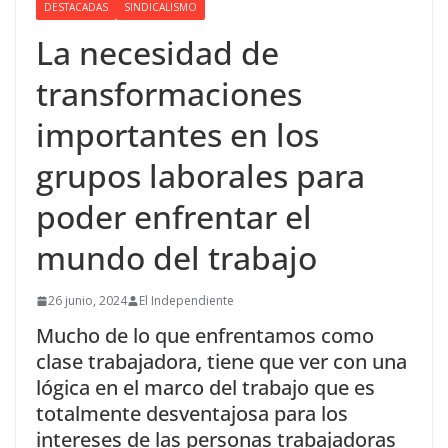
DESTACADAS
SINDICALISMO
La necesidad de
transformaciones
importantes en los
grupos laborales para
poder enfrentar el
mundo del trabajo
26 junio, 2024
El Independiente
Mucho de lo que enfrentamos como
clase trabajadora, tiene que ver con una
lógica en el marco del trabajo que es
totalmente desventajosa para los
intereses de las personas trabajadoras