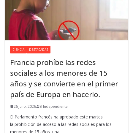
CIENCIA
DESTACADAS
Francia prohíbe las redes
sociales a los menores de 15
años y se convierte en el primer
país de Europa en hacerlo.
26 julio, 2026
El Independiente
El Parlamento francés ha aprobado este martes
la prohibición de acceso a las redes sociales para los
menores de 15 años, una