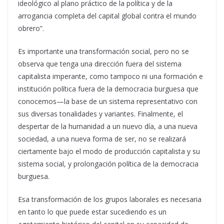
ideológico al plano práctico de la política y de la
arrogancia completa del capital global contra el mundo
obrero”.
Es importante una transformación social, pero no se
observa que tenga una dirección fuera del sistema
capitalista imperante, como tampoco ni una formación e
institución política fuera de la democracia burguesa que
conocemos—la base de un sistema representativo con
sus diversas tonalidades y variantes. Final­mente, el
despertar de la humanidad a un nuevo día, a una nueva
sociedad, a una nueva forma de ser, no se realizará
ciertamente bajo el modo de producción capitalista y su
sistema social, y prolongación políti­ca de la democracia
burguesa.
Esa transformación de los grupos laborales es necesaria
en tanto lo que puede estar sucediendo es un