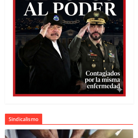
Sindicalismo