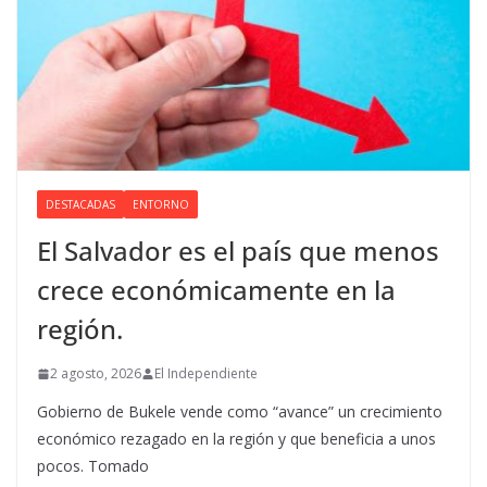
DESTACADAS
ENTORNO
El Salvador es el país que menos
crece económicamente en la
región.
2 agosto, 2026
El Independiente
Gobierno de Bukele vende como “avance” un crecimiento
económico rezagado en la región y que beneficia a unos
pocos. Tomado