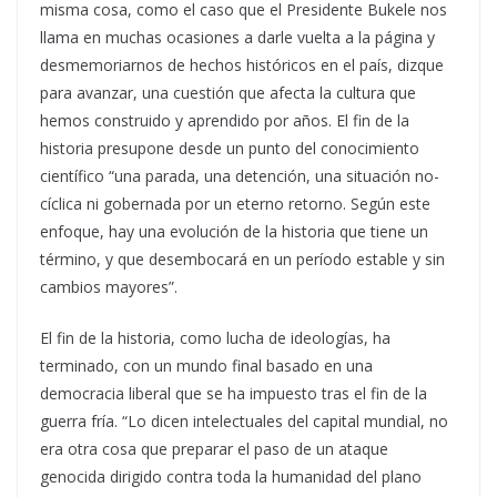
misma cosa, como el caso que el Presidente Bukele nos
llama en muchas ocasiones a darle vuelta a la página y
desmemoriarnos de hechos históricos en el país, dizque
para avanzar, una cuestión que afecta la cultura que
hemos construido y aprendido por años. El fin de la
historia presupone desde un punto del conocimiento
científico “una parada, una detención, una situación no-
cíclica ni gobernada por un eterno retorno. Según este
enfoque, hay una evolución de la historia que tiene un
término, y que desembocará en un período estable y sin
cambios mayores”.
El fin de la historia, como lucha de ideologías, ha
terminado, con un mundo final basado en una
democracia liberal que se ha impuesto tras el fin de la
guerra fría. “Lo dicen intelectuales del capital mundial, no
era otra cosa que preparar el paso de un ataque
genocida dirigido contra toda la humanidad del plano