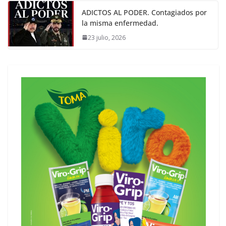
ADICTOS AL PODER. Contagiados por
la misma enfermedad.
23 julio, 2026