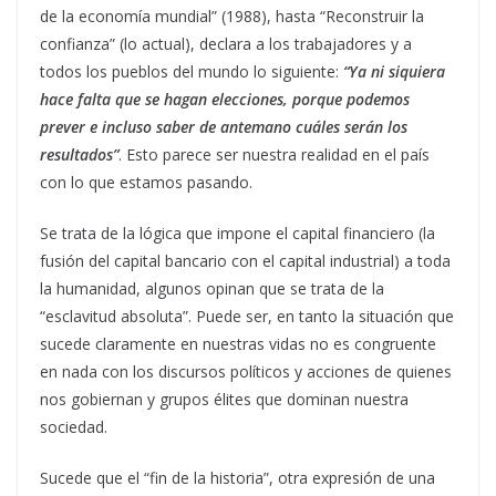
de la economía mundial” (1988), hasta “Reconstruir la
confianza” (lo actual), declara a los trabajadores y a
todos los pueblos del mundo lo siguiente:
“Ya ni siquie­ra
hace falta que se hagan elec­ciones, porque podemos
prever e incluso saber de antemano cuáles serán los
resultados”
. Esto parece ser nuestra realidad en el país
con lo que estamos pasando.
Se trata de la lógica que impone el capital financiero (la
fusión del capital bancario con el capital industrial) a toda
la humanidad, algunos opinan que se trata de la
“esclavitud absoluta”. Puede ser, en tanto la situación que
sucede claramente en nuestras vidas no es congruente
en nada con los discursos políticos y acciones de quienes
nos gobiernan y grupos élites que dominan nuestra
sociedad.
Sucede que el “fin de la historia”, otra ex­presión de una