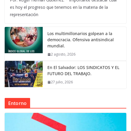
es hoy el progreso que tenemos en la materia de la
representación
Los multimillonarios golpean a la
democracia. Ofensiva antisindical
mundial.
2 agosto, 2026
En El Salvador: LOS SINDICATOS Y EL
FUTURO DEL TRABAJO.
27 julio, 2026
Entorno