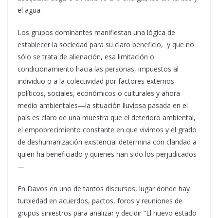
el agua.
Los grupos dominantes manifiestan una lógica de
establecer la sociedad para su claro beneficio, y que no
sólo se trata de alienación, esa limitación o
condicionamiento hacia las personas, impuestos al
individuo o a la colectividad por factores externos
políticos, sociales, económicos o culturales y ahora
medio ambientales—la situación lluviosa pasada en el
país es claro de una muestra que el deterioro ambiental,
el empobrecimiento constante en que vivimos y el grado
de deshumanización existencial determina con claridad a
quien ha beneficiado y quienes han sido los perjudicados
—
En Davos en uno de tantos discursos, lugar donde hay
turbiedad en acuerdos, pactos, foros y reuniones de
grupos siniestros para analizar y decidir “El nuevo estado