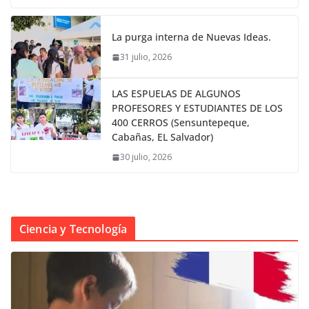
La purga interna de Nuevas Ideas.
31 julio, 2026
LAS ESPUELAS DE ALGUNOS
PROFESORES Y ESTUDIANTES DE LOS
400 CERROS (Sensuntepeque,
Cabañas, EL Salvador)
30 julio, 2026
Ciencia y Tecnología