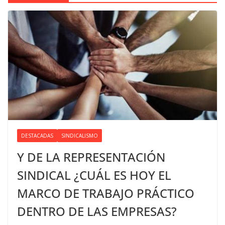
DESTACADAS
SINDICALISMO
Y DE LA REPRESENTACIÓN
SINDICAL ¿CUÁL ES HOY EL
MARCO DE TRABAJO PRÁCTICO
DENTRO DE LAS EMPRESAS?