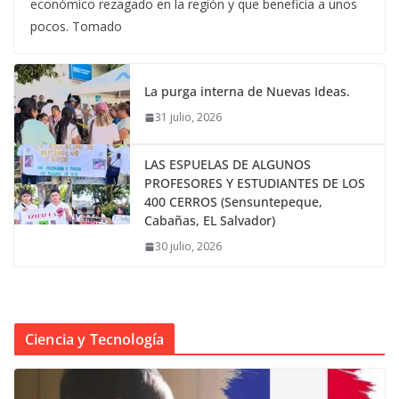
económico rezagado en la región y que beneficia a unos
pocos. Tomado
La purga interna de Nuevas Ideas.
31 julio, 2026
LAS ESPUELAS DE ALGUNOS
PROFESORES Y ESTUDIANTES DE LOS
400 CERROS (Sensuntepeque,
Cabañas, EL Salvador)
30 julio, 2026
Ciencia y Tecnología