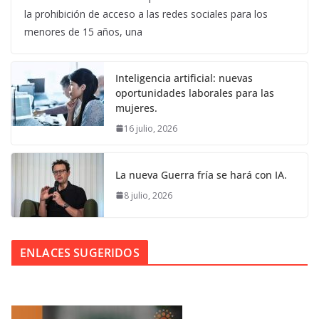
la prohibición de acceso a las redes sociales para los
menores de 15 años, una
Inteligencia artificial: nuevas
oportunidades laborales para las
mujeres.
16 julio, 2026
La nueva Guerra fría se hará con IA.
8 julio, 2026
ENLACES SUGERIDOS