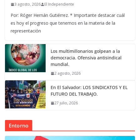
3 agosto, 2026
El Independiente
Por: Róger Hernán Gutiérrez. * Importante destacar cuál
es hoy el progreso que tenemos en la materia de la
representación
Los multimillonarios golpean a la
democracia. Ofensiva antisindical
mundial.
2 agosto, 2026
En El Salvador: LOS SINDICATOS Y EL
FUTURO DEL TRABAJO.
27 julio, 2026
Entorno