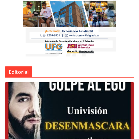
Editorial