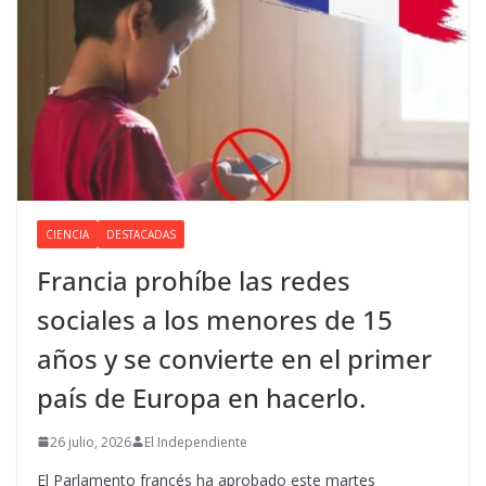
CIENCIA
DESTACADAS
Francia prohíbe las redes
sociales a los menores de 15
años y se convierte en el primer
país de Europa en hacerlo.
26 julio, 2026
El Independiente
El Parlamento francés ha aprobado este martes