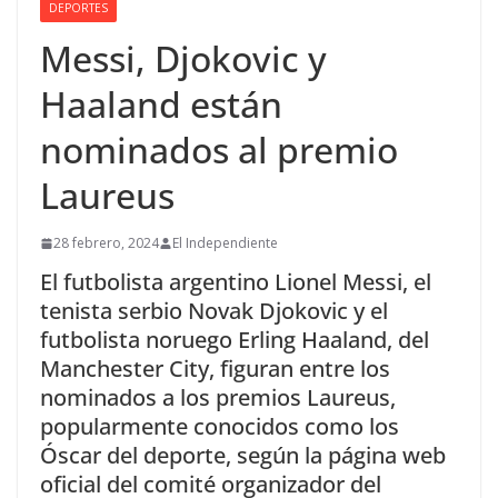
DEPORTES
Messi, Djokovic y
Haaland están
nominados al premio
Laureus
28 febrero, 2024
El Independiente
El futbolista argentino Lionel Messi, el
tenista serbio Novak Djokovic y el
futbolista noruego Erling Haaland, del
Manchester City, figuran entre los
nominados a los premios Laureus,
popularmente conocidos como los
Óscar del deporte, según la página web
oficial del comité organizador del