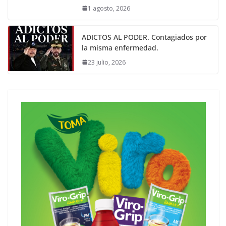
1 agosto, 2026
ADICTOS AL PODER. Contagiados por
la misma enfermedad.
23 julio, 2026