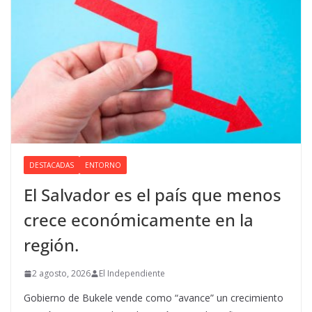
DESTACADAS
ENTORNO
El Salvador es el país que menos
crece económicamente en la
región.
2 agosto, 2026
El Independiente
Gobierno de Bukele vende como “avance” un crecimiento