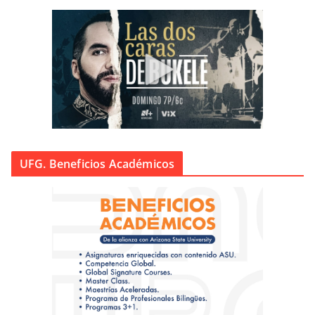
UFG. Beneficios Académicos