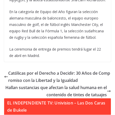
En la categoría de Equipo del Año figuran la selección
alemana masculina de baloncesto, el equipo europeo
masculino de golf, el de fútbol inglés Manchester City, el
equipo Red Bull de la Fórmula 1, la selección sudafricana
de rugby y la selección española femenina de fútbol.
La ceremonia de entrega de premios tendrá lugar el 22
de abril en Madrid.
Católicas por el Derecho a Decidir: 30 Años de Comp
romiso con la Libertad y la Igualdad
Hallan sustancias que afectan la salud humana en el
contenido de tintes de tatuajes
EL INDEPENDIENTE TV: Univision – Las Dos Caras
de Bukele