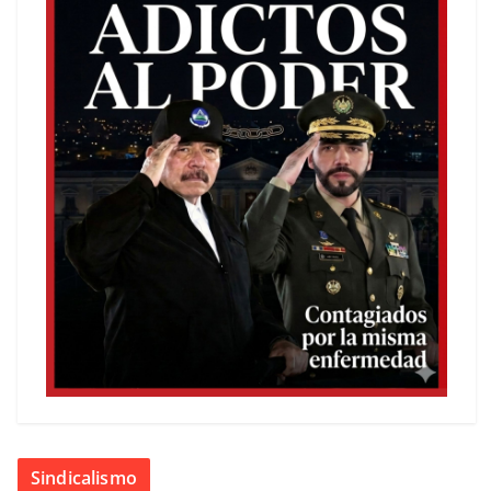
Sindicalismo