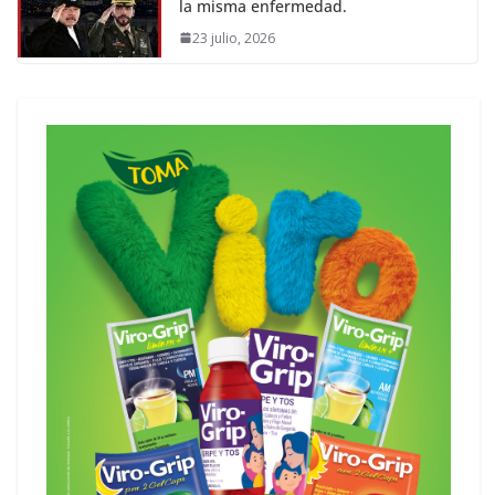
la misma enfermedad.
23 julio, 2026