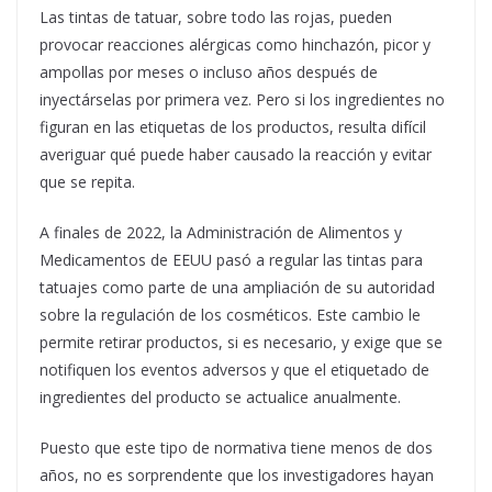
Las tintas de tatuar, sobre todo las rojas, pueden
provocar reacciones alérgicas como hinchazón, picor y
ampollas por meses o incluso años después de
inyectárselas por primera vez. Pero si los ingredientes no
figuran en las etiquetas de los productos, resulta difícil
averiguar qué puede haber causado la reacción y evitar
que se repita.
A finales de 2022, la Administración de Alimentos y
Medicamentos de EEUU pasó a regular las tintas para
tatuajes como parte de una ampliación de su autoridad
sobre la regulación de los cosméticos. Este cambio le
permite retirar productos, si es necesario, y exige que se
notifiquen los eventos adversos y que el etiquetado de
ingredientes del producto se actualice anualmente.
Puesto que este tipo de normativa tiene menos de dos
años, no es sorprendente que los investigadores hayan