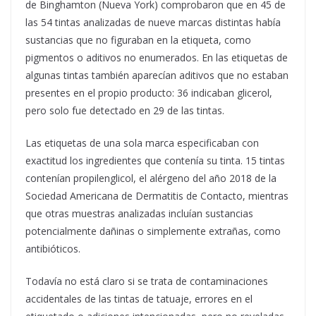
de Binghamton (Nueva York) comprobaron que en 45 de
las 54 tintas analizadas de nueve marcas distintas había
sustancias que no figuraban en la etiqueta, como
pigmentos o aditivos no enumerados. En las etiquetas de
algunas tintas también aparecían aditivos que no estaban
presentes en el propio producto: 36 indicaban glicerol,
pero solo fue detectado en 29 de las tintas.
Las etiquetas de una sola marca especificaban con
exactitud los ingredientes que contenía su tinta. 15 tintas
contenían propilenglicol, el alérgeno del año 2018 de la
Sociedad Americana de Dermatitis de Contacto, mientras
que otras muestras analizadas incluían sustancias
potencialmente dañinas o simplemente extrañas, como
antibióticos.
Todavía no está claro si se trata de contaminaciones
accidentales de las tintas de tatuaje, errores en el