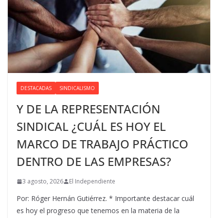
DESTACADAS
SINDICALISMO
Y DE LA REPRESENTACIÓN
SINDICAL ¿CUÁL ES HOY EL
MARCO DE TRABAJO PRÁCTICO
DENTRO DE LAS EMPRESAS?
3 agosto, 2026
El Independiente
Por: Róger Hernán Gutiérrez. * Importante destacar cuál
es hoy el progreso que tenemos en la materia de la