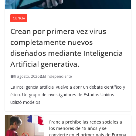
CIENCIA
Crean por primera vez virus
completamente nuevos
diseñados mediante Inteligencia
Artificial generativa.
9 agosto, 2026
El Independiente
La inteligencia artificial vuelve a abrir un debate científico y
ético. Un grupo de investigadores de Estados Unidos
utilizó modelos
Francia prohíbe las redes sociales a
los menores de 15 años y se
convierte en el primer país de Europa