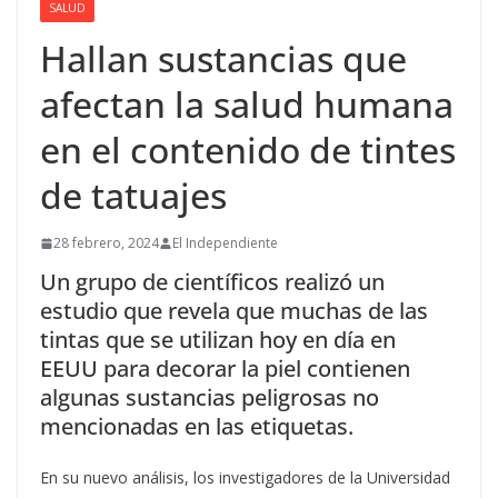
SALUD
Hallan sustancias que
afectan la salud humana
en el contenido de tintes
de tatuajes
28 febrero, 2024
El Independiente
Un grupo de científicos realizó un
estudio que revela que muchas de las
tintas que se utilizan hoy en día en
EEUU para decorar la piel contienen
algunas sustancias peligrosas no
mencionadas en las etiquetas.
En su nuevo análisis, los investigadores de la Universidad