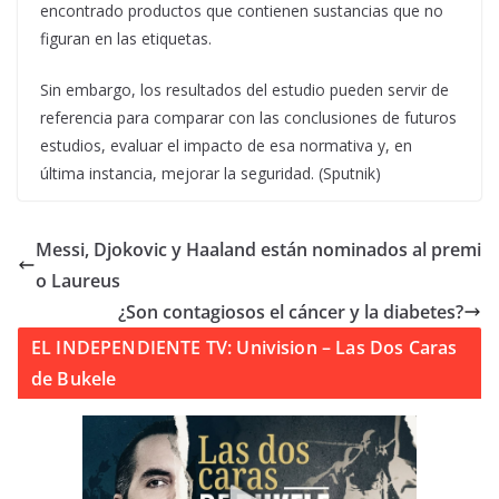
encontrado productos que contienen sustancias que no
figuran en las etiquetas.
Sin embargo, los resultados del estudio pueden servir de
referencia para comparar con las conclusiones de futuros
estudios, evaluar el impacto de esa normativa y, en
última instancia, mejorar la seguridad. (Sputnik)
Messi, Djokovic y Haaland están nominados al premi
o Laureus
¿Son contagiosos el cáncer y la diabetes?
EL INDEPENDIENTE TV: Univision – Las Dos Caras
de Bukele