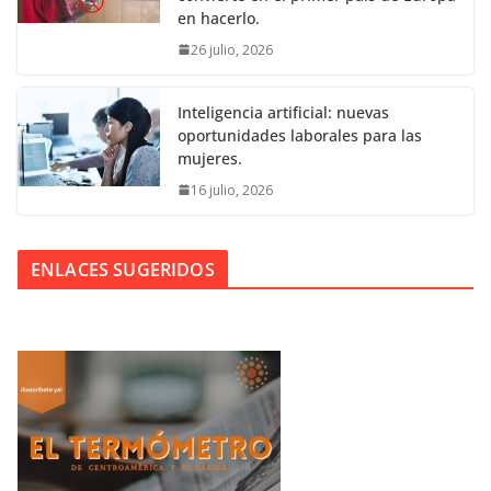
en hacerlo.
26 julio, 2026
Inteligencia artificial: nuevas
oportunidades laborales para las
mujeres.
16 julio, 2026
ENLACES SUGERIDOS