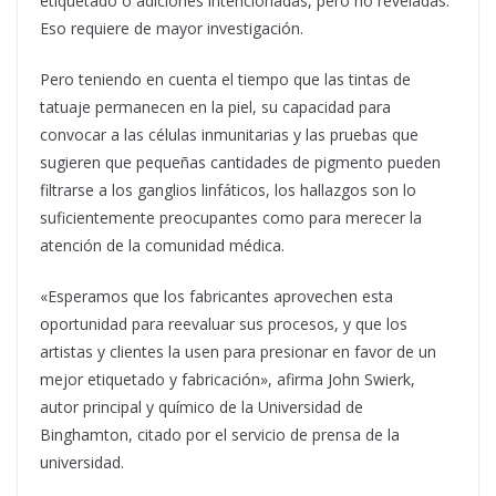
etiquetado o adiciones intencionadas, pero no reveladas.
Eso requiere de mayor investigación.
Pero teniendo en cuenta el tiempo que las tintas de
tatuaje permanecen en la piel, su capacidad para
convocar a las células inmunitarias y las pruebas que
sugieren que pequeñas cantidades de pigmento pueden
filtrarse a los ganglios linfáticos, los hallazgos son lo
suficientemente preocupantes como para merecer la
atención de la comunidad médica.
«Esperamos que los fabricantes aprovechen esta
oportunidad para reevaluar sus procesos, y que los
artistas y clientes la usen para presionar en favor de un
mejor etiquetado y fabricación», afirma John Swierk,
autor principal y químico de la Universidad de
Binghamton, citado por el servicio de prensa de la
universidad.