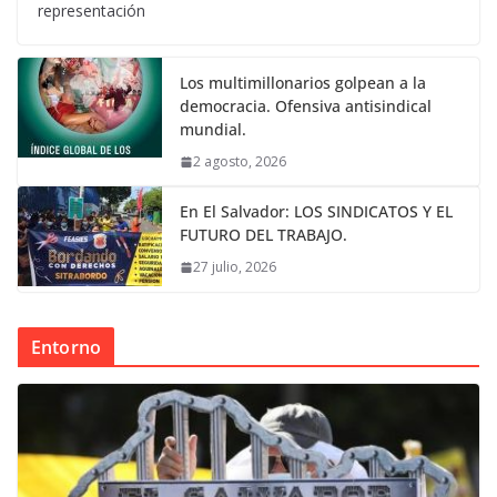
representación
Los multimillonarios golpean a la
democracia. Ofensiva antisindical
mundial.
2 agosto, 2026
En El Salvador: LOS SINDICATOS Y EL
FUTURO DEL TRABAJO.
27 julio, 2026
Entorno