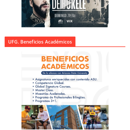
UFG. Beneficios Académicos