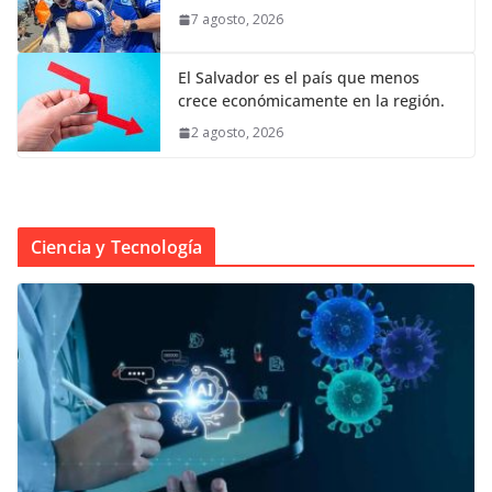
7 agosto, 2026
El Salvador es el país que menos
crece económicamente en la región.
2 agosto, 2026
Ciencia y Tecnología