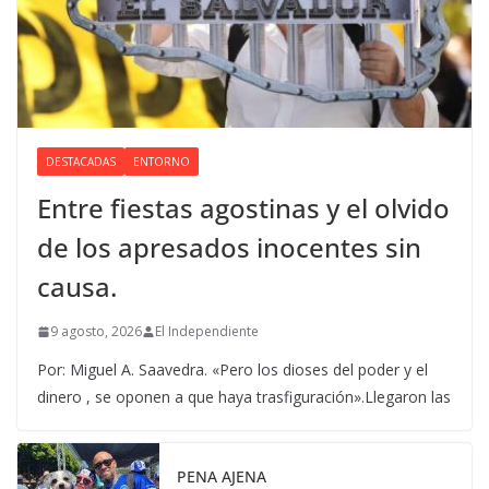
DESTACADAS
ENTORNO
Entre fiestas agostinas y el olvido
de los apresados inocentes sin
causa.
9 agosto, 2026
El Independiente
Por: Miguel A. Saavedra. «Pero los dioses del poder y el
dinero , se oponen a que haya trasfiguración».Llegaron las
PENA AJENA