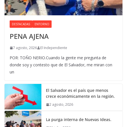
DESTACADAS
ENTORNO
PENA AJENA
7 agosto, 2026
El Independiente
POR: TOÑO NERIO.Cuando la gente me pregunta de
donde soy y contesto que de El Salvador, me miran con
un
El Salvador es el país que menos
crece económicamente en la región.
2 agosto, 2026
La purga interna de Nuevas Ideas.