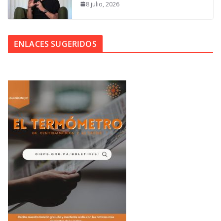
8 julio, 2026
ENLACES SUGERIDOS