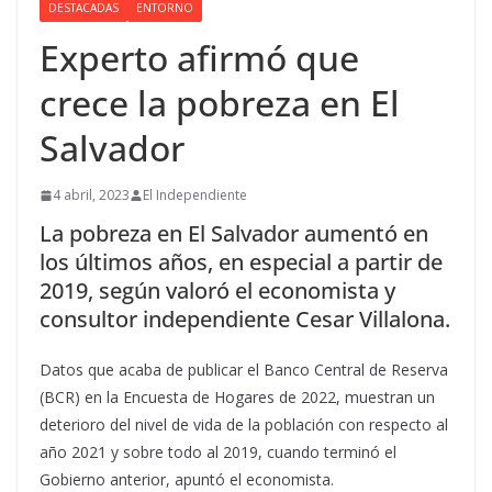
DESTACADAS
ENTORNO
Experto afirmó que
crece la pobreza en El
Salvador
4 abril, 2023
El Independiente
La pobreza en El Salvador aumentó en
los últimos años, en especial a partir de
2019, según valoró el economista y
consultor independiente Cesar Villalona.
Datos que acaba de publicar el Banco Central de Reserva
(BCR) en la Encuesta de Hogares de 2022, muestran un
deterioro del nivel de vida de la población con respecto al
año 2021 y sobre todo al 2019, cuando terminó el
Gobierno anterior, apuntó el economista.