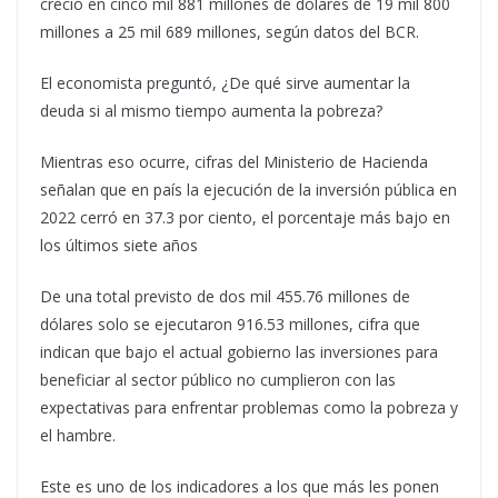
creció en cinco mil 881 millones de dólares de 19 mil 800
millones a 25 mil 689 millones, según datos del BCR.
El economista preguntó, ¿De qué sirve aumentar la
deuda si al mismo tiempo aumenta la pobreza?
Mientras eso ocurre, cifras del Ministerio de Hacienda
señalan que en país la ejecución de la inversión pública en
2022 cerró en 37.3 por ciento, el porcentaje más bajo en
los últimos siete años
De una total previsto de dos mil 455.76 millones de
dólares solo se ejecutaron 916.53 millones, cifra que
indican que bajo el actual gobierno las inversiones para
beneficiar al sector público no cumplieron con las
expectativas para enfrentar problemas como la pobreza y
el hambre.
Este es uno de los indicadores a los que más les ponen