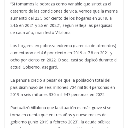
“Si tomamos la pobreza como variable que sintetiza el
deterioro de las condiciones de vida, vemos que la misma
aumentó del 23.5 por ciento de los hogares en 2019, al
24.6 en 2021 y 26 en 2022”, según refleja las pesquisas
de cada año, manifestó Villalona.
Los hogares en pobreza extrema (carencia de alimentos)
aumentaron del 4.6 por ciento en 2019 al 7.8 en 2021 y
ocho por ciento en 2022. O sea, casi se duplicó durante el
actual Gobierno, aseguró.
La penuria creció a pesar de que la población total del
país disminuyó de seis millones 704 mil 864 personas en
2019 a seis millones 330 mil 947 personas en 2022.
Puntualizó Villalona que la situación es más grave si se
toma en cuenta que en tres años y nueve meses de
gobierno (junio 2019 a febrero 2023), la deuda pública