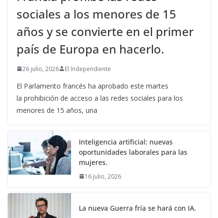
sociales a los menores de 15
años y se convierte en el primer
país de Europa en hacerlo.
26 julio, 2026
El Independiente
El Parlamento francés ha aprobado este martes
la prohibición de acceso a las redes sociales para los
menores de 15 años, una
Inteligencia artificial: nuevas
oportunidades laborales para las
mujeres.
16 julio, 2026
La nueva Guerra fría se hará con IA.