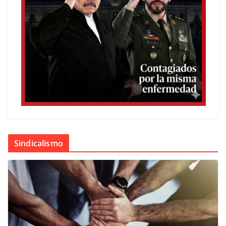
Sindicalismo