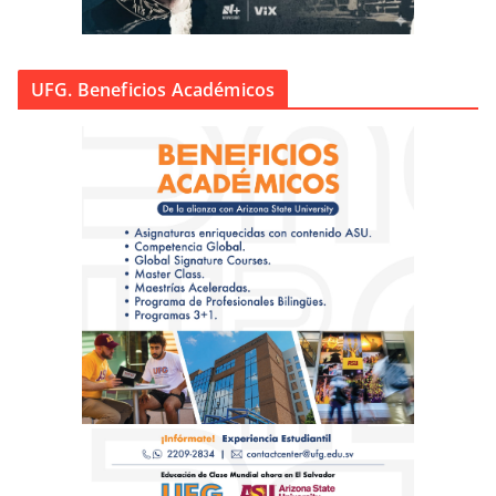
UFG. Beneficios Académicos