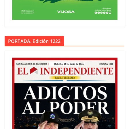
PORTADA. Edición 1222