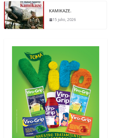
KAMIKAZE.
15 julio, 2026