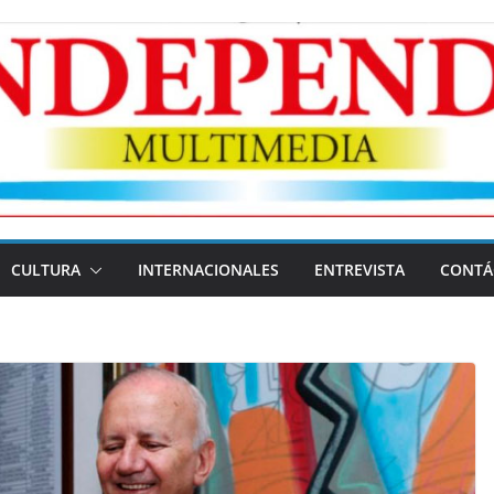
CULTURA
INTERNACIONALES
ENTREVISTA
CONTÁ