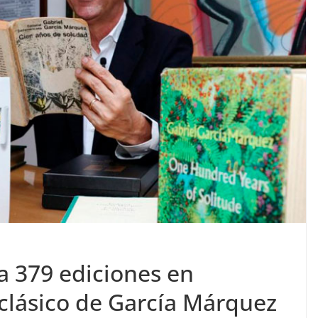
a 379 ediciones en
 clásico de García Márquez