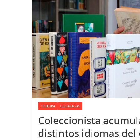
CULTURA
DESTACADAS
Coleccionista acumul
distintos idiomas del