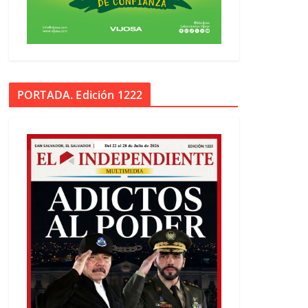
PORTADA. Edición 1222