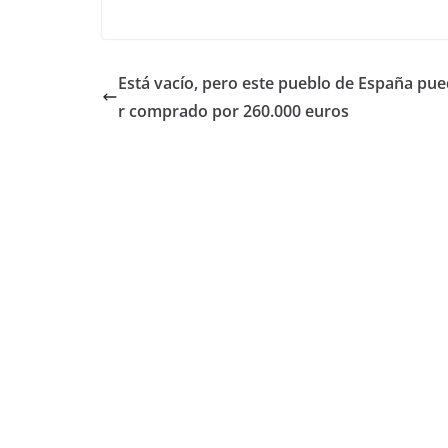
Está vacío, pero este pueblo de España pue
r comprado por 260.000 euros