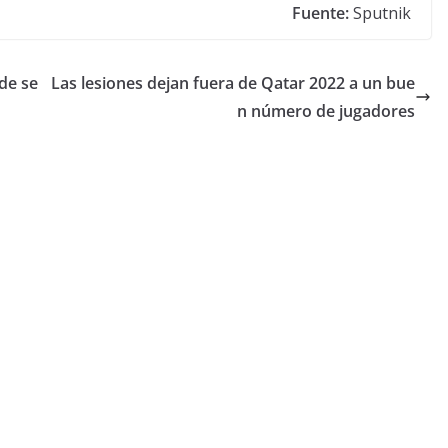
Fuente:
Sputnik
de se
Las lesiones dejan fuera de Qatar 2022 a un bue
n número de jugadores