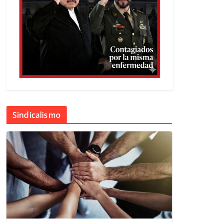
Sindicalismo