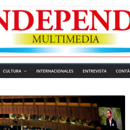
CULTURA
INTERNACIONALES
ENTREVISTA
CONTÁ