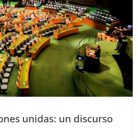
ones unidas: un discurso