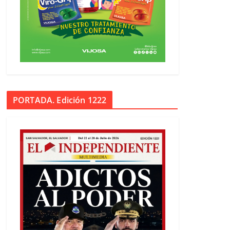
PORTADA. Edición 1222