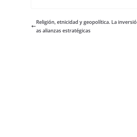
Religión, etnicidad y geopolítica. La inversió
as alianzas estratégicas