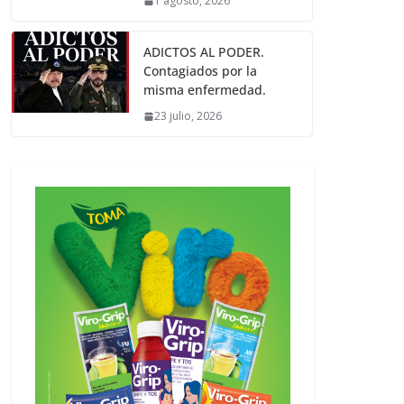
1 agosto, 2026
ADICTOS AL PODER.
Contagiados por la
misma enfermedad.
23 julio, 2026