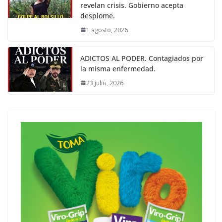
revelan crisis. Gobierno acepta
desplome.
1 agosto, 2026
ADICTOS AL PODER. Contagiados por
la misma enfermedad.
23 julio, 2026