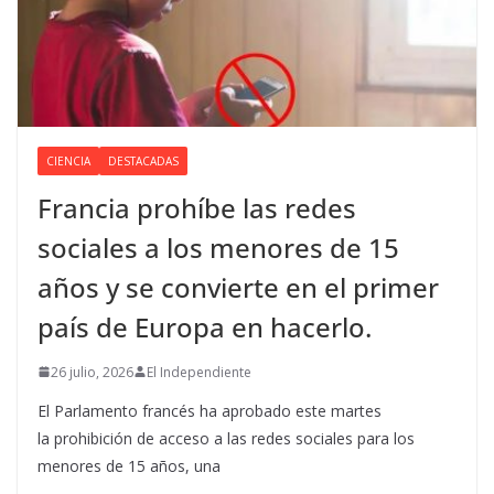
CIENCIA
DESTACADAS
Francia prohíbe las redes
sociales a los menores de 15
años y se convierte en el primer
país de Europa en hacerlo.
26 julio, 2026
El Independiente
El Parlamento francés ha aprobado este martes
la prohibición de acceso a las redes sociales para los
menores de 15 años, una