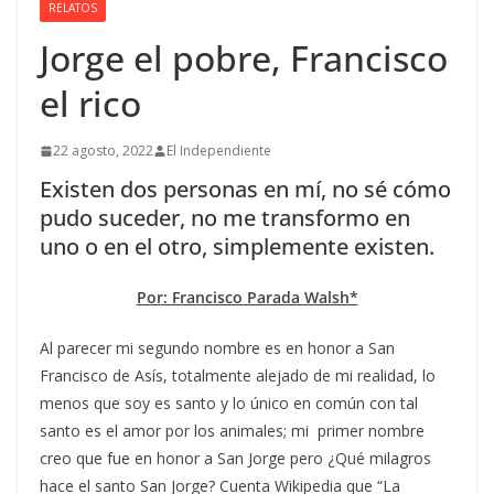
RELATOS
Jorge el pobre, Francisco
el rico
22 agosto, 2022
El Independiente
Existen dos personas en mí, no sé cómo
pudo suceder, no me transformo en
uno o en el otro, simplemente existen.
Por: Francisco Parada Walsh*
Al parecer mi segundo nombre es en honor a San
Francisco de Asís, totalmente alejado de mi realidad, lo
menos que soy es santo y lo único en común con tal
santo es el amor por los animales; mi primer nombre
creo que fue en honor a San Jorge pero ¿Qué milagros
hace el santo San Jorge? Cuenta Wikipedia que “La