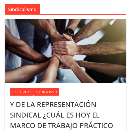
Sindicalismo
DESTACADAS
SINDICALISMO
Y DE LA REPRESENTACIÓN
SINDICAL ¿CUÁL ES HOY EL
MARCO DE TRABAJO PRÁCTICO