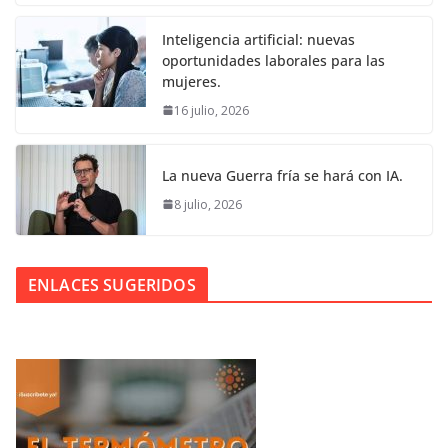
Inteligencia artificial: nuevas
oportunidades laborales para las
mujeres.
16 julio, 2026
La nueva Guerra fría se hará con IA.
8 julio, 2026
ENLACES SUGERIDOS