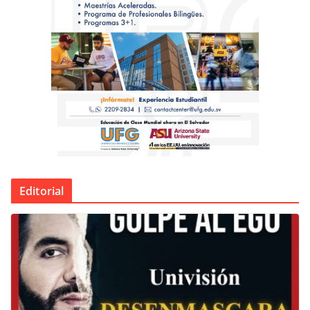
Editorial