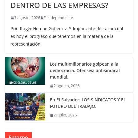
DENTRO DE LAS EMPRESAS?
3 agosto, 2026
El Independiente
Por: Róger Hernán Gutiérrez. * Importante destacar cuál
es hoy el progreso que tenemos en la materia de la
representación
Los multimillonarios golpean a la
democracia. Ofensiva antisindical
mundial.
2 agosto, 2026
En El Salvador: LOS SINDICATOS Y EL
FUTURO DEL TRABAJO.
27 julio, 2026
Entorno