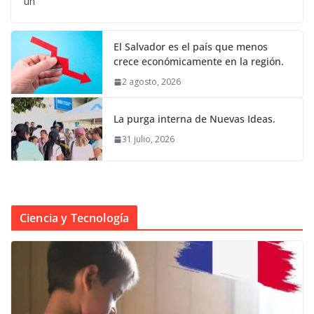
un
El Salvador es el país que menos
crece económicamente en la región.
2 agosto, 2026
La purga interna de Nuevas Ideas.
31 julio, 2026
Ciencia y Tecnología