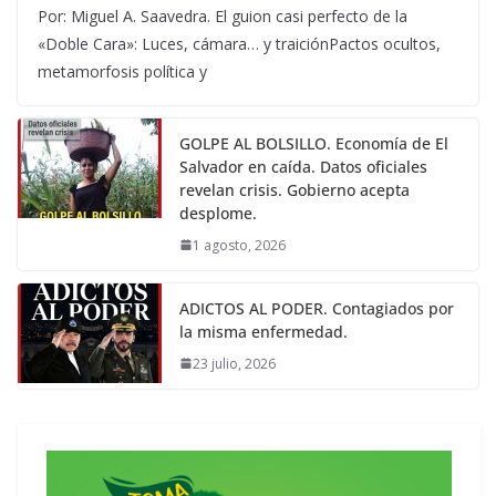
Por: Miguel A. Saavedra. El guion casi perfecto de la
«Doble Cara»: Luces, cámara… y traiciónPactos ocultos,
metamorfosis política y
GOLPE AL BOLSILLO. Economía de El
Salvador en caída. Datos oficiales
revelan crisis. Gobierno acepta
desplome.
1 agosto, 2026
ADICTOS AL PODER. Contagiados por
la misma enfermedad.
23 julio, 2026