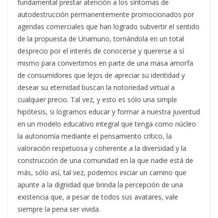
fundamental prestar atención a los síntomas de
autodestrucción permanentemente promocionados por
agendas comerciales que han logrado subvertir el sentido
de la propuesta de Unamuno, tornándola en un total
desprecio por el interés de conocerse y quererse a sí
mismo para convertirnos en parte de una masa amorfa
de consumidores que lejos de apreciar su identidad y
desear su eternidad buscan la notoriedad virtual a
cualquier precio. Tal vez, y esto es sólo una simple
hipótesis, si logramos educar y formar a nuestra juventud
en un modelo educativo integral que tenga como núcleo
la autonomía mediante el pensamiento crítico, la
valoración respetuosa y coherente a la diversidad y la
construcción de una comunidad en la que nadie está de
más, sólo así, tal vez, podemos iniciar un camino que
apunte a la dignidad que brinda la percepción de una
existencia que, a pesar de todos sus avatares, vale
siempre la pena ser vivida.