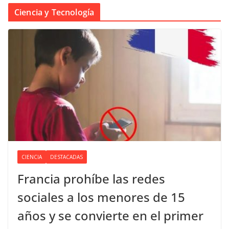
Ciencia y Tecnología
CIENCIA
DESTACADAS
Francia prohíbe las redes
sociales a los menores de 15
años y se convierte en el primer