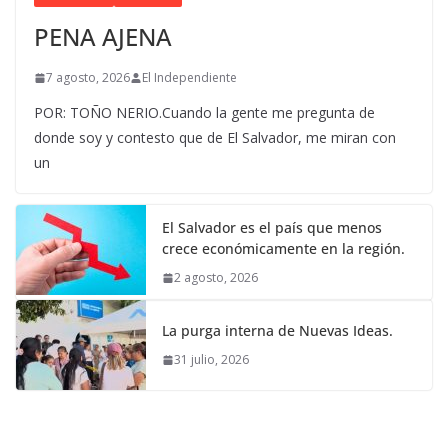
PENA AJENA
7 agosto, 2026
El Independiente
POR: TOÑO NERIO.Cuando la gente me pregunta de
donde soy y contesto que de El Salvador, me miran con
un
El Salvador es el país que menos
crece económicamente en la región.
2 agosto, 2026
La purga interna de Nuevas Ideas.
31 julio, 2026