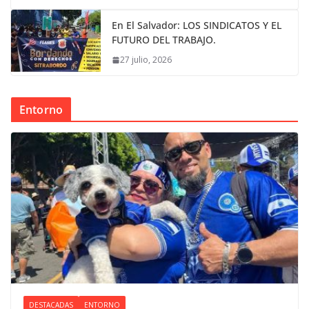
En El Salvador: LOS SINDICATOS Y EL
FUTURO DEL TRABAJO.
27 julio, 2026
Entorno
DESTACADAS
ENTORNO