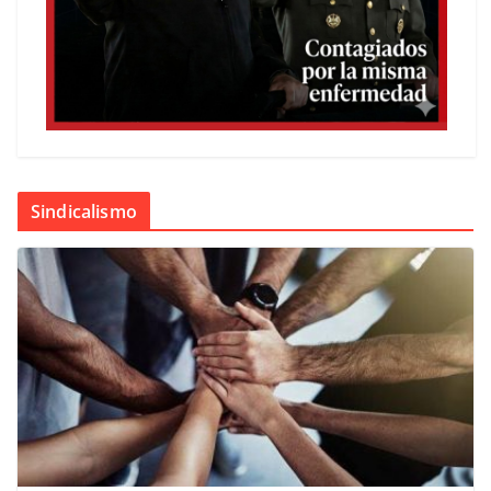
Sindicalismo