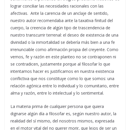
lograr conciliar las necesidades racionales con las
afectivas. Ante la carencia de un anclaje de sentido,
nuestro autor recomendaba ante la taxativa finitud del
cuerpo, la creencia de algún tipo de trascendencia de
nuestro transcurrir terrenal: el deseo de existencia de una
divinidad o la inmortalidad se debería más bien a una fe
irrenunciable como afirmación propia del creyente. Como
vemos, fe y razón en este planteo no se contraponen ni
se contradicen, justamente porque al filosofar lo que
intentamos hacer es justificarnos en nuestra existencia
conflictiva que nos constituye como lo que somos: una
relación agónica entre lo individual y lo comunitario, entre
alma y razón, entre lo intelectual y lo sentimental.
La materia prima de cualquier persona que quiera
dignarse algún día a filosofar es, según nuestro autor, la
realidad del sí mismo, del nosotros mismos, expresada
en el motor vital del no querer morir, que lejos de ser un