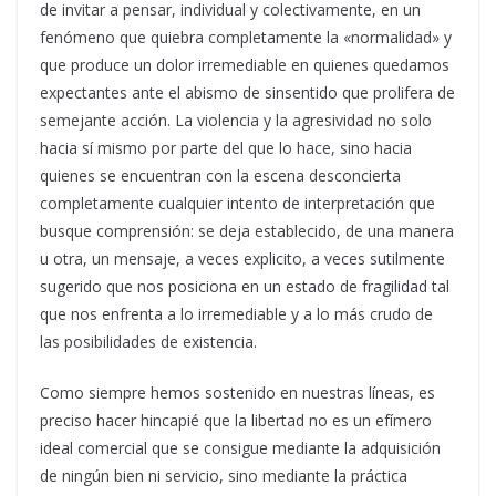
de invitar a pensar, individual y colectivamente, en un
fenómeno que quiebra completamente la «normalidad» y
que produce un dolor irremediable en quienes quedamos
expectantes ante el abismo de sinsentido que prolifera de
semejante acción. La violencia y la agresividad no solo
hacia sí mismo por parte del que lo hace, sino hacia
quienes se encuentran con la escena desconcierta
completamente cualquier intento de interpretación que
busque comprensión: se deja establecido, de una manera
u otra, un mensaje, a veces explicito, a veces sutilmente
sugerido que nos posiciona en un estado de fragilidad tal
que nos enfrenta a lo irremediable y a lo más crudo de
las posibilidades de existencia.
Como siempre hemos sostenido en nuestras líneas, es
preciso hacer hincapié que la libertad no es un efímero
ideal comercial que se consigue mediante la adquisición
de ningún bien ni servicio, sino mediante la práctica