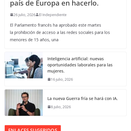
país de Europa en hacerlo.
26 julio, 2026
El Independiente
El Parlamento francés ha aprobado este martes
la prohibición de acceso a las redes sociales para los
menores de 15 años, una
Inteligencia artificial: nuevas
oportunidades laborales para las
mujeres.
16 julio, 2026
La nueva Guerra fría se hará con IA.
8 julio, 2026
ENLACES SUGERIDOS