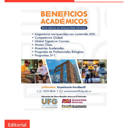
Editorial