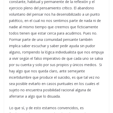
constante, habitual y permanente de la reflexión y el
ejercicio pleno del pensamiento crítico. El abandono
voluntario del pensar nos ha desensibilizado a un punto
patético, en el cual no nos sentimos parte de nada ni de
nadie al mismo tiempo que creemos que ficticiamente
todos tienen que estar cerca para acudirnos. Pues no.
Formar parte de una comunidad pensante también
implica saber escuchar y saber pedir ayuda sin pudor
alguno, rompiendo la lógica individualista que nos empuja
a vivir según el falso imperativo de que cada uno se salva
por su cuenta y solo por sus propios y únicos medios. Si
hay algo que nos queda claro, ante semejante
incertidumbre que produce el suicidio, es que tal vez no
sea posible evitarlo en casos puntuales en los cuales el
sujeto no encuentra posibilidad racional alguna de
aferrarse a algo que lo disuada.
Lo que sí, y de esto estamos convencidos, es