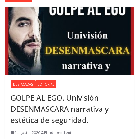
DESTACADAS
EDITORIAL
GOLPE AL EGO. Univisión
DESENMASCARA narrativa y
estética de seguridad.
6 agosto, 2026
El Independiente