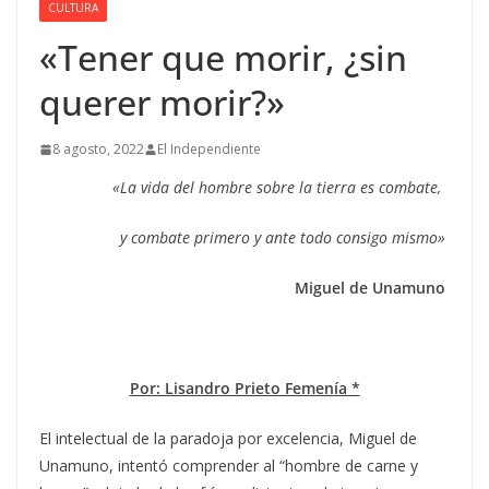
CULTURA
«Tener que morir, ¿sin
querer morir?»
8 agosto, 2022
El Independiente
«La vida del hombre sobre la tierra es combate,
y combate primero y ante todo consigo mismo»
Miguel de Unamuno
Por: Lisandro Prieto Femenía *
El intelectual de la paradoja por excelencia, Miguel de
Unamuno, intentó comprender al “hombre de carne y