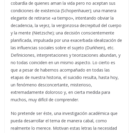
cobardía de quienes aman la vida pero no aceptan sus
condiciones de existencia (Schopenhauer); una manera
elegante de retirarse «a tiempo», intentando obviar la
decadencia, la vejez, la vergonzosa decrepitud del cuerpo
y la mente (Nietzsche); una decisión conscientemente
planificada, impulsada por una exacerbada idealización de
las influencias sociales sobre el sujeto (Durkhein), etc.
Definiciones, interpretaciones y teorizaciones abundan, y
no todas coinciden en un mismo aspecto. Lo cierto es
que a pesar de habernos acompañado en todas las
etapas de nuestra historia, el suicidio resulta, hasta hoy,
un fenómeno desconcertante, misterioso,
extremadamente doloroso y, en cierta medida para
muchos, muy difícil de comprender.
No pretende ser éste, una investigación académica que
pueda desarrollar el tema de manera cabal, como
realmente lo merece. Motivan estas letras la necesidad