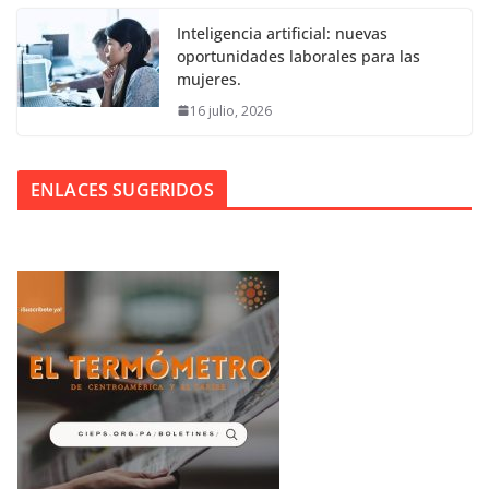
Inteligencia artificial: nuevas
oportunidades laborales para las
mujeres.
16 julio, 2026
ENLACES SUGERIDOS