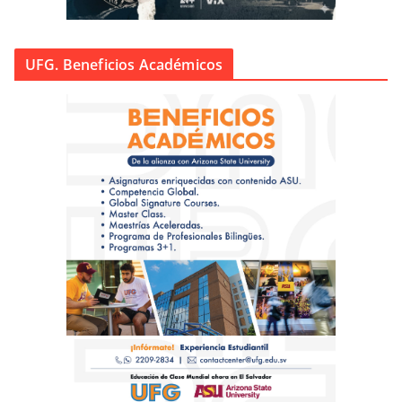
UFG. Beneficios Académicos