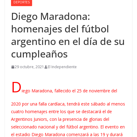
DEPORTES
Diego Maradona:
homenajes del fútbol
argentino en el día de su
cumpleaños
29 octubre, 2021
El Independiente
D
iego Maradona, fallecido el 25 de noviembre del
2020 por una falla cardíaca, tendrá este sábado al menos
cuatro homenajes entre los que se destacará el de
Argentinos Juniors, con la presencia de glorias del
seleccionado nacional y del fútbol argentino. El evento en
el estadio Diego Maradona comenzará a las 19 y durará