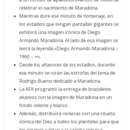
celebrar el nacimiento de Maradona.
Mientras dure ese minuto de homenaje, en
los estadios que tengan pantallas gigantes se
exhibirá una imagen icónica de Diego
Armando Maradona. Al lado de esa imagen se
leerá la leyenda «Diego Armando Maradona –
1960 – ∞».
Desde los altavoces de los estadios, durante
ese minuto se oirán las estrofas del tema de
Rodrigo Bueno dedicado a Maradona.
La AFA programó la entrega de brazaletes
alusivos con la imagen de Maradona en un
fondo celeste y blanco.
Además, distribuirá remeras con una silueta
icónica del Diez a todos los planteles para que
los equipos salgan a la cancha con esa