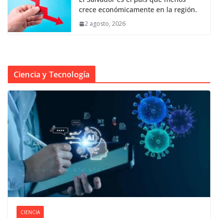
crece económicamente en la región.
2 agosto, 2026
Ciencia y Tecnología
CIENCIA