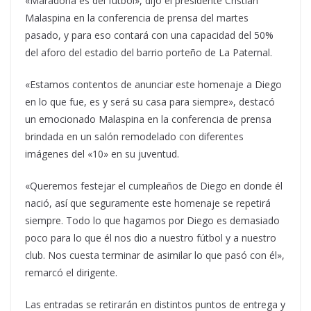
«Maradona es del fútbol», dijo el presidente Cristian
Malaspina en la conferencia de prensa del martes
pasado, y para eso contará con una capacidad del 50%
del aforo del estadio del barrio porteño de La Paternal.
«Estamos contentos de anunciar este homenaje a Diego
en lo que fue, es y será su casa para siempre», destacó
un emocionado Malaspina en la conferencia de prensa
brindada en un salón remodelado con diferentes
imágenes del «10» en su juventud.
«Queremos festejar el cumpleaños de Diego en donde él
nació, así que seguramente este homenaje se repetirá
siempre. Todo lo que hagamos por Diego es demasiado
poco para lo que él nos dio a nuestro fútbol y a nuestro
club. Nos cuesta terminar de asimilar lo que pasó con él»,
remarcó el dirigente.
Las entradas se retirarán en distintos puntos de entrega y