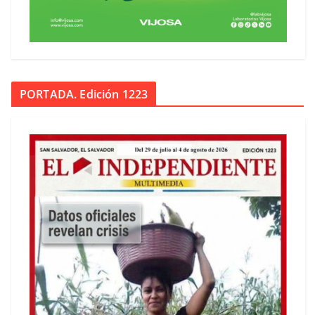
PORTADA. Edición 1223