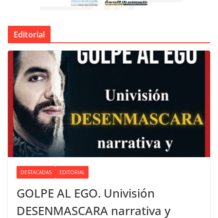
Editorial
DESTACADAS
EDITORIAL
GOLPE AL EGO. Univisión
DESENMASCARA narrativa y