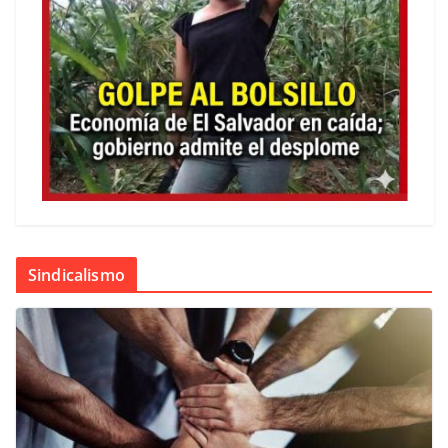
Sindicalismo