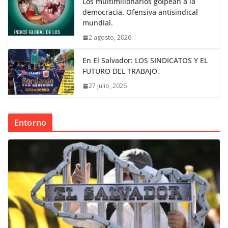
Los multimillonarios golpean a la
democracia. Ofensiva antisindical
mundial.
2 agosto, 2026
En El Salvador: LOS SINDICATOS Y EL
FUTURO DEL TRABAJO.
27 julio, 2026
Entorno