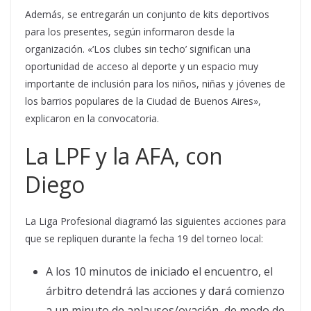
Además, se entregarán un conjunto de kits deportivos
para los presentes, según informaron desde la
organización. «‘Los clubes sin techo’ significan una
oportunidad de acceso al deporte y un espacio muy
importante de inclusión para los niños, niñas y jóvenes de
los barrios populares de la Ciudad de Buenos Aires»,
explicaron en la convocatoria.
La LPF y la AFA, con
Diego
La Liga Profesional diagramó las siguientes acciones para
que se repliquen durante la fecha 19 del torneo local:
A los 10 minutos de iniciado el encuentro, el
árbitro detendrá las acciones y dará comienzo
a un minuto de aplausos/ovación, de modo de