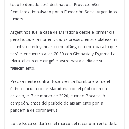
todo lo donado será destinado al Proyecto «Ser
Semillero», impulsado por la Fundación Social Argentinos
Juniors.
Argentinos fue la casa de Maradona desde el primer día,
pero Boca, el amor en vida, ya preparó en sus plateas un
distintivo con leyendas como «Diego eterno» para lo que
será el encuentro a las 20.30 con Gimnasia y Esgrima La
Plata, el club que dirigió el astro hasta el día de su
fallecimiento.
Precisamente contra Boca y en La Bombonera fue el
último encuentro de Maradona con el público en un
estadio, el 7 de marzo de 2020, cuando Boca salió
campeón, antes del período de aislamiento por la
pandemia de coronavirus.
Lo de Boca se dará en el marco del reconocimiento de la