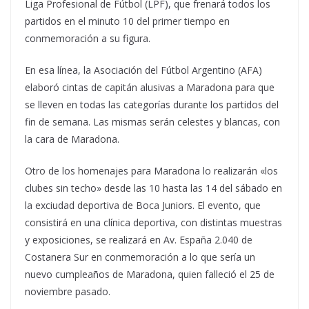
Liga Profesional de Fútbol (LPF), que frenará todos los
partidos en el minuto 10 del primer tiempo en
conmemoración a su figura.
En esa línea, la Asociación del Fútbol Argentino (AFA)
elaboró cintas de capitán alusivas a Maradona para que
se lleven en todas las categorías durante los partidos del
fin de semana. Las mismas serán celestes y blancas, con
la cara de Maradona.
Otro de los homenajes para Maradona lo realizarán «los
clubes sin techo» desde las 10 hasta las 14 del sábado en
la exciudad deportiva de Boca Juniors. El evento, que
consistirá en una clínica deportiva, con distintas muestras
y exposiciones, se realizará en Av. España 2.040 de
Costanera Sur en conmemoración a lo que sería un
nuevo cumpleaños de Maradona, quien falleció el 25 de
noviembre pasado.