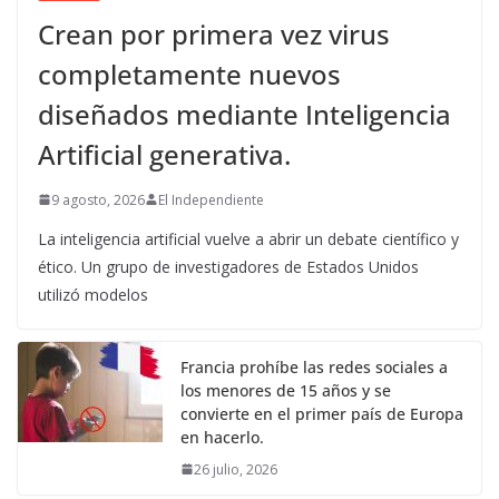
Crean por primera vez virus
completamente nuevos
diseñados mediante Inteligencia
Artificial generativa.
9 agosto, 2026
El Independiente
La inteligencia artificial vuelve a abrir un debate científico y
ético. Un grupo de investigadores de Estados Unidos
utilizó modelos
Francia prohíbe las redes sociales a
los menores de 15 años y se
convierte en el primer país de Europa
en hacerlo.
26 julio, 2026