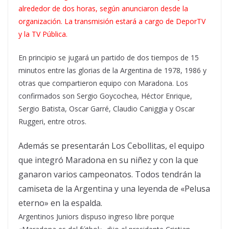
alrededor de dos horas, según anunciaron desde la
organización. La transmisión estará a cargo de DeporTV
y la TV Pública.
En principio se jugará un partido de dos tiempos de 15
minutos entre las glorias de la Argentina de 1978, 1986 y
otras que compartieron equipo con Maradona. Los
confirmados son Sergio Goycochea, Héctor Enrique,
Sergio Batista, Oscar Garré, Claudio Caniggia y Oscar
Ruggeri, entre otros.
Además se presentarán Los Cebollitas, el equipo
que integró Maradona en su niñez y con la que
ganaron varios campeonatos. Todos tendrán la
camiseta de la Argentina y una leyenda de «Pelusa
eterno» en la espalda.
Argentinos Juniors dispuso ingreso libre porque