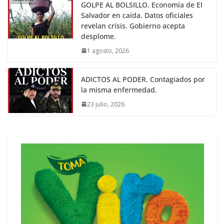
GOLPE AL BOLSILLO. Economía de El
Salvador en caída. Datos oficiales
revelan crisis. Gobierno acepta
desplome.
1 agosto, 2026
ADICTOS AL PODER. Contagiados por
la misma enfermedad.
23 julio, 2026