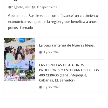
2 agosto, 2026
El Independiente
Gobierno de Bukele vende como “avance” un crecimiento
económico rezagado en la región y que beneficia a unos
pocos. Tomado
La purga interna de Nuevas Ideas.
31 julio, 2026
LAS ESPUELAS DE ALGUNOS
PROFESORES Y ESTUDIANTES DE LOS
400 CERROS (Sensuntepeque,
Cabañas, EL Salvador)
30 julio, 2026