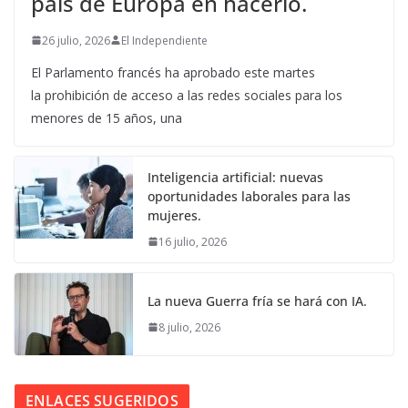
país de Europa en hacerlo.
26 julio, 2026
El Independiente
El Parlamento francés ha aprobado este martes
la prohibición de acceso a las redes sociales para los
menores de 15 años, una
Inteligencia artificial: nuevas
oportunidades laborales para las
mujeres.
16 julio, 2026
La nueva Guerra fría se hará con IA.
8 julio, 2026
ENLACES SUGERIDOS