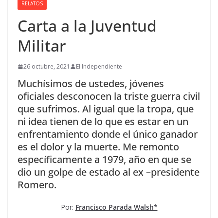
RELATOS
Carta a la Juventud
Militar
26 octubre, 2021
El Independiente
Muchísimos de ustedes, jóvenes
oficiales desconocen la triste guerra civil
que sufrimos. Al igual que la tropa, que
ni idea tienen de lo que es estar en un
enfrentamiento donde el único ganador
es el dolor y la muerte. Me remonto
específicamente a 1979, año en que se
dio un golpe de estado al ex –presidente
Romero.
Por:
Francisco Parada Walsh*