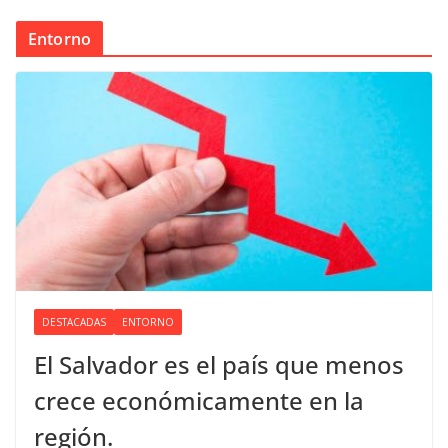
Entorno
DESTACADAS
ENTORNO
El Salvador es el país que menos
crece económicamente en la
región.