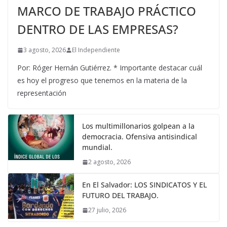
MARCO DE TRABAJO PRÁCTICO
DENTRO DE LAS EMPRESAS?
3 agosto, 2026
El Independiente
Por: Róger Hernán Gutiérrez. * Importante destacar cuál
es hoy el progreso que tenemos en la materia de la
representación
Los multimillonarios golpean a la
democracia. Ofensiva antisindical
mundial.
2 agosto, 2026
En El Salvador: LOS SINDICATOS Y EL
FUTURO DEL TRABAJO.
27 julio, 2026