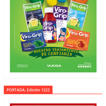
PORTADA. Edición 1222