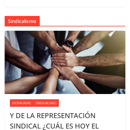
Sindicalismo
DESTACADAS
SINDICALISMO
Y DE LA REPRESENTACIÓN
SINDICAL ¿CUÁL ES HOY EL