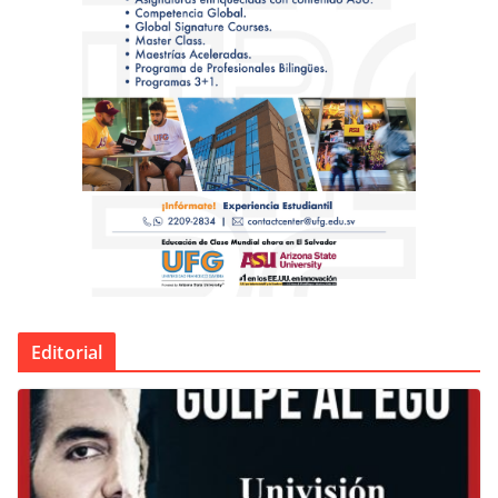
Editorial