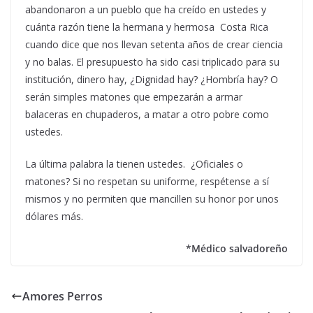
abandonaron a un pueblo que ha creído en ustedes y
cuánta razón tiene la hermana y hermosa Costa Rica
cuando dice que nos llevan setenta años de crear ciencia
y no balas. El presupuesto ha sido casi triplicado para su
institución, dinero hay, ¿Dignidad hay? ¿Hombría hay? O
serán simples matones que empezarán a armar
balaceras en chupaderos, a matar a otro pobre como
ustedes.
La última palabra la tienen ustedes. ¿Oficiales o
matones? Si no respetan su uniforme, respétense a sí
mismos y no permiten que mancillen su honor por unos
dólares más.
*Médico salvadoreño
Amores Perros