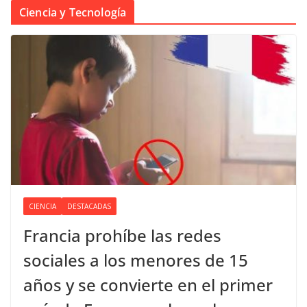
Ciencia y Tecnología
CIENCIA
DESTACADAS
Francia prohíbe las redes
sociales a los menores de 15
años y se convierte en el primer