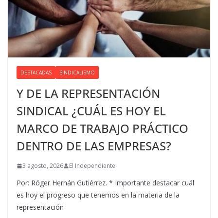
DESTACADAS
SINDICALISMO
Y DE LA REPRESENTACIÓN
SINDICAL ¿CUÁL ES HOY EL
MARCO DE TRABAJO PRÁCTICO
DENTRO DE LAS EMPRESAS?
3 agosto, 2026
El Independiente
Por: Róger Hernán Gutiérrez. * Importante destacar cuál
es hoy el progreso que tenemos en la materia de la
representación