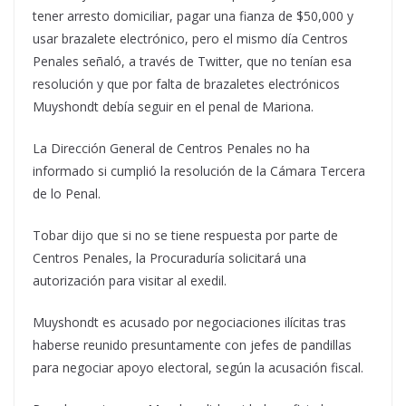
tener arresto domiciliar, pagar una fianza de $50,000 y
usar brazalete electrónico, pero el mismo día Centros
Penales señaló, a través de Twitter, que no tenían esa
resolución y que por falta de brazaletes electrónicos
Muyshondt debía seguir en el penal de Mariona.
La Dirección General de Centros Penales no ha
informado si cumplió la resolución de la Cámara Tercera
de lo Penal.
Tobar dijo que si no se tiene respuesta por parte de
Centros Penales, la Procuraduría solicitará una
autorización para visitar al exedil.
Muyshondt es acusado por negociaciones ilícitas tras
haberse reunido presuntamente con jefes de pandillas
para negociar apoyo electoral, según la acusación fiscal.