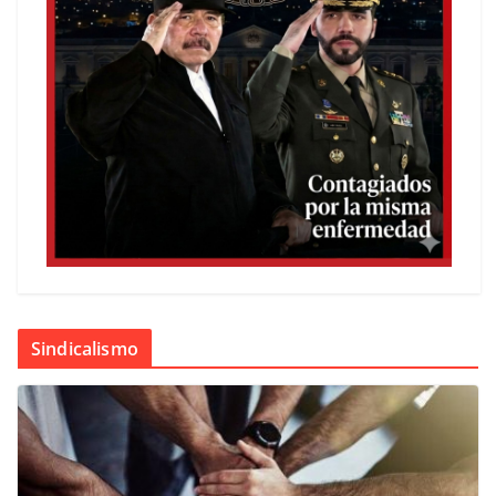
Sindicalismo