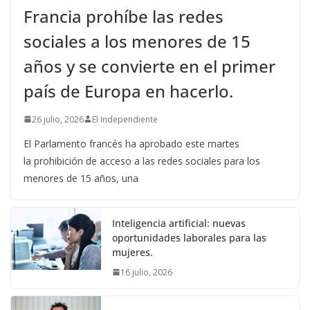
Francia prohíbe las redes
sociales a los menores de 15
años y se convierte en el primer
país de Europa en hacerlo.
26 julio, 2026
El Independiente
El Parlamento francés ha aprobado este martes
la prohibición de acceso a las redes sociales para los
menores de 15 años, una
Inteligencia artificial: nuevas
oportunidades laborales para las
mujeres.
16 julio, 2026