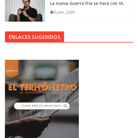
La nueva Guerra fría se hará con IA.
8 julio, 2026
ENLACES SUGERIDOS