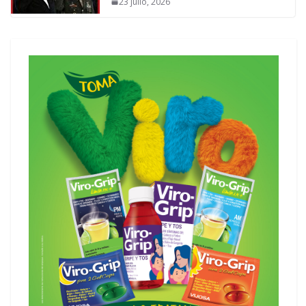
23 julio, 2026