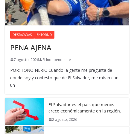
DESTACADAS
ENTORNO
PENA AJENA
7 agosto, 2026
El Independiente
POR: TOÑO NERIO.Cuando la gente me pregunta de
donde soy y contesto que de El Salvador, me miran con
un
El Salvador es el país que menos
crece económicamente en la región.
2 agosto, 2026