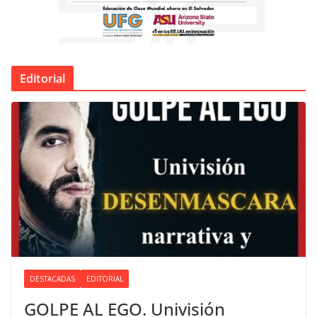
Editorial
DESTACADAS
EDITORIAL
GOLPE AL EGO. Univisión