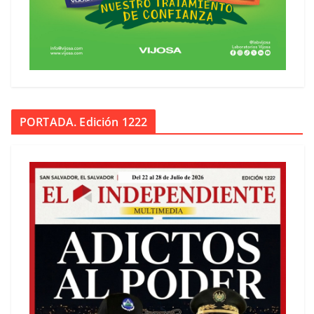
PORTADA. Edición 1222