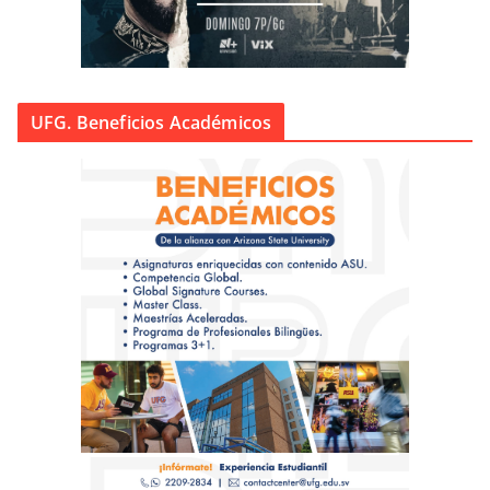
UFG. Beneficios Académicos