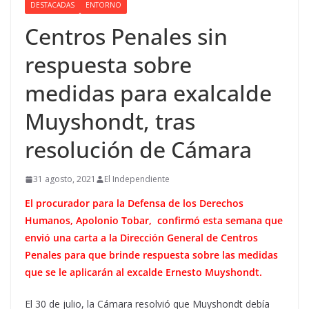
DESTACADAS
ENTORNO
Centros Penales sin
respuesta sobre
medidas para exalcalde
Muyshondt, tras
resolución de Cámara
31 agosto, 2021
El Independiente
El procurador para la Defensa de los Derechos
Humanos, Apolonio Tobar, confirmó esta semana que
envió una carta a la Dirección General de Centros
Penales para que brinde respuesta sobre las medidas
que se le aplicarán al excalde Ernesto Muyshondt.
El 30 de julio, la Cámara resolvió que Muyshondt debía