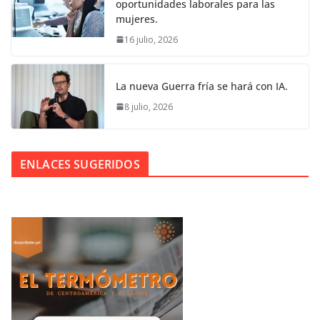
oportunidades laborales para las
mujeres.
16 julio, 2026
La nueva Guerra fría se hará con IA.
8 julio, 2026
ENLACES SUGERIDOS