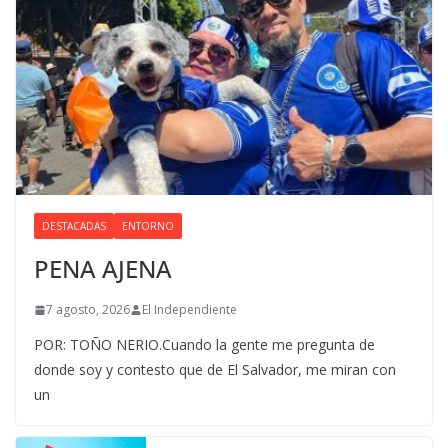
DESTACADAS
ENTORNO
PENA AJENA
7 agosto, 2026
El Independiente
POR: TOÑO NERIO.Cuando la gente me pregunta de
donde soy y contesto que de El Salvador, me miran con
un