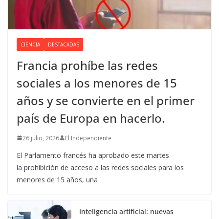
CIENCIA
DESTACADAS
Francia prohíbe las redes
sociales a los menores de 15
años y se convierte en el primer
país de Europa en hacerlo.
26 julio, 2026
El Independiente
El Parlamento francés ha aprobado este martes
la prohibición de acceso a las redes sociales para los
menores de 15 años, una
Inteligencia artificial: nuevas