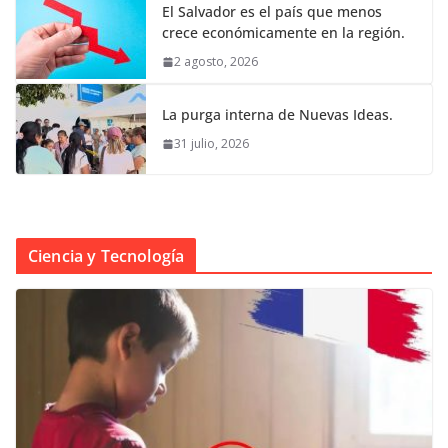
El Salvador es el país que menos
crece económicamente en la región.
2 agosto, 2026
La purga interna de Nuevas Ideas.
31 julio, 2026
Ciencia y Tecnología