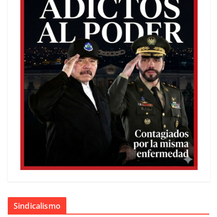
Sindicalismo