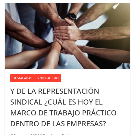
DESTACADAS
SINDICALISMO
Y DE LA REPRESENTACIÓN
SINDICAL ¿CUÁL ES HOY EL
MARCO DE TRABAJO PRÁCTICO
DENTRO DE LAS EMPRESAS?