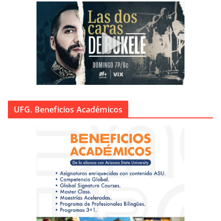
UFG. Beneficios Académicos