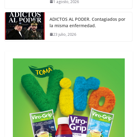
1 agosto, 2026
ADICTOS AL PODER. Contagiados por
la misma enfermedad.
23 julio, 2026