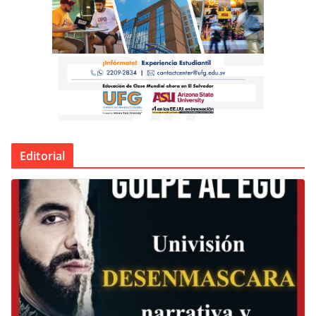
Editorial