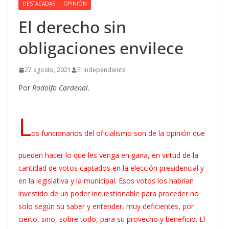
DESTACADAS
OPINIÓN
El derecho sin
obligaciones envilece
27 agosto, 2021
El Independiente
Por
Rodolfo Cardenal.
L
os funcionarios del oficialismo son de la opinión que
pueden hacer lo que les venga en gana, en virtud de la
cantidad de votos captados en la elección presidencial y
en la legislativa y la municipal. Esos votos los habrían
investido de un poder incuestionable para proceder no
solo según su saber y entender, muy deficientes, por
cierto, sino, sobre todo, para su provecho y beneficio. El