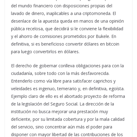
del mundo financiero con disposiciones propias del
lavado de dinero, inaplicables a una criptomoneda. El
desenlace de la apuesta queda en manos de una opinión
pública recelosa, que decidirá si le conviene la flexibilidad
y el ahorro de comisiones prometidos por Bukele. En
definitiva, si es beneficioso convertir dólares en bitcoin
para luego convertirlos en dólares.
El derecho de gobernar conlleva obligaciones para con la
ciudadanía, sobre todo con la más desfavorecida.
Entenderlo como vía libre para satisfacer caprichos y
veleidades es ingenuo, temerario y, en definitiva, egoísta.
Ejemplo claro de ello es el abortado proyecto de reforma
de la legislación del Seguro Social. La dirección de la
institución no busca mejorar una prestación muy
deficiente, por su limitada cobertura y por la mala calidad
del servicio, sino concentrar aún más el poder para
disponer con mayor libertad de las contribuciones de los