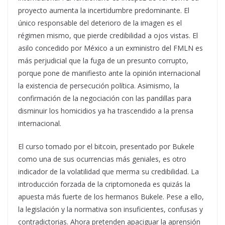
proyecto aumenta la incertidumbre predominante. El
único responsable del deterioro de la imagen es el
régimen mismo, que pierde credibilidad a ojos vistas. El
asilo concedido por México a un exministro del FMLN es
más perjudicial que la fuga de un presunto corrupto,
porque pone de manifiesto ante la opinión internacional
la existencia de persecución política. Asimismo, la
confirmación de la negociación con las pandillas para
disminuir los homicidios ya ha trascendido a la prensa
internacional.
El curso tomado por el bitcoin, presentado por Bukele
como una de sus ocurrencias más geniales, es otro
indicador de la volatilidad que merma su credibilidad. La
introducción forzada de la criptomoneda es quizás la
apuesta más fuerte de los hermanos Bukele. Pese a ello,
la legislación y la normativa son insuficientes, confusas y
contradictorias. Ahora pretenden apaciguar la aprensión