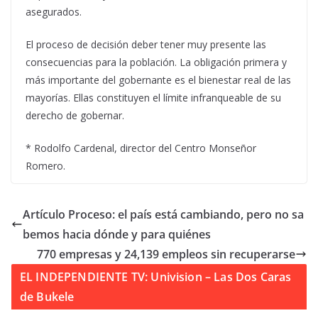
asegurados.
El proceso de decisión deber tener muy presente las
consecuencias para la población. La obligación primera y
más importante del gobernante es el bienestar real de las
mayorías. Ellas constituyen el límite infranqueable de su
derecho de gobernar.
* Rodolfo Cardenal, director del Centro Monseñor
Romero.
Artículo Proceso: el país está cambiando, pero no sa
bemos hacia dónde y para quiénes
770 empresas y 24,139 empleos sin recuperarse
EL INDEPENDIENTE TV: Univision – Las Dos Caras
de Bukele