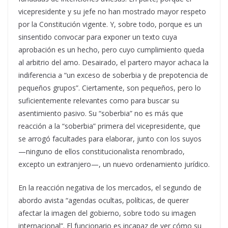
vicepresidente y su jefe no han mostrado mayor respeto
por la Constitución vigente. Y, sobre todo, porque es un
sinsentido convocar para exponer un texto cuya
aprobación es un hecho, pero cuyo cumplimiento queda
al arbitrio del amo. Desairado, el partero mayor achaca la
indiferencia a “un exceso de soberbia y de prepotencia de
pequeños grupos”. Ciertamente, son pequeños, pero lo
suficientemente relevantes como para buscar su
asentimiento pasivo. Su “soberbia” no es más que
reacción a la “soberbia” primera del vicepresidente, que
se arrogó facultades para elaborar, junto con los suyos
—ninguno de ellos constitucionalista renombrado,
excepto un extranjero—, un nuevo ordenamiento jurídico.
En la reacción negativa de los mercados, el segundo de
abordo avista “agendas ocultas, políticas, de querer
afectar la imagen del gobierno, sobre todo su imagen
internacional”. El funcionario es incapaz de ver cómo su