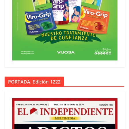
PORTADA. Edición 1222