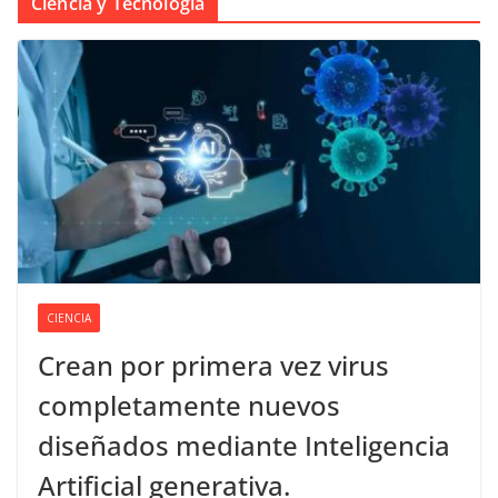
Ciencia y Tecnología
CIENCIA
Crean por primera vez virus
completamente nuevos
diseñados mediante Inteligencia
Artificial generativa.