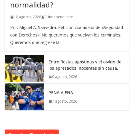
normalidad?
10 agosto, 2026
El Independiente
Por: Miguel A. Saavedra. Petición ciudadana de «Seguridad
con Derechos». No queremos que vuelvan los criminales.
Queremos que regrese la
Entre fiestas agostinas y el olvido de
los apresados inocentes sin causa.
9 agosto, 2026
PENA AJENA
7 agosto, 2026