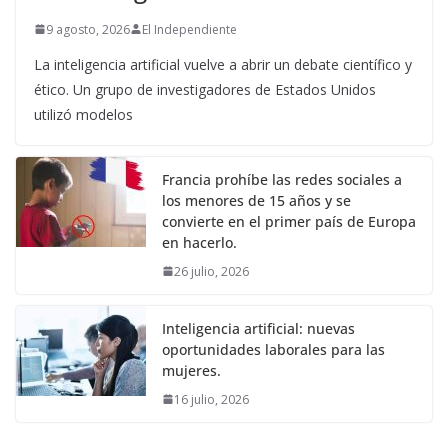
9 agosto, 2026
El Independiente
La inteligencia artificial vuelve a abrir un debate científico y
ético. Un grupo de investigadores de Estados Unidos
utilizó modelos
Francia prohíbe las redes sociales a
los menores de 15 años y se
convierte en el primer país de Europa
en hacerlo.
26 julio, 2026
Inteligencia artificial: nuevas
oportunidades laborales para las
mujeres.
16 julio, 2026