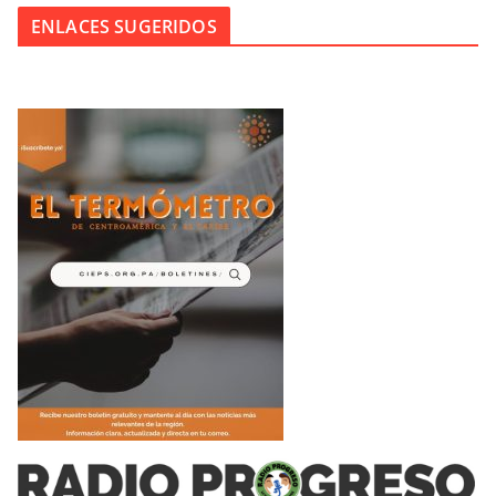
ENLACES SUGERIDOS