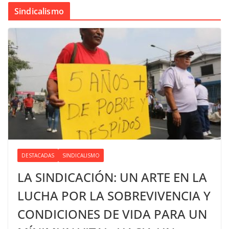
Sindicalismo
DESTACADAS
SINDICALISMO
LA SINDICACIÓN: UN ARTE EN LA
LUCHA POR LA SOBREVIVENCIA Y
CONDICIONES DE VIDA PARA UN