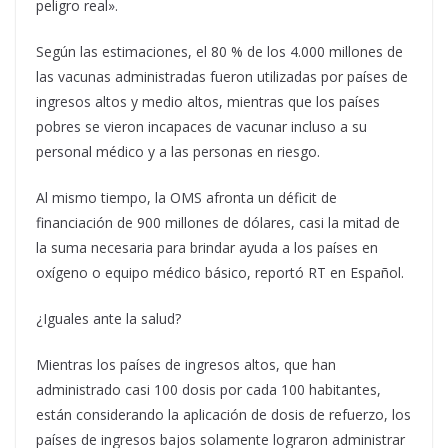
peligro real».
Según las estimaciones, el 80 % de los 4.000 millones de
las vacunas administradas fueron utilizadas por países de
ingresos altos y medio altos, mientras que los países
pobres se vieron incapaces de vacunar incluso a su
personal médico y a las personas en riesgo.
Al mismo tiempo, la OMS afronta un déficit de
financiación de 900 millones de dólares, casi la mitad de
la suma necesaria para brindar ayuda a los países en
oxígeno o equipo médico básico, reportó RT en Español.
¿Iguales ante la salud?
Mientras los países de ingresos altos, que han
administrado casi 100 dosis por cada 100 habitantes,
están considerando la aplicación de dosis de refuerzo, los
países de ingresos bajos solamente lograron administrar