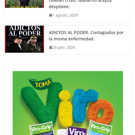
revelan crisis. Gobierno acepta
desplome.
1 agosto, 2026
ADICTOS AL PODER. Contagiados por
la misma enfermedad.
23 julio, 2026