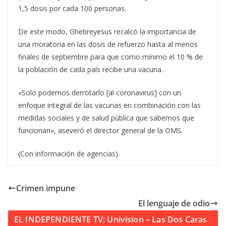
1,5 dosis por cada 100 personas.
De este modo, Ghebreyesus recalcó la importancia de
una moratoria en las dosis de refuerzo hasta al menos
finales de septiembre para que como mínimo el 10 % de
la población de cada país recibe una vacuna.
«Solo podemos derrotarlo [al coronavirus] con un
enfoque integral de las vacunas en combinación con las
medidas sociales y de salud pública que sabemos que
funcionan», aseveró el director general de la OMS.
(Con información de agencias)
Crimen impune
El lenguaje de odio
EL INDEPENDIENTE TV: Univision – Las Dos Caras