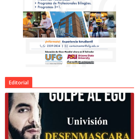
Editorial