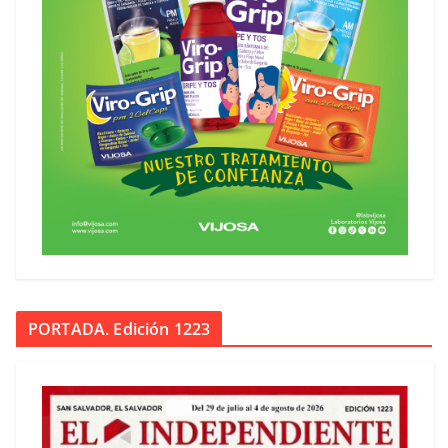
PORTADA. Edición 1223