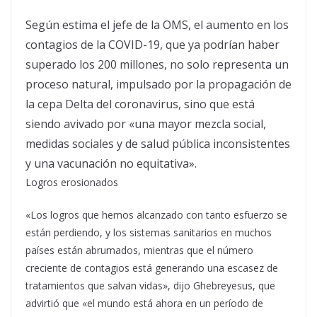
Según estima el jefe de la OMS, el aumento en los
contagios de la COVID-19, que ya podrían haber
superado los 200 millones, no solo representa un
proceso natural, impulsado por la propagación de
la cepa Delta del coronavirus, sino que está
siendo avivado por «una mayor mezcla social,
medidas sociales y de salud pública inconsistentes
y una vacunación no equitativa».
Logros erosionados
«Los logros que hemos alcanzado con tanto esfuerzo se
están perdiendo, y los sistemas sanitarios en muchos
países están abrumados, mientras que el número
creciente de contagios está generando una escasez de
tratamientos que salvan vidas», dijo Ghebreyesus, que
advirtió que «el mundo está ahora en un período de