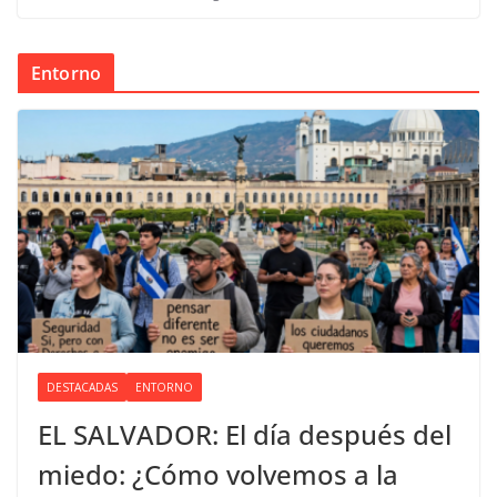
Entorno
DESTACADAS
ENTORNO
EL SALVADOR: El día después del
miedo: ¿Cómo volvemos a la