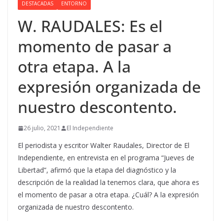
DESTACADAS
ENTORNO
W. RAUDALES: Es el
momento de pasar a
otra etapa. A la
expresión organizada de
nuestro descontento.
26 julio, 2021
El Independiente
El periodista y escritor Walter Raudales, Director de El
Independiente, en entrevista en el programa “Jueves de
Libertad”, afirmó que la etapa del diagnóstico y la
descripción de la realidad la tenemos clara, que ahora es
el momento de pasar a otra etapa. ¿Cuál? A la expresión
organizada de nuestro descontento.