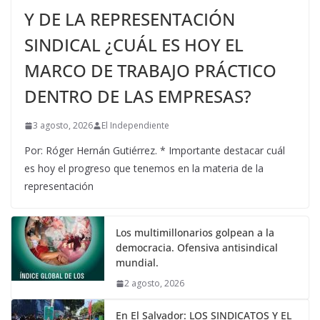
Y DE LA REPRESENTACIÓN
SINDICAL ¿CUÁL ES HOY EL
MARCO DE TRABAJO PRÁCTICO
DENTRO DE LAS EMPRESAS?
3 agosto, 2026
El Independiente
Por: Róger Hernán Gutiérrez. * Importante destacar cuál
es hoy el progreso que tenemos en la materia de la
representación
Los multimillonarios golpean a la
democracia. Ofensiva antisindical
mundial.
2 agosto, 2026
En El Salvador: LOS SINDICATOS Y EL