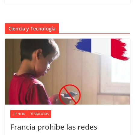
Ciencia y Tecnología
CIENCIA
DESTACADAS
Francia prohíbe las redes