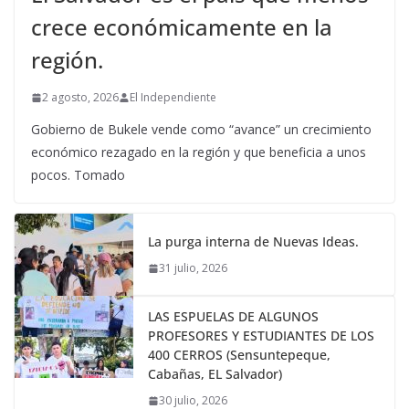
crece económicamente en la
región.
2 agosto, 2026
El Independiente
Gobierno de Bukele vende como “avance” un crecimiento
económico rezagado en la región y que beneficia a unos
pocos. Tomado
La purga interna de Nuevas Ideas.
31 julio, 2026
LAS ESPUELAS DE ALGUNOS
PROFESORES Y ESTUDIANTES DE LOS
400 CERROS (Sensuntepeque,
Cabañas, EL Salvador)
30 julio, 2026