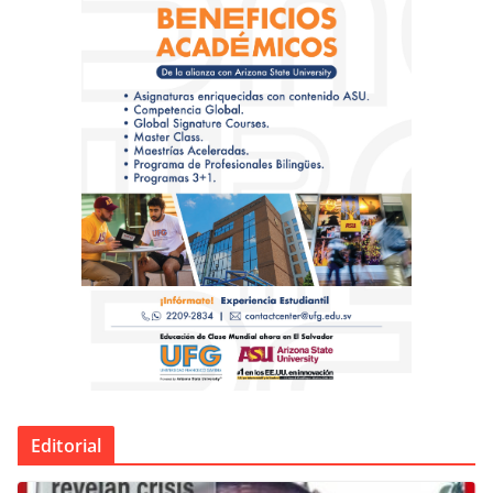
Editorial