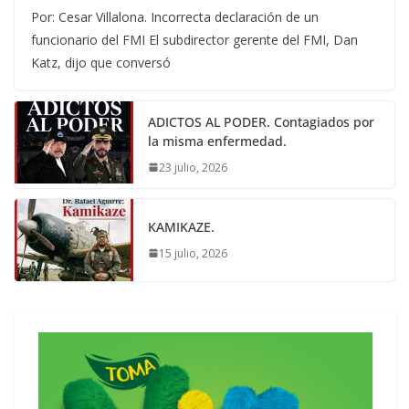
Por: Cesar Villalona. Incorrecta declaración de un
funcionario del FMI El subdirector gerente del FMI, Dan
Katz, dijo que conversó
ADICTOS AL PODER. Contagiados por
la misma enfermedad.
23 julio, 2026
KAMIKAZE.
15 julio, 2026