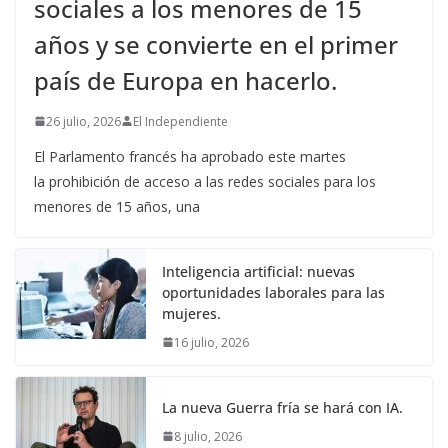
sociales a los menores de 15
años y se convierte en el primer
país de Europa en hacerlo.
26 julio, 2026
El Independiente
El Parlamento francés ha aprobado este martes
la prohibición de acceso a las redes sociales para los
menores de 15 años, una
Inteligencia artificial: nuevas
oportunidades laborales para las
mujeres.
16 julio, 2026
La nueva Guerra fría se hará con IA.
8 julio, 2026