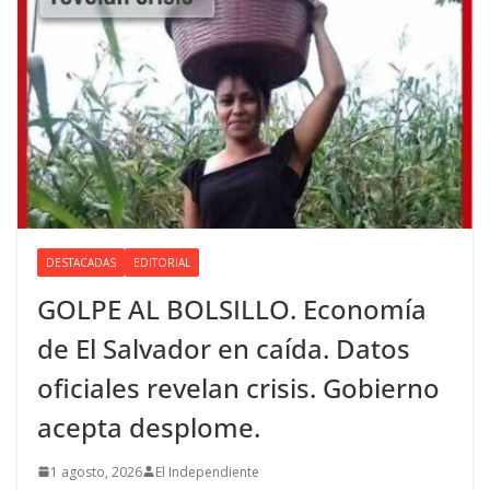
DESTACADAS
EDITORIAL
GOLPE AL BOLSILLO. Economía
de El Salvador en caída. Datos
oficiales revelan crisis. Gobierno
acepta desplome.
1 agosto, 2026
El Independiente