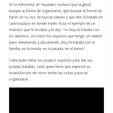
En la entrevista, W. Raudales sostuvo que la gente
busque la forma de organizarse, que busque la forma de
hacer oír su voz, de buscar salidas y que den la batalla en
cada espacio en donde estén. Puso el ejemplo de un
maestro que le escribió y le dijo: “Yo doy mi batalla con
los alumnos, en todos los espacios que tengo, en twitter
paso debatiendo y discutiendo, doy mi batalla con la
familia, en la tienda, en la parada, en el barrio”.
Cada quien tiene sus propios espacios para dar sus
propias batallas, cada quien tiene que expresar su
insatisfacción de cómo están las cosas y buscar
organizarse.