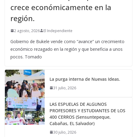
crece económicamente en la
región.
2 agosto, 2026
El Independiente
Gobierno de Bukele vende como “avance” un crecimiento
económico rezagado en la región y que beneficia a unos
pocos. Tomado
La purga interna de Nuevas Ideas.
31 julio, 2026
LAS ESPUELAS DE ALGUNOS
PROFESORES Y ESTUDIANTES DE LOS
400 CERROS (Sensuntepeque,
Cabañas, EL Salvador)
30 julio, 2026