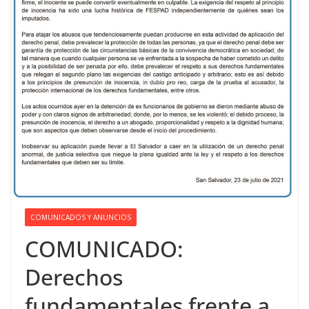
COMUNICADOS Y ANUNCIOS
COMUNICADO:
Derechos
fundamentales frente a