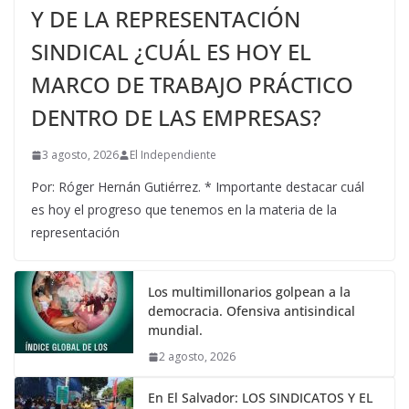
Y DE LA REPRESENTACIÓN
SINDICAL ¿CUÁL ES HOY EL
MARCO DE TRABAJO PRÁCTICO
DENTRO DE LAS EMPRESAS?
3 agosto, 2026
El Independiente
Por: Róger Hernán Gutiérrez. * Importante destacar cuál
es hoy el progreso que tenemos en la materia de la
representación
Los multimillonarios golpean a la
democracia. Ofensiva antisindical
mundial.
2 agosto, 2026
En El Salvador: LOS SINDICATOS Y EL