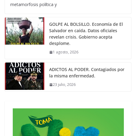
metamorfosis política y
GOLPE AL BOLSILLO. Economía de El
Salvador en caída. Datos oficiales
revelan crisis. Gobierno acepta
desplome.
1 agosto, 2026
ADICTOS AL PODER. Contagiados por
la misma enfermedad.
23 julio, 2026