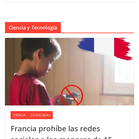
Ciencia y Tecnología
CIENCIA
DESTACADAS
Francia prohíbe las redes