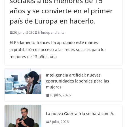
sociales a los menores de 15
años y se convierte en el primer
país de Europa en hacerlo.
26 julio, 2026
El Independiente
El Parlamento francés ha aprobado este martes
la prohibición de acceso a las redes sociales para los
menores de 15 años, una
Inteligencia artificial: nuevas
oportunidades laborales para las
mujeres.
16 julio, 2026
La nueva Guerra fría se hará con IA.
8 julio, 2026