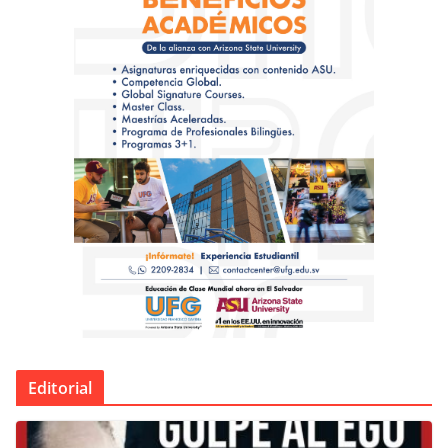
Editorial