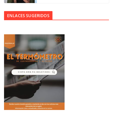
ENLACES SUGERIDOS