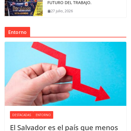
FUTURO DEL TRABAJO.
27 julio, 2026
Entorno
DESTACADAS
ENTORNO
El Salvador es el país que menos