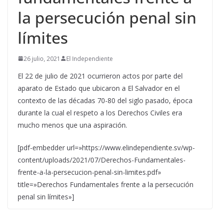
la persecución penal sin
límites
26 julio, 2021
El Independiente
El 22 de julio de 2021 ocurrieron actos por parte del
aparato de Estado que ubicaron a El Salvador en el
contexto de las décadas 70-80 del siglo pasado, época
durante la cual el respeto a los Derechos Civiles era
mucho menos que una aspiración.
[pdf-embedder url=»https://www.elindependiente.sv/wp-
content/uploads/2021/07/Derechos-Fundamentales-
frente-a-la-persecucion-penal-sin-limites.pdf»
title=»Derechos Fundamentales frente a la persecución
penal sin límites»]